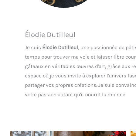
Élodie Dutilleul
Je suis
Élodie Dutilleul
, une passionnée de pâti
temps pour trouver ma voie et laisser libre cou
gâteaux en véritables œuvres d'art, grâce aux r
espace où je vous invite à explorer l'univers fa
partager vos propres créations. Je suis convainc
votre passion autant qu'il nourrit la mienne.