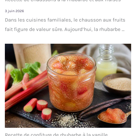
3 juin 2026
Dans les cuisines familiales, le chausson aux fruits
fait figure de valeur sûre. Aujourd’hui, la rhubarbe ...
Recette de confiture de rhubarbe à la vanille