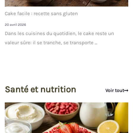
Cake facile : recette sans gluten
20 avril 2026
Dans les cuisines du quotidien, le cake reste un
valeur sûre: il se tranche, se transporte ...
Santé et nutrition
Voir tout