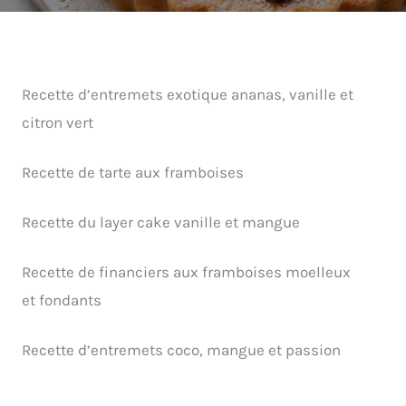
Recette d’entremets exotique ananas, vanille et
citron vert
Recette de tarte aux framboises
Recette du layer cake vanille et mangue
Recette de financiers aux framboises moelleux
et fondants
Recette d’entremets coco, mangue et passion