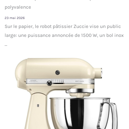
polyvalence
23 mai 2026
Sur le papier, le robot pâtissier Zuccie vise un public
large: une puissance annoncée de 1500 W, un bol inox
...