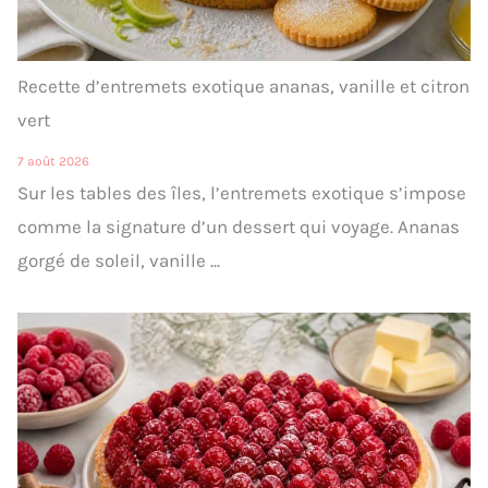
Recette d’entremets exotique ananas, vanille et citron
vert
7 août 2026
Sur les tables des îles, l’entremets exotique s’impose
comme la signature d’un dessert qui voyage. Ananas
gorgé de soleil, vanille ...