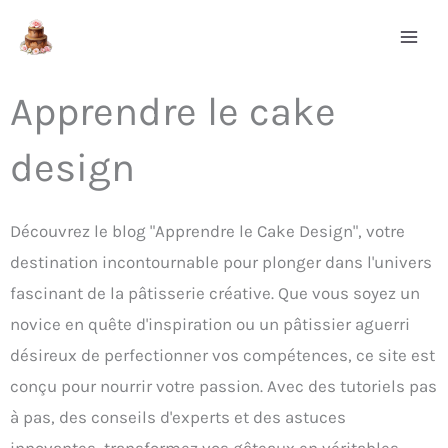
Aller
au
contenu
Apprendre le cake
design
Découvrez le blog "Apprendre le Cake Design", votre
destination incontournable pour plonger dans l'univers
fascinant de la pâtisserie créative. Que vous soyez un
novice en quête d'inspiration ou un pâtissier aguerri
désireux de perfectionner vos compétences, ce site est
conçu pour nourrir votre passion. Avec des tutoriels pas
à pas, des conseils d'experts et des astuces