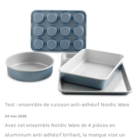
Test : ensemble de cuisson anti-adhésif Nordic Ware
24 mai 2026
Avec cet ensemble Nordic Ware de 4 pièces en
aluminium anti-adhésif brillant, la marque vise un