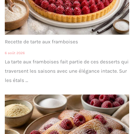
Recette de tarte aux framboises
6 août 2026
La tarte aux framboises fait partie de ces desserts qui
traversent les saisons avec une élégance intacte. Sur
les étals ...