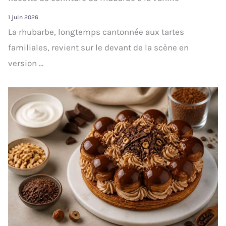
1 juin 2026
La rhubarbe, longtemps cantonnée aux tartes
familiales, revient sur le devant de la scène en
version ...