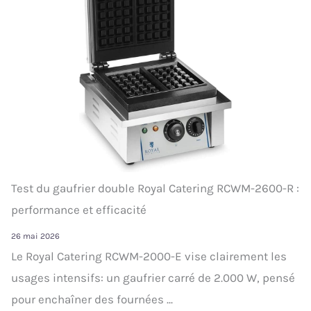
Test du gaufrier double Royal Catering RCWM-2600-R :
performance et efficacité
26 mai 2026
Le Royal Catering RCWM-2000-E vise clairement les
usages intensifs: un gaufrier carré de 2.000 W, pensé
pour enchaîner des fournées ...