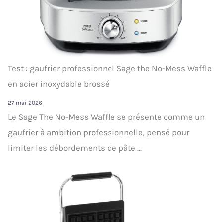
Test : gaufrier professionnel Sage the No-Mess Waffle
en acier inoxydable brossé
27 mai 2026
Le Sage The No-Mess Waffle se présente comme un
gaufrier à ambition professionnelle, pensé pour
limiter les débordements de pâte ...