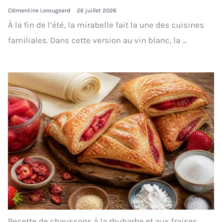
Clémentine Lerougeard
26 juillet 2026
À la fin de l’été, la mirabelle fait la une des cuisines
familiales. Dans cette version au vin blanc, la …
Recette de chaussons à la rhubarbe et aux fraises