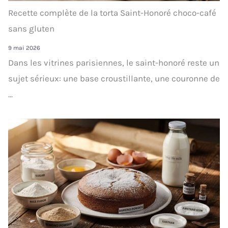
Recette complète de la torta Saint-Honoré choco-café
sans gluten
9 mai 2026
Dans les vitrines parisiennes, le saint-honoré reste un
sujet sérieux: une base croustillante, une couronne de
...