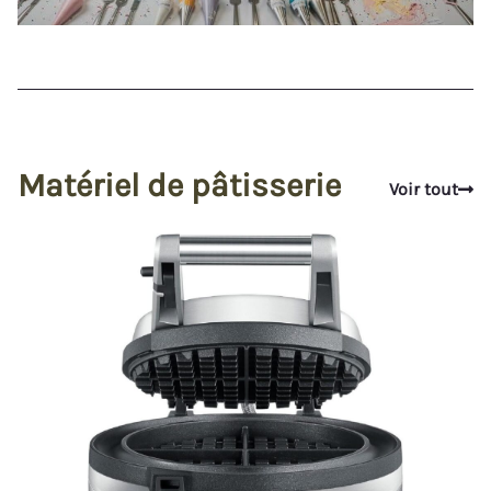
Matériel de pâtisserie
Voir tout