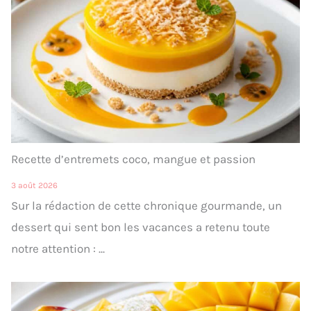
Recette d’entremets coco, mangue et passion
3 août 2026
Sur la rédaction de cette chronique gourmande, un
dessert qui sent bon les vacances a retenu toute
notre attention : ...