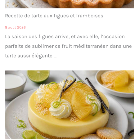
Recette de tarte aux figues et framboises
8 août 2026
La saison des figues arrive, et avec elle, l’occasion
parfaite de sublimer ce fruit méditerranéen dans une
tarte aussi élégante ...