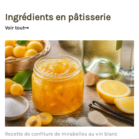
Ingrédients en pâtisserie
Voir tout
Recette de confiture de mirabelles au vin blanc