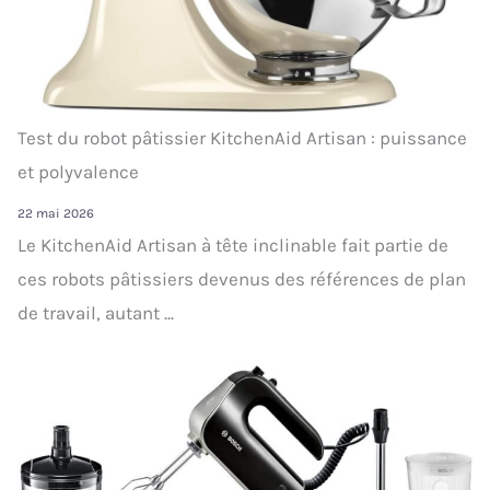
Test du robot pâtissier KitchenAid Artisan : puissance
et polyvalence
22 mai 2026
Le KitchenAid Artisan à tête inclinable fait partie de
ces robots pâtissiers devenus des références de plan
de travail, autant ...