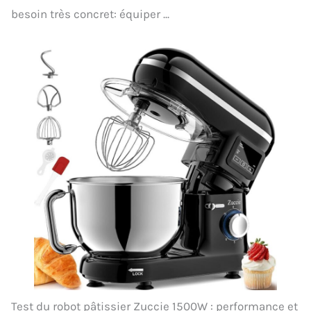
besoin très concret: équiper ...
Test du robot pâtissier Zuccie 1500W : performance et