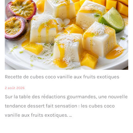
Recette de cubes coco vanille aux fruits exotiques
2 août 2026
Sur la table des rédactions gourmandes, une nouvelle
tendance dessert fait sensation : les cubes coco
vanille aux fruits exotiques. ...