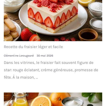
Recette du fraisier léger et facile
Clémentine Lerougeard
30 mai 2026
Dans les vitrines, le fraisier fait souvent figure de
star: rouge éclatant, crème généreuse, promesse de
fête. À la maison, …