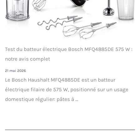
Test du batteur électrique Bosch MFQ4885DE 575 W :
notre avis complet
21 mai 2026
Le Bosch Haushalt MFQ4885DE est un batteur
électrique filaire de 575 W, positionné sur un usage
domestique régulier: pâtes à ...