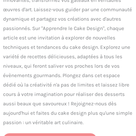
innovantes, transformez vos gâteaux en véritables
œuvres d'art. Laissez-vous guider par une communauté
dynamique et partagez vos créations avec d'autres
passionnés. Sur "Apprendre le Cake Design", chaque
article est une invitation à explorer de nouvelles
techniques et tendances du cake design. Explorez une
variété de recettes délicieuses, adaptées à tous les
niveaux, qui feront saliver vos proches lors de vos
évènements gourmands. Plongez dans cet espace
dédié où la créativité n'a pas de limites et laissez libre
cours à votre imagination pour réaliser des desserts
aussi beaux que savoureux ! Rejoignez-nous dès
aujourd'hui et faites du cake design plus qu'une simple
passion : un véritable art culinaire.