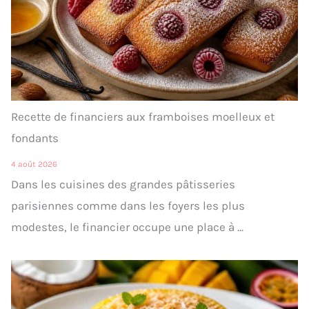
Recette de financiers aux framboises moelleux et
fondants
4 août 2026
Dans les cuisines des grandes pâtisseries
parisiennes comme dans les foyers les plus
modestes, le financier occupe une place à ...