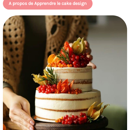
A propos de Apprendre le cake design