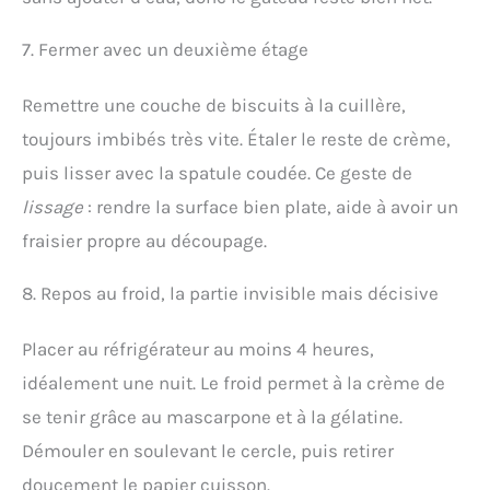
7. Fermer avec un deuxième étage
Remettre une couche de biscuits à la cuillère,
toujours imbibés très vite. Étaler le reste de crème,
puis lisser avec la spatule coudée. Ce geste de
lissage
: rendre la surface bien plate, aide à avoir un
fraisier propre au découpage.
8. Repos au froid, la partie invisible mais décisive
Placer au réfrigérateur au moins 4 heures,
idéalement une nuit. Le froid permet à la crème de
se tenir grâce au mascarpone et à la gélatine.
Démouler en soulevant le cercle, puis retirer
doucement le papier cuisson.