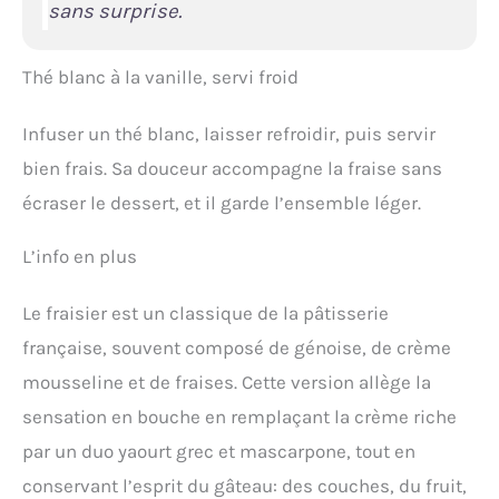
sans surprise.
Thé blanc à la vanille, servi froid
Infuser un thé blanc, laisser refroidir, puis servir
bien frais. Sa douceur accompagne la fraise sans
écraser le dessert, et il garde l’ensemble léger.
L’info en plus
Le fraisier est un classique de la pâtisserie
française, souvent composé de génoise, de crème
mousseline et de fraises. Cette version allège la
sensation en bouche en remplaçant la crème riche
par un duo yaourt grec et mascarpone, tout en
conservant l’esprit du gâteau: des couches, du fruit,