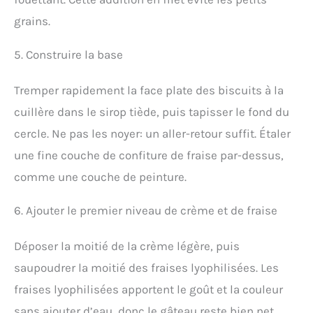
grains.
5. Construire la base
Tremper rapidement la face plate des biscuits à la
cuillère dans le sirop tiède, puis tapisser le fond du
cercle. Ne pas les noyer: un aller-retour suffit. Étaler
une fine couche de confiture de fraise par-dessus,
comme une couche de peinture.
6. Ajouter le premier niveau de crème et de fraise
Déposer la moitié de la crème légère, puis
saupoudrer la moitié des fraises lyophilisées. Les
fraises lyophilisées apportent le goût et la couleur
sans ajouter d’eau, donc le gâteau reste bien net.