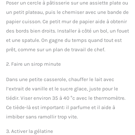
Poser un cercle à pâtisserie sur une assiette plate ou
un petit plateau, puis le chemiser avec une bande de
papier cuisson. Ce petit mur de papier aide à obtenir
des bords bien droits. Installer à côté un bol, un fouet
et une spatule. On gagne du temps quand tout est
prêt, comme sur un plan de travail de chef.
2. Faire un sirop minute
Dans une petite casserole, chauffer le lait avec
l’extrait de vanille et le sucre glace, juste pour le
tiédir. Viser environ 35 à 40 °c avec le thermomètre.
Ce tiède-là est important: il parfume et il aide à
imbiber sans ramollir trop vite.
3. Activer la gélatine