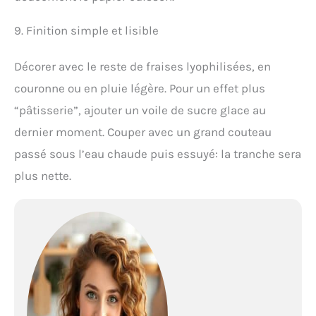
9. Finition simple et lisible
Décorer avec le reste de fraises lyophilisées, en
couronne ou en pluie légère. Pour un effet plus
“pâtisserie”, ajouter un voile de sucre glace au
dernier moment. Couper avec un grand couteau
passé sous l’eau chaude puis essuyé: la tranche sera
plus nette.