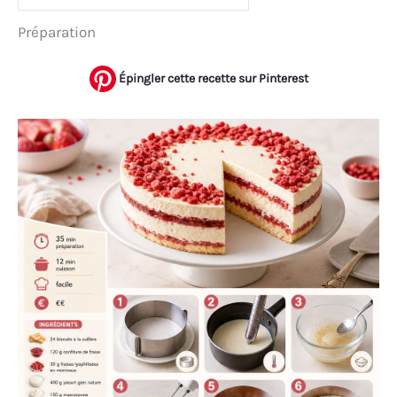
Préparation
Épingler cette recette sur Pinterest