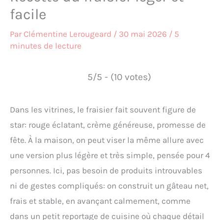
facile
Par
Clémentine Lerougeard
/
30 mai 2026
/
5
minutes de lecture
5/5 - (10 votes)
Dans les vitrines, le fraisier fait souvent figure de
star: rouge éclatant, crème généreuse, promesse de
fête. À la maison, on peut viser la même allure avec
une version plus légère et très simple, pensée pour 4
personnes. Ici, pas besoin de produits introuvables
ni de gestes compliqués: on construit un gâteau net,
frais et stable, en avançant calmement, comme
dans un petit reportage de cuisine où chaque détail