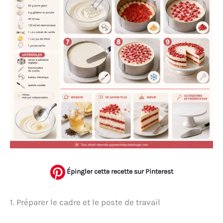
Épingler cette recette sur Pinterest
1. Préparer le cadre et le poste de travail