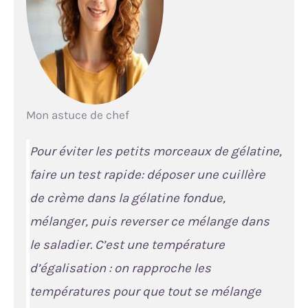
Mon astuce de chef
Pour éviter les petits morceaux de gélatine,
faire un test rapide: déposer une cuillère
de crème dans la gélatine fondue,
mélanger, puis reverser ce mélange dans
le saladier. C’est une
température
d’égalisation
: on rapproche les
températures pour que tout se mélange