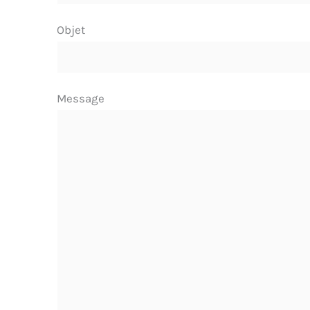
Objet
Message