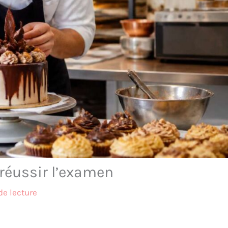
 réussir l’examen
de lecture