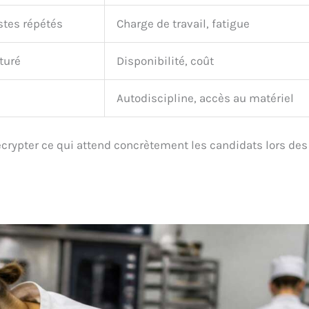
stes répétés
Charge de travail, fatigue
turé
Disponibilité, coût
Autodiscipline, accès au matériel
décrypter ce qui attend concrètement les candidats lors des