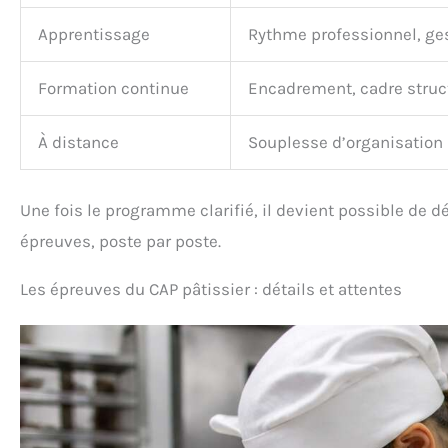
Apprentissage
Rythme professionnel, ge
Formation continue
Encadrement, cadre struc
À distance
Souplesse d’organisation
Une fois le programme clarifié, il devient possible de 
épreuves, poste par poste.
Les épreuves du CAP pâtissier : détails et attentes