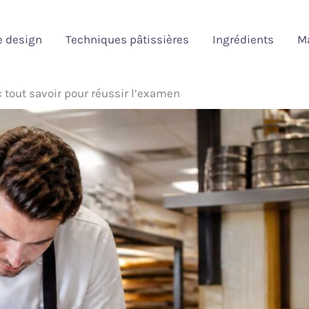
e design
Techniques pâtissières
Ingrédients
Ma
: tout savoir pour réussir l’examen