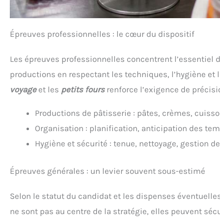
Épreuves professionnelles : le cœur du dispositif
Les épreuves professionnelles concentrent l’essentiel d
productions en respectant les techniques, l’hygiène et
voyage
et les
petits fours
renforce l’exigence de précisio
Productions de pâtisserie : pâtes, crèmes, cuisso
Organisation : planification, anticipation des te
Hygiène et sécurité : tenue, nettoyage, gestion 
Épreuves générales : un levier souvent sous-estimé
Selon le statut du candidat et les dispenses éventuell
ne sont pas au centre de la stratégie, elles peuvent sécu