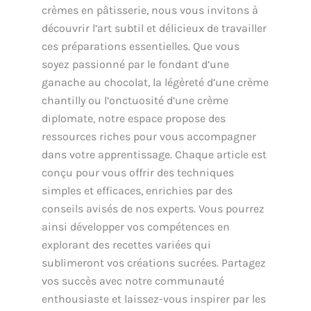
crèmes en pâtisserie, nous vous invitons à
découvrir l’art subtil et délicieux de travailler
ces préparations essentielles. Que vous
soyez passionné par le fondant d’une
ganache au chocolat, la légèreté d’une crème
chantilly ou l’onctuosité d’une crème
diplomate, notre espace propose des
ressources riches pour vous accompagner
dans votre apprentissage. Chaque article est
conçu pour vous offrir des techniques
simples et efficaces, enrichies par des
conseils avisés de nos experts. Vous pourrez
ainsi développer vos compétences en
explorant des recettes variées qui
sublimeront vos créations sucrées. Partagez
vos succès avec notre communauté
enthousiaste et laissez-vous inspirer par les