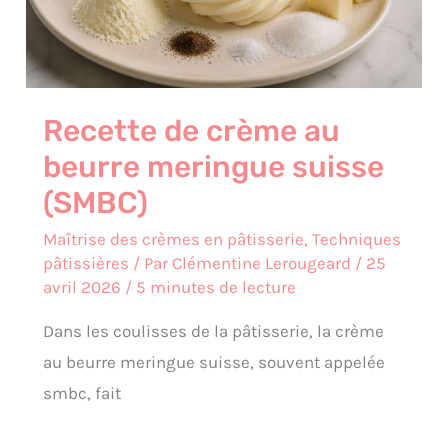
Recette de crème au
beurre meringue suisse
(SMBC)
Maîtrise des crèmes en pâtisserie
,
Techniques
pâtissières
/ Par
Clémentine Lerougeard
/
25
avril 2026
/
5 minutes de lecture
Dans les coulisses de la pâtisserie, la crème
au beurre meringue suisse, souvent appelée
smbc, fait