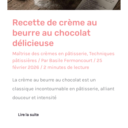
Recette de crème au
beurre au chocolat
délicieuse
Maîtrise des crèmes en pâtisserie
,
Techniques
pâtissières
/ Par
Basile Fermoncourt
/
25
février 2026
/
2 minutes de lecture
La crème au beurre au chocolat est un
classique incontournable en pâtisserie, alliant
douceur et intensité
Lire la suite