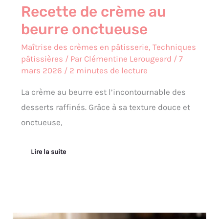
Recette de crème au
beurre onctueuse
Maîtrise des crèmes en pâtisserie
,
Techniques
pâtissières
/ Par
Clémentine Lerougeard
/
7
mars 2026
/
2 minutes de lecture
La crème au beurre est l’incontournable des
desserts raffinés. Grâce à sa texture douce et
onctueuse,
Lire la suite