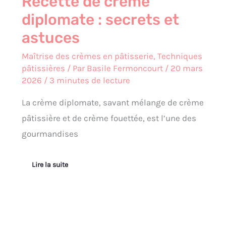
Recette de crème
diplomate : secrets et
astuces
Maîtrise des crèmes en pâtisserie
,
Techniques
pâtissières
/ Par
Basile Fermoncourt
/
20 mars
2026
/
3 minutes de lecture
La crème diplomate, savant mélange de crème
pâtissière et de crème fouettée, est l’une des
gourmandises
Lire la suite