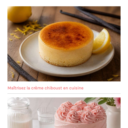
Maîtrisez la crème chiboust en cuisine