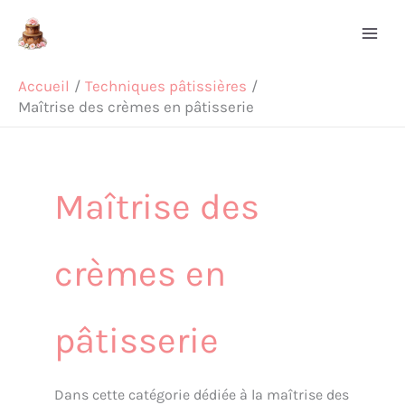
Aller
Rechercher
au
contenu
Accueil
Techniques pâtissières
Maîtrise des crèmes en pâtisserie
Maîtrise des
crèmes en
pâtisserie
Dans cette catégorie dédiée à la maîtrise des