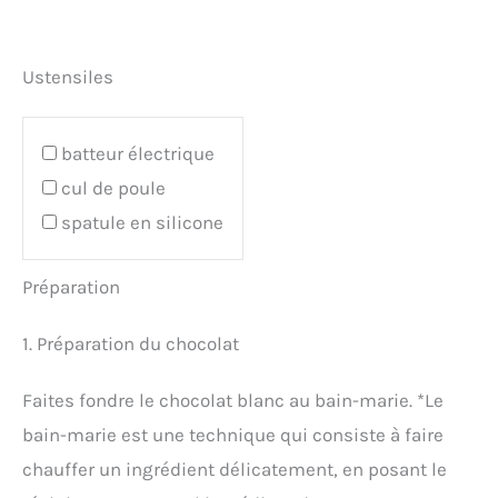
Ustensiles
batteur électrique
cul de poule
spatule en silicone
Préparation
1. Préparation du chocolat
Faites fondre le chocolat blanc au bain-marie. *Le
bain-marie est une technique qui consiste à faire
chauffer un ingrédient délicatement, en posant le