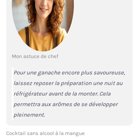
Mon astuce de chef
Pour une ganache encore plus savoureuse,
laissez reposer la préparation une nuit au
réfrigérateur avant de la monter. Cela
permettra aux arômes de se développer
pleinement.
Cocktail sans alcool à la mangue