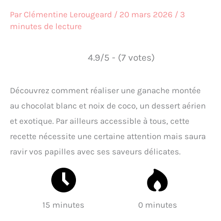
Par
Clémentine Lerougeard
/
20 mars 2026
/
3
minutes de lecture
4.9/5 - (7 votes)
Découvrez comment réaliser une ganache montée
au chocolat blanc et noix de coco, un dessert aérien
et exotique. Par ailleurs accessible à tous, cette
recette nécessite une certaine attention mais saura
ravir vos papilles avec ses saveurs délicates.
15 minutes
0 minutes