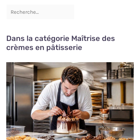
Dans la catégorie Maîtrise des
crèmes en pâtisserie