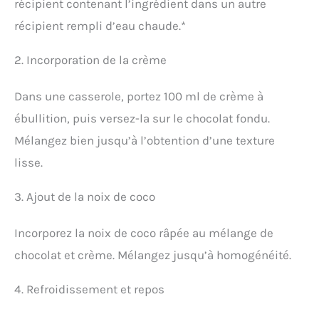
récipient contenant l’ingrédient dans un autre
récipient rempli d’eau chaude.*
2. Incorporation de la crème
Dans une casserole, portez 100 ml de crème à
ébullition, puis versez-la sur le chocolat fondu.
Mélangez bien jusqu’à l’obtention d’une texture
lisse.
3. Ajout de la noix de coco
Incorporez la noix de coco râpée au mélange de
chocolat et crème. Mélangez jusqu’à homogénéité.
4. Refroidissement et repos