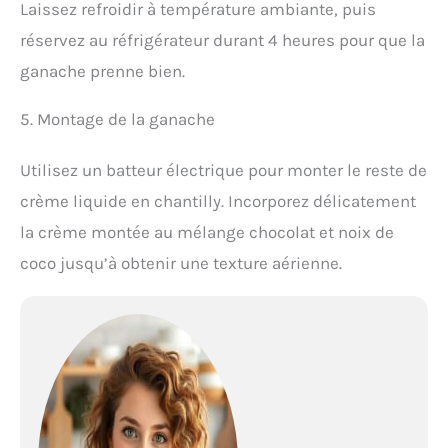
Laissez refroidir à température ambiante, puis
réservez au réfrigérateur durant 4 heures pour que la
ganache prenne bien.
5. Montage de la ganache
Utilisez un batteur électrique pour monter le reste de
crème liquide en chantilly. Incorporez délicatement
la crème montée au mélange chocolat et noix de
coco jusqu’à obtenir une texture aérienne.