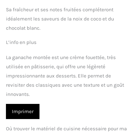
Sa fraîcheur et ses notes fruitées compléteront
idéalement les saveurs de la noix de coco et du
chocolat blanc.
L’info en plus
La ganache montée est une crème fouettée, très
utilisée en pâtisserie, qui offre une légèreté
impressionnante aux desserts. Elle permet de
revisiter des classiques avec une texture et un goût
innovants.
Imprimer
Où trouver le matériel de cuisine nécessaire pour ma