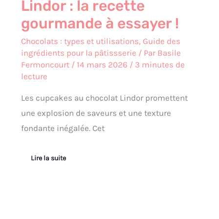
Lindor : la recette
gourmande à essayer !
Chocolats : types et utilisations
,
Guide des
ingrédients pour la pâtissserie
/ Par
Basile
Fermoncourt
/
14 mars 2026
/
3 minutes de
lecture
Les cupcakes au chocolat Lindor promettent
une explosion de saveurs et une texture
fondante inégalée. Cet
Lire la suite