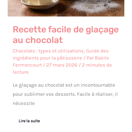
Recette facile de glaçage
au chocolat
Chocolats : types et utilisations
,
Guide des
ingrédients pour la pâtissserie
/ Par
Basile
Fermoncourt
/
27 mars 2026
/
2 minutes de
lecture
Le glaçage au chocolat est un incontournable
pour sublimer vos desserts. Facile à réaliser, il
nécessite
Lire la suite