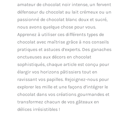
amateur de chocolat noir intense, un fervent
défenseur du chocolat au lait crémeux ou un
passionné de chocolat blanc doux et sucré,
nous avons quelque chose pour vous.
Apprenez à utiliser ces différents types de
chocolat avec maîtrise grâce à nos conseils
pratiques et astuces d’experts. Des ganaches
onctueuses aux décors en chocolat
sophistiqués, chaque article est conçu pour
élargir vos horizons pâtissiers tout en
ravissant vos papilles. Rejoignez-nous pour
explorer les mille et une façons d’intégrer le
chocolat dans vos créations gourmandes et
transformez chacun de vos gâteaux en
délices irrésistibles !