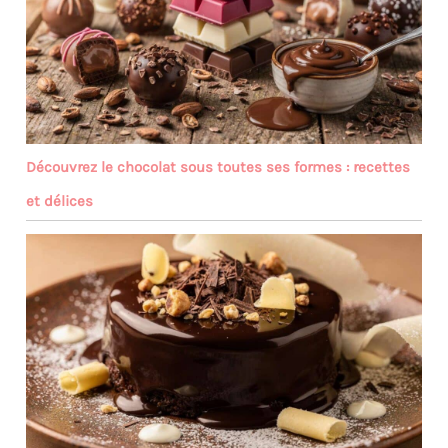
Découvrez le chocolat sous toutes ses formes : recettes
et délices