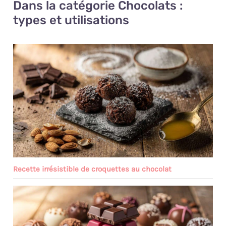
Dans la catégorie Chocolats :
types et utilisations
Recette irrésistible de croquettes au chocolat