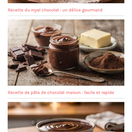
Recette du royal chocolat : un délice gourmand
Recette de pâte de chocolat maison : facile et rapide