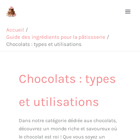
Aller
Rechercher
au
contenu
Accueil
Guide des ingrédients pour la pâtissserie
Chocolats : types et utilisations
Chocolats : types
et utilisations
Dans notre catégorie dédiée aux chocolats,
découvrez un monde riche et savoureux où
le chocolat est roi ! Que vous soyez un