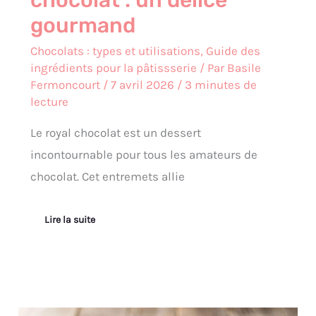
chocolat : un délice
gourmand
Chocolats : types et utilisations
,
Guide des
ingrédients pour la pâtissserie
/ Par
Basile
Fermoncourt
/
7 avril 2026
/
3 minutes de
lecture
Le royal chocolat est un dessert
incontournable pour tous les amateurs de
chocolat. Cet entremets allie
Lire la suite