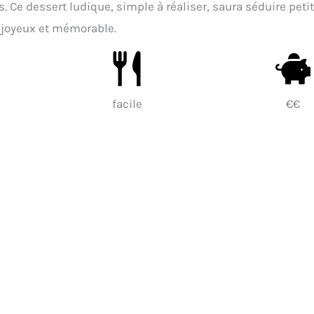
Ce dessert ludique, simple à réaliser, saura séduire petit
 joyeux et mémorable.
facile
€€