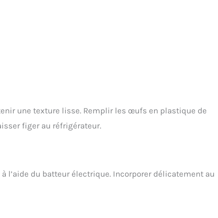
enir une texture lisse. Remplir les œufs en plastique de
isser figer au réfrigérateur.
 à l’aide du batteur électrique. Incorporer délicatement au