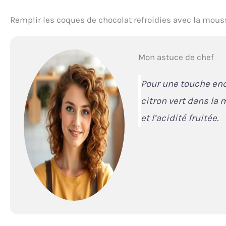
Remplir les coques de chocolat refroidies avec la mouss
Mon astuce de chef
Pour une touche en
citron vert dans la
et l’acidité fruitée.