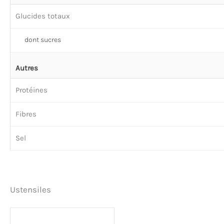
Glucides totaux
dont sucres
Autres
Protéines
Fibres
Sel
Ustensiles