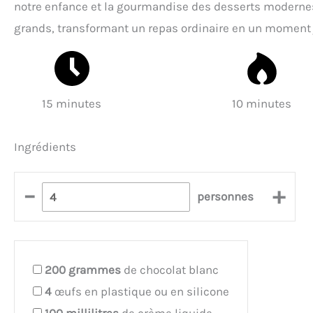
notre enfance et la gourmandise des desserts modernes. 
grands, transformant un repas ordinaire en un moment
15 minutes
10 minutes
Ingrédients
–
+
personnes
200
grammes
de chocolat blanc
4
œufs en plastique ou en silicone