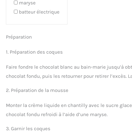
maryse
batteur électrique
Préparation
1. Préparation des coques
Faire fondre le chocolat blanc au bain-marie jusqu’à obt
chocolat fondu, puis les retourner pour retirer l’excès. La
2. Préparation de la mousse
Monter la crème liquide en chantilly avec le sucre glace
chocolat fondu refroidi à l’aide d’une maryse.
3. Garnir les coques