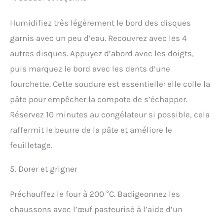
Humidifiez très légèrement le bord des disques
garnis avec un peu d’eau. Recouvrez avec les 4
autres disques. Appuyez d’abord avec les doigts,
puis marquez le bord avec les dents d’une
fourchette. Cette soudure est essentielle: elle colle la
pâte pour empêcher la compote de s’échapper.
Réservez 10 minutes au congélateur si possible, cela
raffermit le beurre de la pâte et améliore le
feuilletage.
5. Dorer et grigner
Préchauffez le four à 200 °C. Badigeonnez les
chaussons avec l’œuf pasteurisé à l’aide d’un