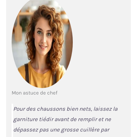
Mon astuce de chef
Pour des chaussons bien nets, laissez la
garniture tiédir avant de remplir et ne
dépassez pas une grosse cuillère par