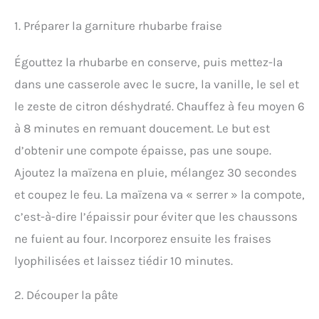
1. Préparer la garniture rhubarbe fraise
Égouttez la rhubarbe en conserve, puis mettez-la
dans une casserole avec le sucre, la vanille, le sel et
le zeste de citron déshydraté. Chauffez à feu moyen 6
à 8 minutes en remuant doucement. Le but est
d’obtenir une compote épaisse, pas une soupe.
Ajoutez la maïzena en pluie, mélangez 30 secondes
et coupez le feu. La maïzena va « serrer » la compote,
c’est-à-dire l’épaissir pour éviter que les chaussons
ne fuient au four. Incorporez ensuite les fraises
lyophilisées et laissez tiédir 10 minutes.
2. Découper la pâte