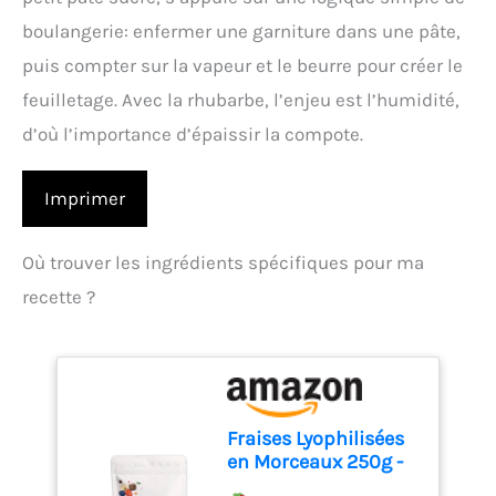
boulangerie: enfermer une garniture dans une pâte,
puis compter sur la vapeur et le beurre pour créer le
feuilletage. Avec la rhubarbe, l’enjeu est l’humidité,
d’où l’importance d’épaissir la compote.
Imprimer
Où trouver les ingrédients spécifiques pour ma
recette ?
Fraises Lyophilisées
en Morceaux 250g -
Fruits Lyophilisés -