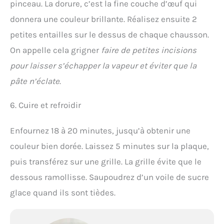
pinceau. La dorure, c’est la fine couche d’œuf qui
donnera une couleur brillante. Réalisez ensuite 2
petites entailles sur le dessus de chaque chausson.
On appelle cela grigner
faire de petites incisions
pour laisser s’échapper la vapeur et éviter que la
pâte n’éclate
.
6. Cuire et refroidir
Enfournez 18 à 20 minutes, jusqu’à obtenir une
couleur bien dorée. Laissez 5 minutes sur la plaque,
puis transférez sur une grille. La grille évite que le
dessous ramollisse. Saupoudrez d’un voile de sucre
glace quand ils sont tièdes.