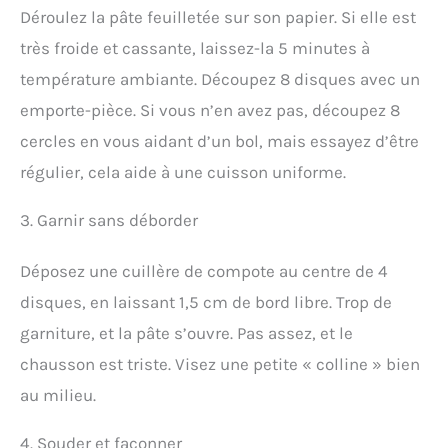
Déroulez la pâte feuilletée sur son papier. Si elle est
très froide et cassante, laissez-la 5 minutes à
température ambiante. Découpez 8 disques avec un
emporte-pièce. Si vous n’en avez pas, découpez 8
cercles en vous aidant d’un bol, mais essayez d’être
régulier, cela aide à une cuisson uniforme.
3. Garnir sans déborder
Déposez une cuillère de compote au centre de 4
disques, en laissant 1,5 cm de bord libre. Trop de
garniture, et la pâte s’ouvre. Pas assez, et le
chausson est triste. Visez une petite « colline » bien
au milieu.
4. Souder et façonner