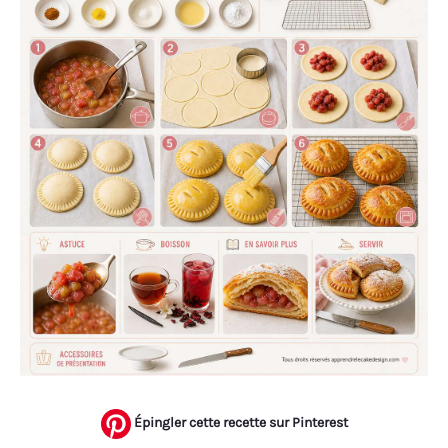
Épingler cette recette sur Pinterest