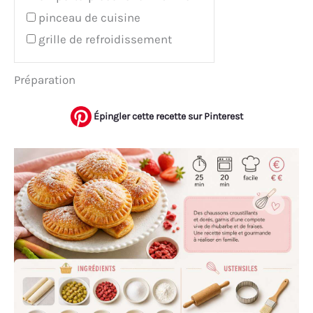
pinceau de cuisine
grille de refroidissement
Préparation
Épingler cette recette sur Pinterest