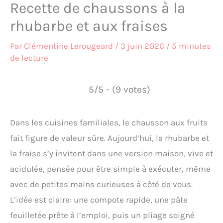
Recette de chaussons à la
rhubarbe et aux fraises
Par
Clémentine Lerougeard
/
3 juin 2026
/
5 minutes
de lecture
5/5 - (9 votes)
Dans les cuisines familiales, le chausson aux fruits
fait figure de valeur sûre. Aujourd’hui, la rhubarbe et
la fraise s’y invitent dans une version maison, vive et
acidulée, pensée pour être simple à exécuter, même
avec de petites mains curieuses à côté de vous.
L’idée est claire: une compote rapide, une pâte
feuilletée prête à l’emploi, puis un pliage soigné