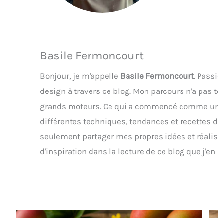
Basile Fermoncourt
Bonjour, je m'appelle
Basile Fermoncourt
. Pass
design à travers ce blog. Mon parcours n'a pas 
grands moteurs. Ce qui a commencé comme un si
différentes techniques, tendances et recettes d
seulement partager mes propres idées et réalisa
d'inspiration dans la lecture de ce blog que j'en 