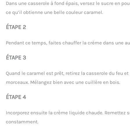
Dans une casserole à fond épais, versez le sucre en pou
ce qu’il obtienne une belle couleur caramel.
ÉTAPE 2
Pendant ce temps, faites chauffer la crème dans une autre
ÉTAPE 3
Quand le caramel est prêt, retirez la casserole du feu 
morceaux. Mélangez bien avec une cuillère en bois.
ÉTAPE 4
Incorporez ensuite la crème liquide chaude. Remettez s
constamment.