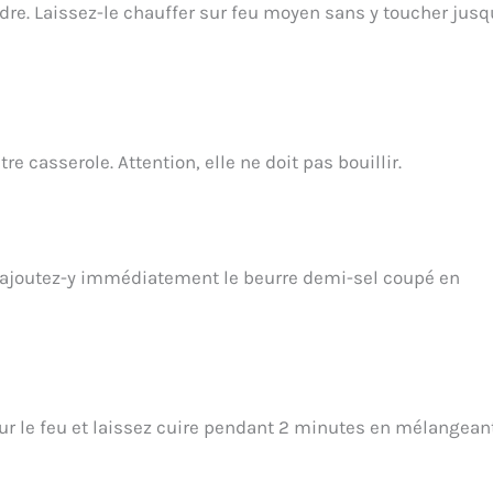
dre. Laissez-le chauffer sur feu moyen sans y toucher jusq
 casserole. Attention, elle ne doit pas bouillir.
et ajoutez-y immédiatement le beurre demi-sel coupé en
ur le feu et laissez cuire pendant 2 minutes en mélangean