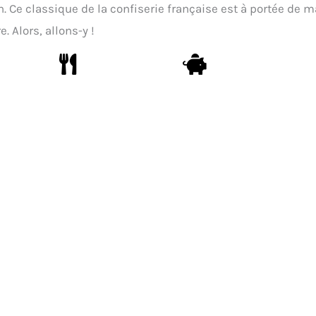
. Ce classique de la confiserie française est à portée de m
 Alors, allons-y !