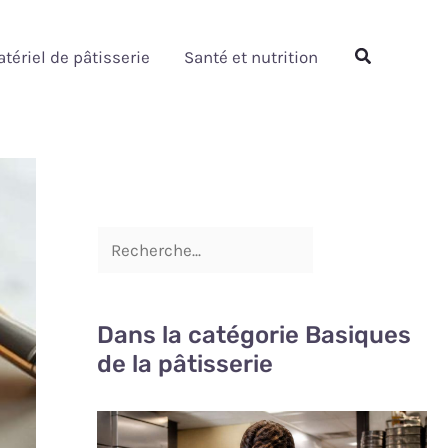
Rechercher
Rechercher
tériel de pâtisserie
Santé et nutrition
Dans la catégorie Basiques
de la pâtisserie