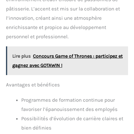
pâtisserie. L’accent est mis sur la collaboration et
l’innovation, créant ainsi une atmosphère
enrichissante et propice au développement
personnel et professionnel.
Lire plus
Concours Game of Thrones : participez et
gagnez avec GOTAWIN !
Avantages et bénéfices
Programmes de formation continue pour
favoriser l’épanouissement des employés
Possibilités d’évolution de carrière claires et
bien définies