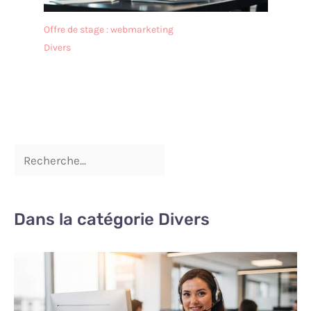
Offre de stage : webmarketing
Divers
Dans la catégorie Divers