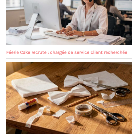
Féerie Cake recrute : chargée de service client recherchée