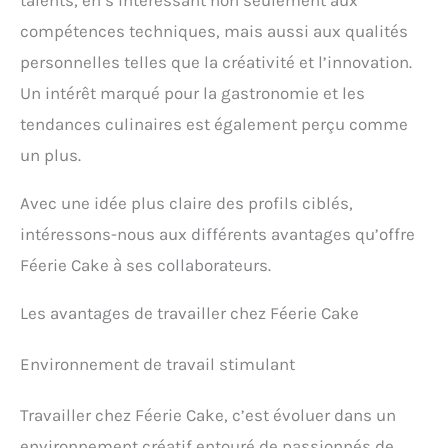
compétences techniques, mais aussi aux qualités
personnelles telles que la créativité et l’innovation.
Un intérêt marqué pour la gastronomie et les
tendances culinaires est également perçu comme
un plus.
Avec une idée plus claire des profils ciblés,
intéressons-nous aux différents avantages qu’offre
Féerie Cake à ses collaborateurs.
Les avantages de travailler chez Féerie Cake
Environnement de travail stimulant
Travailler chez Féerie Cake, c’est évoluer dans un
environnement créatif entouré de passionnés de