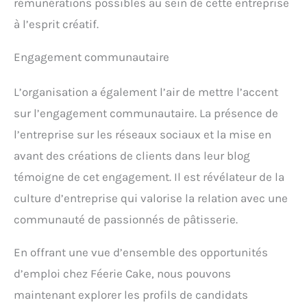
rémunérations possibles au sein de cette entreprise
à l’esprit créatif.
Engagement communautaire
L’organisation a également l’air de mettre l’accent
sur l’engagement communautaire. La présence de
l’entreprise sur les réseaux sociaux et la mise en
avant des créations de clients dans leur blog
témoigne de cet engagement. Il est révélateur de la
culture d’entreprise qui valorise la relation avec une
communauté de passionnés de pâtisserie.
En offrant une vue d’ensemble des opportunités
d’emploi chez Féerie Cake, nous pouvons
maintenant explorer les profils de candidats