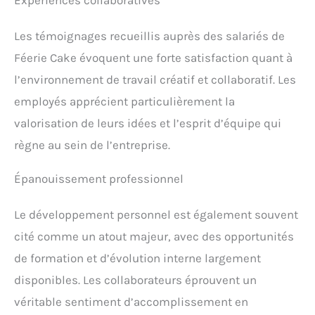
Expériences collaboratives
Les témoignages recueillis auprès des salariés de
Féerie Cake évoquent une forte satisfaction quant à
l’environnement de travail créatif et collaboratif. Les
employés apprécient particulièrement la
valorisation de leurs idées et l’esprit d’équipe qui
règne au sein de l’entreprise.
Épanouissement professionnel
Le développement personnel est également souvent
cité comme un atout majeur, avec des opportunités
de formation et d’évolution interne largement
disponibles. Les collaborateurs éprouvent un
véritable sentiment d’accomplissement en