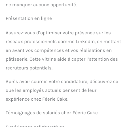
ne manquer aucune opportunité.
Présentation en ligne
Assurez-vous d’optimiser votre présence sur les
réseaux professionnels comme LinkedIn, en mettant
en avant vos compétences et vos réalisations en
pâtisserie. Cette vitrine aide à capter l’attention des
recruteurs potentiels.
Après avoir soumis votre candidature, découvrez ce
que les employés actuels pensent de leur
expérience chez Féerie Cake.
Témoignages de salariés chez Féerie Cake