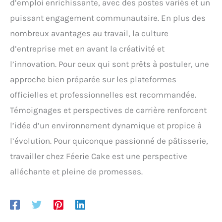
d’emploi enrichissante, avec des postes variés et un
puissant engagement communautaire. En plus des
nombreux avantages au travail, la culture
d’entreprise met en avant la créativité et
l’innovation. Pour ceux qui sont prêts à postuler, une
approche bien préparée sur les plateformes
officielles et professionnelles est recommandée.
Témoignages et perspectives de carrière renforcent
l’idée d’un environnement dynamique et propice à
l’évolution. Pour quiconque passionné de pâtisserie,
travailler chez Féerie Cake est une perspective
alléchante et pleine de promesses.