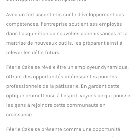
Avec un fort accent mis sur le développement des
compétences, l’entreprise soutient ses employés
dans l’acquisition de nouvelles connaissances et la
maîtrise de nouveaux outils, les préparant ainsi à
relever les défis futurs.
Féerie Cake se révèle être un employeur dynamique,
offrant des opportunités intéressantes pour les
professionnels de la pâtisserie. En gardant cette
optique prometteuse à l’esprit, voyons ce qui pousse
les gens à rejoindre cette communauté en
croissance.
Féerie Cake se présente comme une opportunité