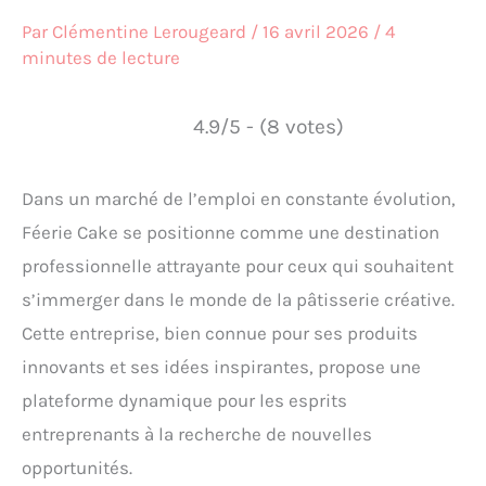
Par
Clémentine Lerougeard
/
16 avril 2026
/
4
minutes de lecture
4.9/5 - (8 votes)
Dans un marché de l’emploi en constante évolution,
Féerie Cake se positionne comme une destination
professionnelle attrayante pour ceux qui souhaitent
s’immerger dans le monde de la pâtisserie créative.
Cette entreprise, bien connue pour ses produits
innovants et ses idées inspirantes, propose une
plateforme dynamique pour les esprits
entreprenants à la recherche de nouvelles
opportunités.