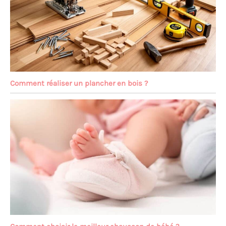
Comment réaliser un plancher en bois ?