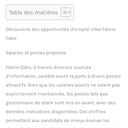
Table des matières
Découverte des opportunités d’emploi chez Féerie
Cake
Salaries et postes proposés
Féerie Cake, à travers diverses sources
d’information, semble ouvrir la porte à divers postes
attractifs. Bien que les salaires exacts ne soient pas
explicitement mentionnés, les postes tels que
gestionnaire de stock sont mis en avant, avec des
données indicatives disponibles. Ces chiffres
permettent aux candidats de mieux évaluer les