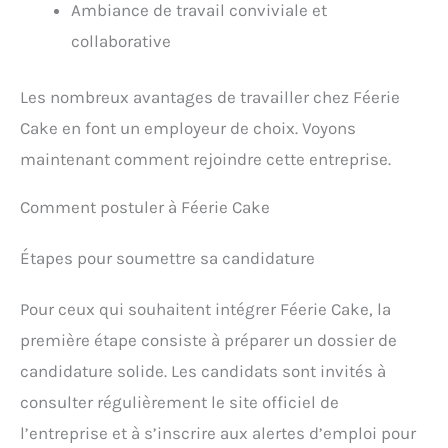
Ambiance de travail conviviale et
collaborative
Les nombreux avantages de travailler chez Féerie
Cake en font un employeur de choix. Voyons
maintenant comment rejoindre cette entreprise.
Comment postuler à Féerie Cake
Étapes pour soumettre sa candidature
Pour ceux qui souhaitent intégrer Féerie Cake, la
première étape consiste à préparer un dossier de
candidature solide. Les candidats sont invités à
consulter régulièrement le site officiel de
l’entreprise et à s’inscrire aux alertes d’emploi pour