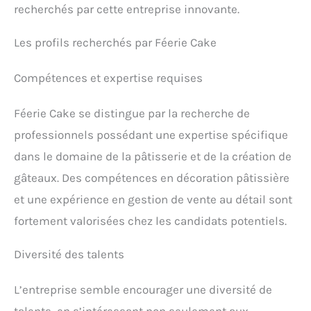
recherchés par cette entreprise innovante.
Les profils recherchés par Féerie Cake
Compétences et expertise requises
Féerie Cake se distingue par la recherche de
professionnels possédant une expertise spécifique
dans le domaine de la pâtisserie et de la création de
gâteaux. Des compétences en décoration pâtissière
et une expérience en gestion de vente au détail sont
fortement valorisées chez les candidats potentiels.
Diversité des talents
L’entreprise semble encourager une diversité de
talents, en s’intéressant non seulement aux