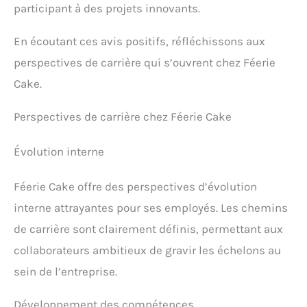
participant à des projets innovants.
En écoutant ces avis positifs, réfléchissons aux
perspectives de carrière qui s’ouvrent chez Féerie
Cake.
Perspectives de carrière chez Féerie Cake
Évolution interne
Féerie Cake offre des perspectives d’évolution
interne attrayantes pour ses employés. Les chemins
de carrière sont clairement définis, permettant aux
collaborateurs ambitieux de gravir les échelons au
sein de l’entreprise.
Développement des compétences