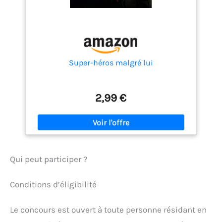
Super-héros malgré lui
2,99 €
Qui peut participer ?
Conditions d’éligibilité
Le concours est ouvert à toute personne résidant en