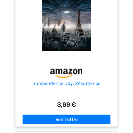
Independence Day: Résurgence
3,99 €