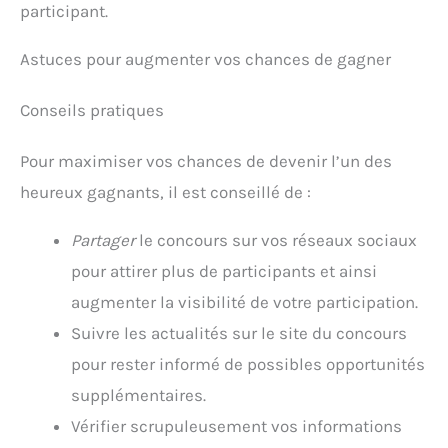
participant.
Astuces pour augmenter vos chances de gagner
Conseils pratiques
Pour maximiser vos chances de devenir l’un des
heureux gagnants, il est conseillé de :
Partager
le concours sur vos réseaux sociaux
pour attirer plus de participants et ainsi
augmenter la visibilité de votre participation.
Suivre les actualités sur le site du concours
pour rester informé de possibles opportunités
supplémentaires.
Vérifier scrupuleusement vos informations