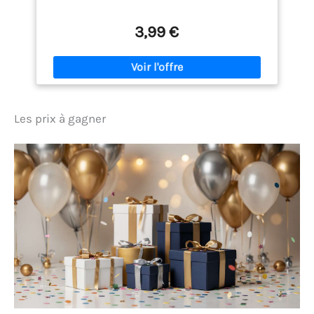
3,99 €
Les prix à gagner