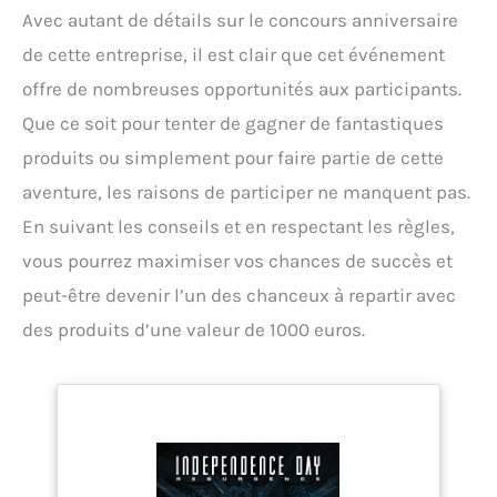
Avec autant de détails sur le concours anniversaire
de cette entreprise, il est clair que cet événement
offre de nombreuses opportunités aux participants.
Que ce soit pour tenter de gagner de fantastiques
produits ou simplement pour faire partie de cette
aventure, les raisons de participer ne manquent pas.
En suivant les conseils et en respectant les règles,
vous pourrez maximiser vos chances de succès et
peut-être devenir l’un des chanceux à repartir avec
des produits d’une valeur de 1000 euros.