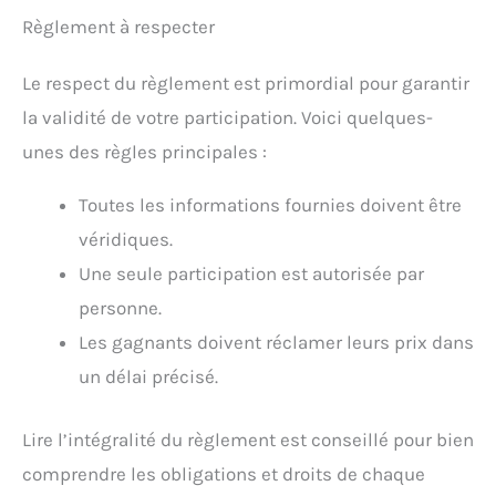
Règlement à respecter
Le respect du règlement est primordial pour garantir
la validité de votre participation. Voici quelques-
unes des règles principales :
Toutes les informations fournies doivent être
véridiques.
Une seule participation est autorisée par
personne.
Les gagnants doivent réclamer leurs prix dans
un délai précisé.
Lire l’intégralité du règlement est conseillé pour bien
comprendre les obligations et droits de chaque