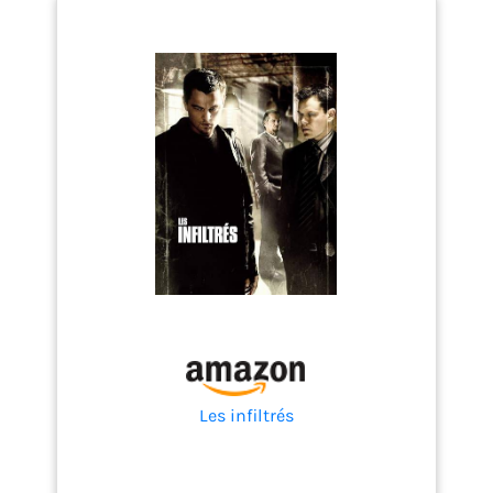
Les infiltrés