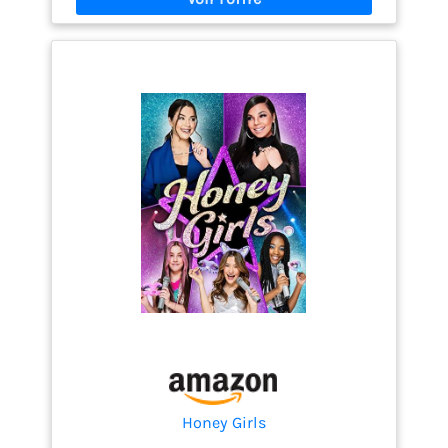
Honey Girls