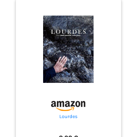
Lourdes