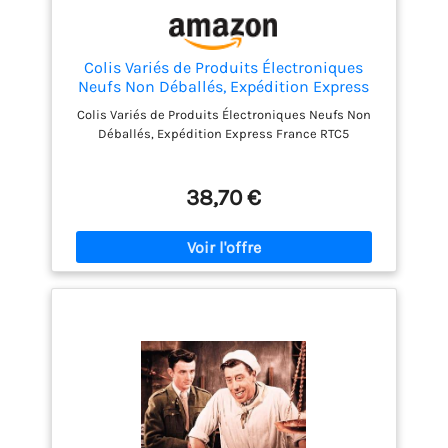
Colis Variés de Produits Électroniques
Neufs Non Déballés, Expédition Express
France RTC5
Colis Variés de Produits Électroniques Neufs Non
Déballés, Expédition Express France RTC5
38,70 €