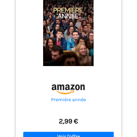
Première année
2,99 €