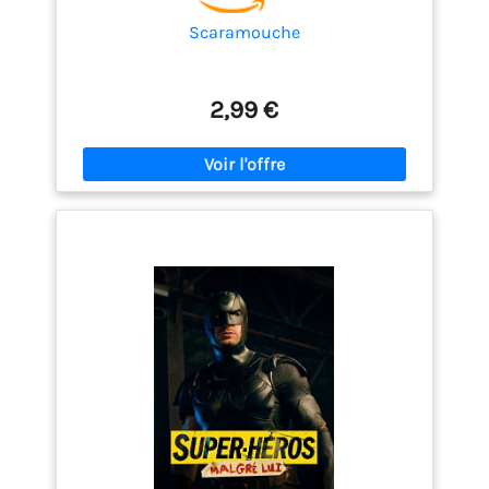
Scaramouche
2,99 €