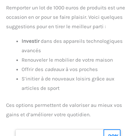
Remporter un lot de 1000 euros de produits est une
occasion en or pour se faire plaisir. Voici quelques
suggestions pour en tirer le meilleur parti :
Investir
dans des appareils technologiques
avancés
Renouveler le mobilier de votre maison
Offrir des
cadeaux
à vos proches
S’initier à de nouveaux loisirs grâce aux
articles de sport
Ces options permettent de valoriser au mieux vos
gains et d’améliorer votre quotidien.