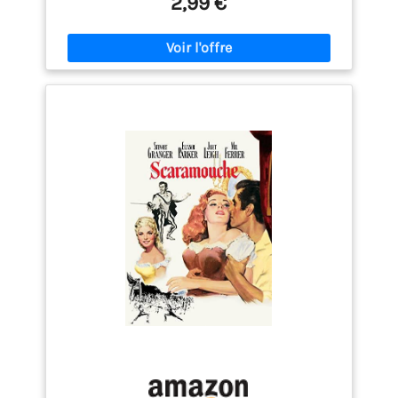
2,99 €