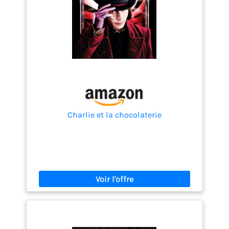
Charlie et la chocolaterie