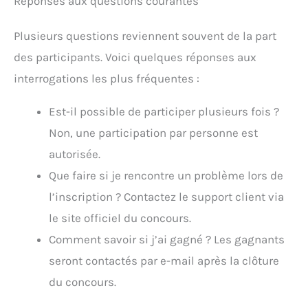
Réponses aux questions courantes
Plusieurs questions reviennent souvent de la part
des participants. Voici quelques réponses aux
interrogations les plus fréquentes :
Est-il possible de participer plusieurs fois ?
Non, une participation par personne est
autorisée.
Que faire si je rencontre un problème lors de
l’inscription ? Contactez le support client via
le site officiel du concours.
Comment savoir si j’ai gagné ? Les gagnants
seront contactés par e-mail après la clôture
du concours.