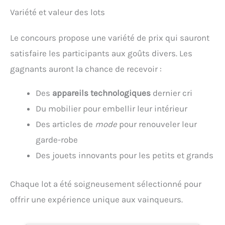
Variété et valeur des lots
Le concours propose une variété de prix qui sauront
satisfaire les participants aux goûts divers. Les
gagnants auront la chance de recevoir :
Des
appareils technologiques
dernier cri
Du mobilier pour embellir leur intérieur
Des articles de
mode
pour renouveler leur
garde-robe
Des jouets innovants pour les petits et grands
Chaque lot a été soigneusement sélectionné pour
offrir une expérience unique aux vainqueurs.