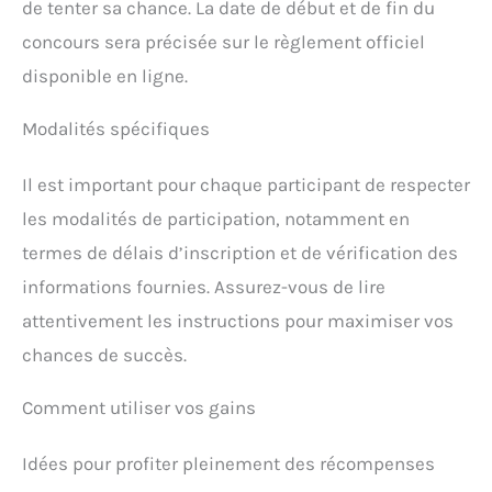
de tenter sa chance. La date de début et de fin du
concours sera précisée sur le règlement officiel
disponible en ligne.
Modalités spécifiques
Il est important pour chaque participant de respecter
les modalités de participation, notamment en
termes de délais d’inscription et de vérification des
informations fournies. Assurez-vous de lire
attentivement les instructions pour maximiser vos
chances de succès.
Comment utiliser vos gains
Idées pour profiter pleinement des récompenses