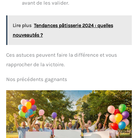
avant de les valider.
Lire plus
Tendances pâtisserie 2024 : quelles
nouveautés ?
Ces astuces peuvent faire la différence et vous
rapprocher de la victoire.
Nos précédents gagnants