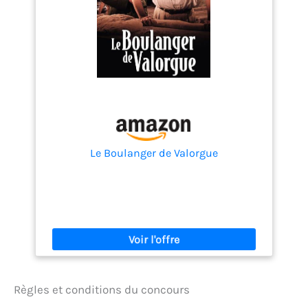
Le Boulanger de Valorgue
Règles et conditions du concours