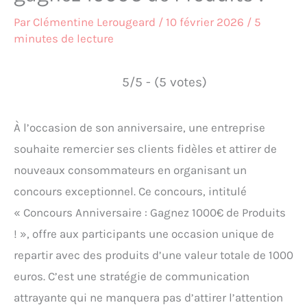
Par
Clémentine Lerougeard
/
10 février 2026
/
5
minutes de lecture
5/5 - (5 votes)
À l’occasion de son anniversaire, une entreprise
souhaite remercier ses clients fidèles et attirer de
nouveaux consommateurs en organisant un
concours exceptionnel. Ce concours, intitulé
« Concours Anniversaire : Gagnez 1000€ de Produits
! », offre aux participants une occasion unique de
repartir avec des produits d’une valeur totale de 1000
euros. C’est une stratégie de communication
attrayante qui ne manquera pas d’attirer l’attention