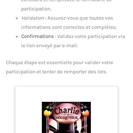
participation.
Validation
: Assurez-vous que toutes vos
informations sont correctes et complètes.
Confirmations
: Validez votre participation via
le lien envoyé par e-mail.
Chaque étape est essentielle pour valider votre
participation et tenter de remporter des lots.