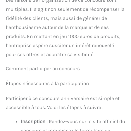
Les raisons de l’organisation de ce concours sont
multiples. Il s’agit non seulement de récompenser la
fidélité des clients, mais aussi de générer de
l’enthousiasme autour de la marque et de ses
produits. En mettant en jeu 1000 euros de produits,
l’entreprise espère susciter un intérêt renouvelé
pour ses offres et accroître sa visibilité.
Comment participer au concours
Étapes nécessaires à la participation
Participer à ce concours anniversaire est simple et
accessible à tous. Voici les étapes à suivre :
Inscription
: Rendez-vous sur le site officiel du
concours et remplissez le formulaire de