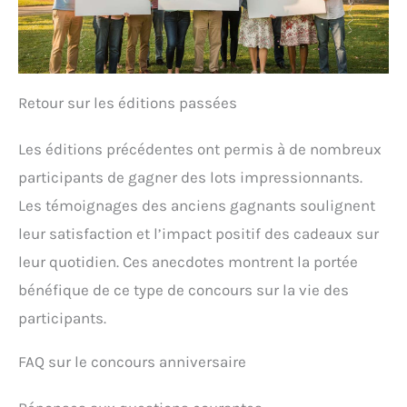
Retour sur les éditions passées
Les éditions précédentes ont permis à de nombreux
participants de gagner des lots impressionnants.
Les témoignages des anciens gagnants soulignent
leur satisfaction et l’impact positif des cadeaux sur
leur quotidien. Ces anecdotes montrent la portée
bénéfique de ce type de concours sur la vie des
participants.
FAQ sur le concours anniversaire