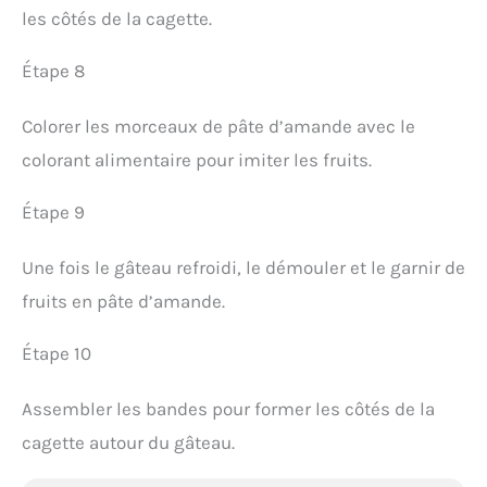
les côtés de la cagette.
Étape 8
Colorer les morceaux de pâte d’amande avec le
colorant alimentaire pour imiter les fruits.
Étape 9
Une fois le gâteau refroidi, le démouler et le garnir de
fruits en pâte d’amande.
Étape 10
Assembler les bandes pour former les côtés de la
cagette autour du gâteau.