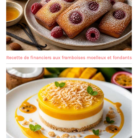
Recette de financiers aux framboises moelleux et fondants