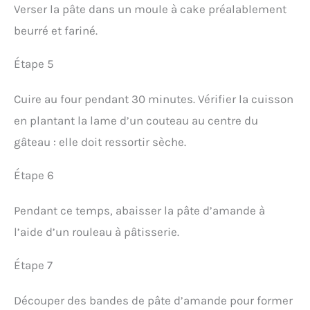
Verser la pâte dans un moule à cake préalablement
beurré et fariné.
Étape 5
Cuire au four pendant 30 minutes. Vérifier la cuisson
en plantant la lame d’un couteau au centre du
gâteau : elle doit ressortir sèche.
Étape 6
Pendant ce temps, abaisser la pâte d’amande à
l’aide d’un rouleau à pâtisserie.
Étape 7
Découper des bandes de pâte d’amande pour former