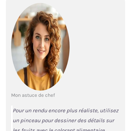
Mon astuce de chef
Pour un rendu encore plus réaliste, utilisez
un pinceau pour dessiner des détails sur
les fruits avec le colorant alimentaire.