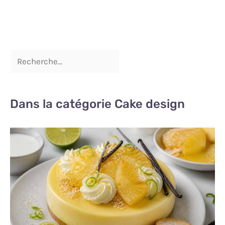
Dans la catégorie Cake design