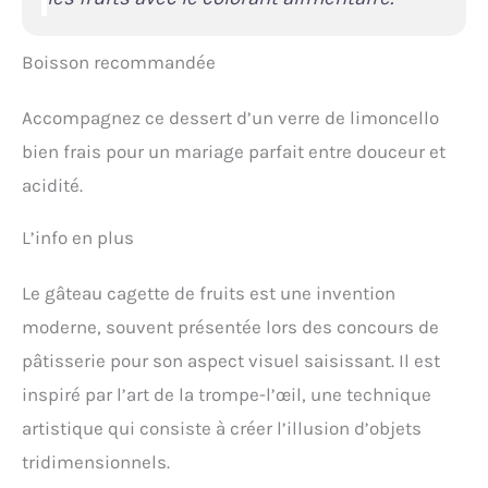
Boisson recommandée
Accompagnez ce dessert d’un verre de limoncello
bien frais pour un mariage parfait entre douceur et
acidité.
L’info en plus
Le gâteau cagette de fruits est une invention
moderne, souvent présentée lors des concours de
pâtisserie pour son aspect visuel saisissant. Il est
inspiré par l’art de la trompe-l’œil, une technique
artistique qui consiste à créer l’illusion d’objets
tridimensionnels.