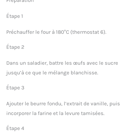
Préparation
Étape 1
Préchauffer le four à 180°C (thermostat 6).
Étape 2
Dans un saladier, battre les œufs avec le sucre
jusqu’à ce que le mélange blanchisse.
Étape 3
Ajouter le beurre fondu, l’extrait de vanille, puis
incorporer la farine et la levure tamisées.
Étape 4