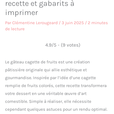
recette et gabarits à
imprimer
Par
Clémentine Lerougeard
/
3 juin 2025
/
2 minutes
de lecture
4.9/5 - (9 votes)
Le gâteau cagette de fruits est une création
pâtissière originale qui allie esthétique et
gourmandise. Inspirée par l’idée d’une cagette
remplie de fruits colorés, cette recette transformera
votre dessert en une véritable œuvre d’art
comestible. Simple à réaliser, elle nécessite
cependant quelques astuces pour un rendu optimal.