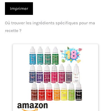
Imprimer
Où trouver les ingrédients spécifiques pour ma
recette ?