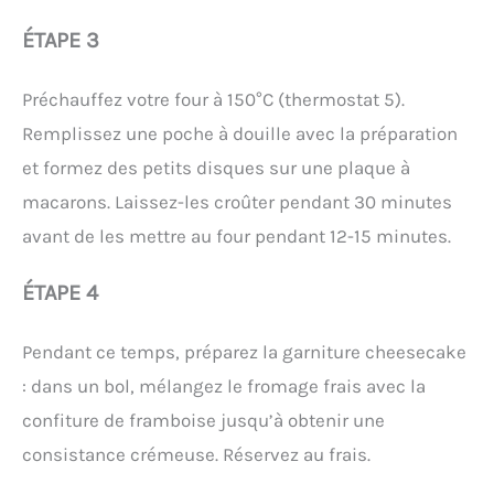
ÉTAPE 3
Préchauffez votre four à 150°C (thermostat 5).
Remplissez une poche à douille avec la préparation
et formez des petits disques sur une plaque à
macarons. Laissez-les croûter pendant 30 minutes
avant de les mettre au four pendant 12-15 minutes.
ÉTAPE 4
Pendant ce temps, préparez la garniture cheesecake
: dans un bol, mélangez le fromage frais avec la
confiture de framboise jusqu’à obtenir une
consistance crémeuse. Réservez au frais.