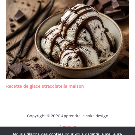
Recette de glace stracciatella maison
Copyright © 2026 Apprendre le cake design
A propos
Nous utilisons des cookies pour vous garantir la meilleure
Contact