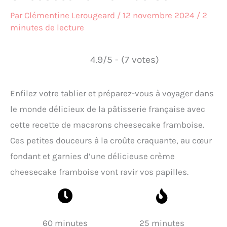
Par
Clémentine Lerougeard
/
12 novembre 2024
/
2
minutes de lecture
4.9/5 - (7 votes)
Enfilez votre tablier et préparez-vous à voyager dans
le monde délicieux de la pâtisserie française avec
cette recette de macarons cheesecake framboise.
Ces petites douceurs à la croûte craquante, au cœur
fondant et garnies d’une délicieuse crème
cheesecake framboise vont ravir vos papilles.
60 minutes
25 minutes