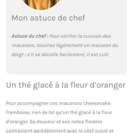
Mon astuce de chef
Astuce du chef :
Pour vérifier la cuisson des
macarons, touchez légèrement un macaron du
doigt : s’il se décolle facilement, il est cuit.
Un thé glacé à la fleur d’oranger
Pour accompagner ces macarons cheesecake
framboise, rien de tel qu’un thé glacé à la fleur
d’oranger. Sa douceur et ses notes florales
contrastent agréablement avec le côté sucré et