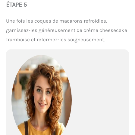
ÉTAPE 5
Une fois les coques de macarons refroidies,
garnissez-les généreusement de crème cheesecake
framboise et refermez-les soigneusement.