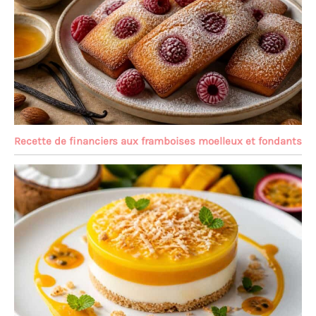
Recette de financiers aux framboises moelleux et fondants