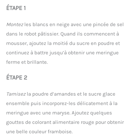
ÉTAPE 1
Montez
les blancs en neige avec une pincée de sel
dans le robot pâtissier. Quand ils commencent à
mousser, ajoutez la moitié du sucre en poudre et
continuez à battre jusqu’à obtenir une meringue
ferme et brillante.
ÉTAPE 2
Tamisez
la poudre d’amandes et le sucre glace
ensemble puis incorporez-les délicatement à la
meringue avec une maryse. Ajoutez quelques
gouttes de colorant alimentaire rouge pour obtenir
une belle couleur framboise.