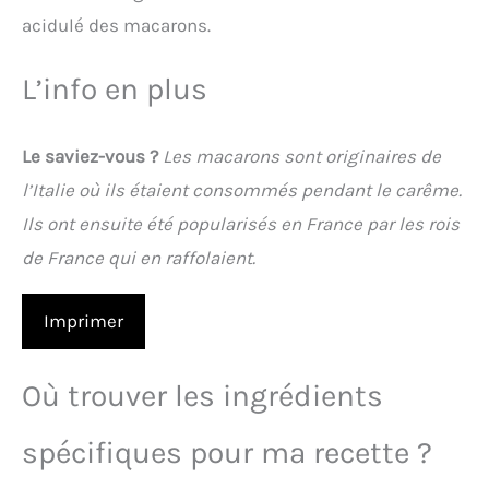
acidulé des macarons.
L’info en plus
Le saviez-vous ?
Les macarons sont originaires de
l’Italie où ils étaient consommés pendant le carême.
Ils ont ensuite été popularisés en France par les rois
de France qui en raffolaient.
Imprimer
Où trouver les ingrédients
spécifiques pour ma recette ?