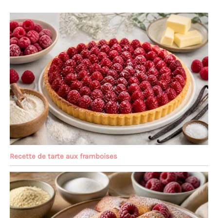
Recette de tarte aux framboises