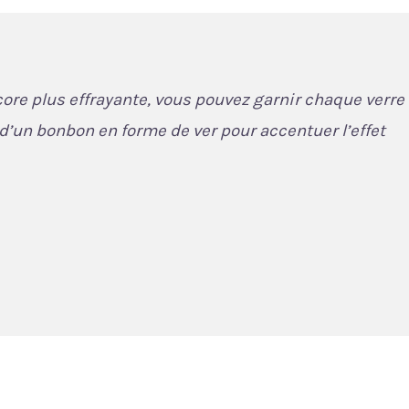
ore plus effrayante, vous pouvez garnir chaque verre
d’un bonbon en forme de ver pour accentuer l’effet