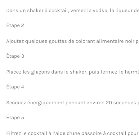
Dans un shaker à cocktail, versez la vodka, la liqueur de
Étape 2
Ajoutez quelques gouttes de colorant alimentaire noir p
Étape 3
Placez les glaçons dans le shaker, puis fermez-le her
Étape 4
Secouez énergiquement pendant environ 20 secondes pou
Étape 5
Filtrez le cocktail à l’aide d’une passoire à cocktail pou