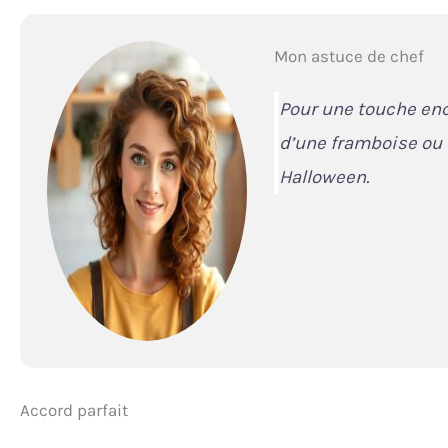
Mon astuce de chef
Pour une touche enc
d’une framboise ou 
Halloween.
Accord parfait