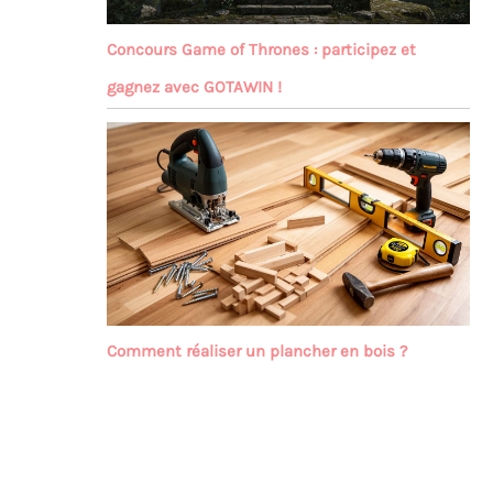
Concours Game of Thrones : participez et
gagnez avec GOTAWIN !
Comment réaliser un plancher en bois ?