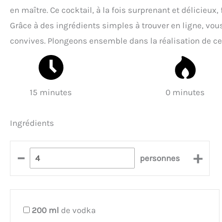
en maître. Ce cocktail, à la fois surprenant et délicieux,
Grâce à des ingrédients simples à trouver en ligne, vous
convives. Plongeons ensemble dans la réalisation de ce
15 minutes
0 minutes
Ingrédients
–
+
personnes
200
ml
de vodka