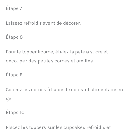
Étape 7
Laissez refroidir avant de décorer.
Étape 8
Pour le topper licorne, étalez la pâte à sucre et
découpez des petites cornes et oreilles.
Étape 9
Colorez les cornes à l’aide de colorant alimentaire en
gel.
Étape 10
Placez les toppers sur les cupcakes refroidis et