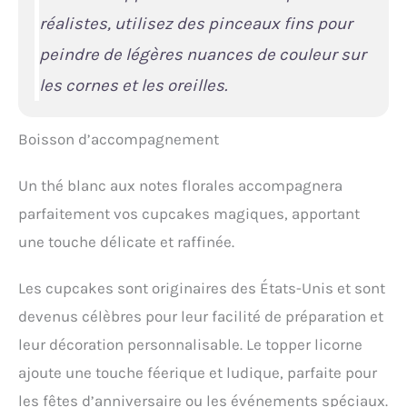
réalistes, utilisez des pinceaux fins pour
peindre de légères nuances de couleur sur
les cornes et les oreilles.
Boisson d’accompagnement
Un thé blanc aux notes florales accompagnera
parfaitement vos cupcakes magiques, apportant
une touche délicate et raffinée.
Les cupcakes sont originaires des États-Unis et sont
devenus célèbres pour leur facilité de préparation et
leur décoration personnalisable. Le topper licorne
ajoute une touche féerique et ludique, parfaite pour
les fêtes d’anniversaire ou les événements spéciaux.