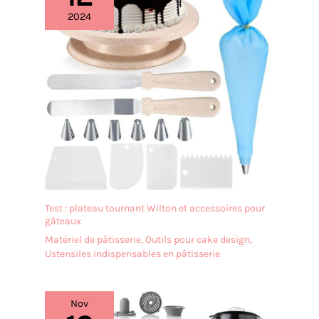
2024
Test : plateau tournant Wilton et accessoires pour
gâteaux
Matériel de pâtisserie
,
Outils pour cake design
,
Ustensiles indispensables en pâtisserie
Nov