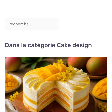
Dans la catégorie Cake design