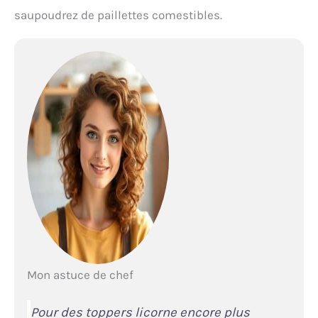
saupoudrez de paillettes comestibles.
Mon astuce de chef
Pour des toppers licorne encore plus