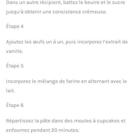
Dans un autre récipient, battez le beurre et le sucre
jusqu’à obtenir une consistance crémeuse.
Étape 4
Ajoutez les œufs un à un, puis incorporez l’extrait de
vanille.
Étape 5
Incorporez le mélange de farine en alternant avec le
lait.
Étape 6
Répartissez la pâte dans des moules à cupcakes et
enfournez pendant 20 minutes.