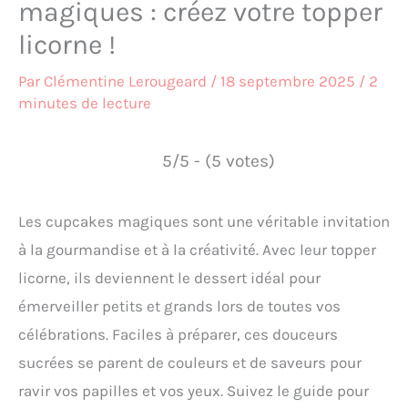
magiques : créez votre topper
licorne !
Par
Clémentine Lerougeard
/
18 septembre 2025
/
2
minutes de lecture
5/5 - (5 votes)
Les cupcakes magiques sont une véritable invitation
à la gourmandise et à la créativité. Avec leur topper
licorne, ils deviennent le dessert idéal pour
émerveiller petits et grands lors de toutes vos
célébrations. Faciles à préparer, ces douceurs
sucrées se parent de couleurs et de saveurs pour
ravir vos papilles et vos yeux. Suivez le guide pour