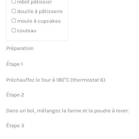
robot pâtissier
douille à pâtisserie
moule à cupcakes
couteau
Préparation
Étape 1
Préchauffez le four à 180°C (thermostat 6).
Étape 2
Dans un bol, mélangez la farine et la poudre à lever.
Étape 3