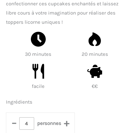
confectionner ces cupcakes enchantés et laissez
libre cours à votre imagination pour réaliser des
toppers licorne uniques !
30 minutes
20 minutes
facile
€€
Ingrédients
–
+
personnes