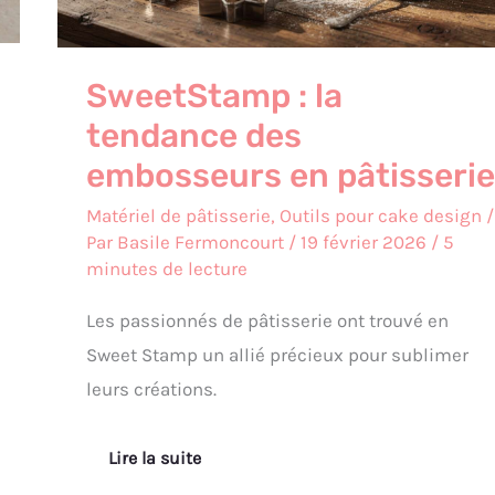
SweetStamp : la
tendance des
embosseurs en pâtisserie
Matériel de pâtisserie
,
Outils pour cake design
/
Par
Basile Fermoncourt
/
19 février 2026
/
5
minutes de lecture
Les passionnés de pâtisserie ont trouvé en
Sweet Stamp un allié précieux pour sublimer
leurs créations.
Lire la suite