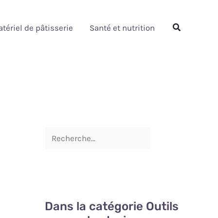
Rechercher
Rechercher
tériel de pâtisserie
Santé et nutrition
Dans la catégorie Outils