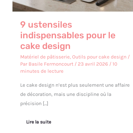
9 ustensiles
indispensables pour le
cake design
Matériel de pâtisserie
,
Outils pour cake design
/
Par
Basile Fermoncourt
/
23 avril 2026
/
10
minutes de lecture
Le cake design n’est plus seulement une affaire
de décoration, mais une discipline où la
précision […]
Lire la suite