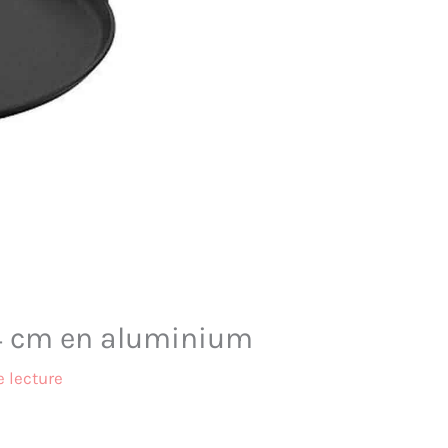
 24 cm en aluminium
 lecture