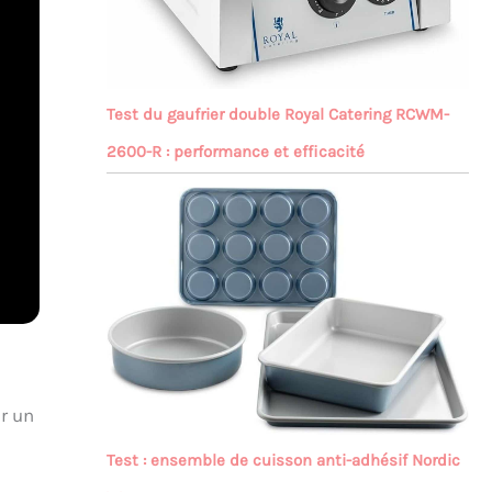
Test du gaufrier double Royal Catering RCWM-
2600-R : performance et efficacité
ur un
Test : ensemble de cuisson anti-adhésif Nordic