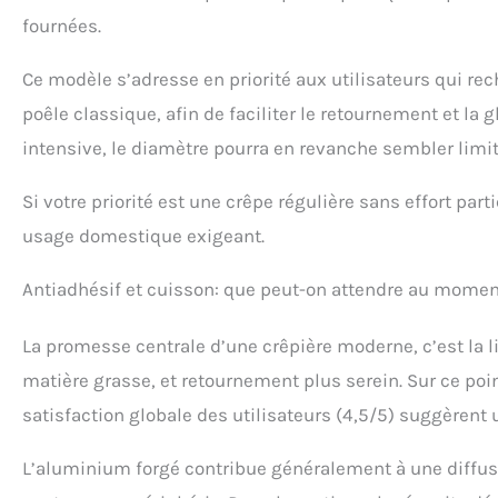
fournées.
Ce modèle s’adresse en priorité aux utilisateurs qui r
poêle classique, afin de faciliter le retournement et la
intensive, le diamètre pourra en revanche sembler limit
Si votre priorité est une crêpe régulière sans effort par
usage domestique exigeant.
Antiadhésif et cuisson: que peut-on attendre au momen
La promesse centrale d’une crêpière moderne, c’est la li
matière grasse, et retournement plus serein. Sur ce point
satisfaction globale des utilisateurs (4,5/5) suggèrent
L’aluminium forgé contribue généralement à une diffusi