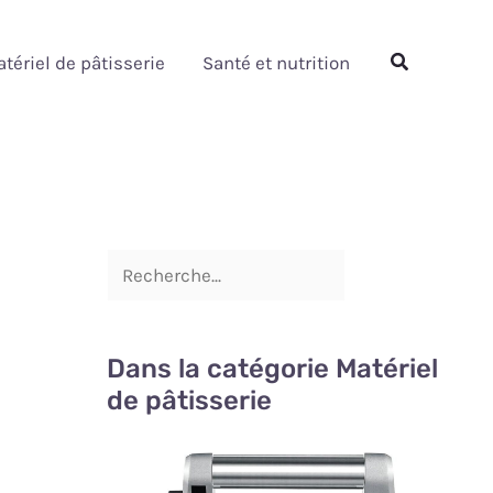
Rechercher
Rechercher
tériel de pâtisserie
Santé et nutrition
Dans la catégorie Matériel
de pâtisserie