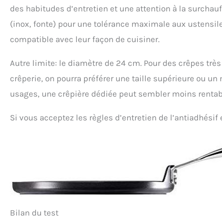
des habitudes d’entretien et une attention à la surchauf
(inox, fonte) pour une tolérance maximale aux ustensil
compatible avec leur façon de cuisiner.
Autre limite: le diamètre de 24 cm. Pour des crêpes très
crêperie, on pourra préférer une taille supérieure ou un
usages, une crêpière dédiée peut sembler moins rentab
Si vous acceptez les règles d’entretien de l’antiadhésif 
Bilan du test