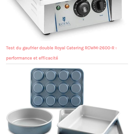
Test du gaufrier double Royal Catering RCWM-2600-R :
performance et efficacité