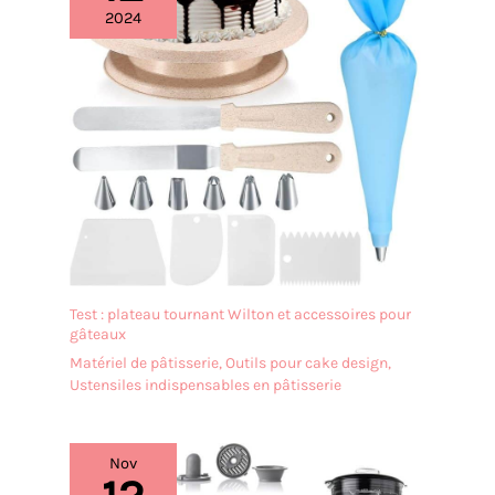
2024
Test : plateau tournant Wilton et accessoires pour
gâteaux
Matériel de pâtisserie
,
Outils pour cake design
,
Ustensiles indispensables en pâtisserie
Nov