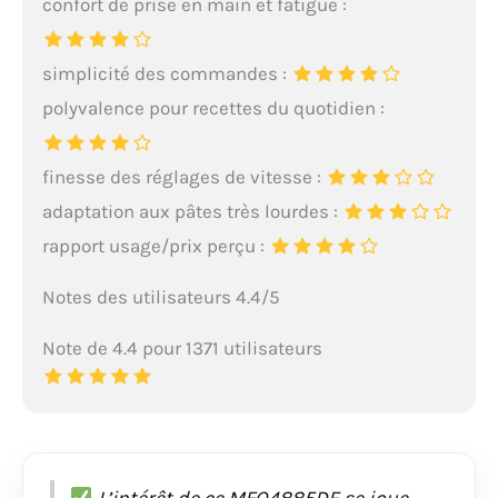
confort de prise en main et fatigue :
simplicité des commandes :
polyvalence pour recettes du quotidien :
finesse des réglages de vitesse :
adaptation aux pâtes très lourdes :
rapport usage/prix perçu :
Notes des utilisateurs 4.4/5
Note de 4.4 pour 1371 utilisateurs