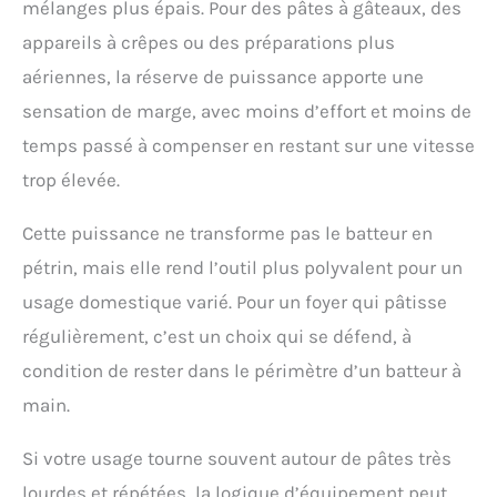
mélanges plus épais. Pour des pâtes à gâteaux, des
appareils à crêpes ou des préparations plus
aériennes, la réserve de puissance apporte une
sensation de marge, avec moins d’effort et moins de
temps passé à compenser en restant sur une vitesse
trop élevée.
Cette puissance ne transforme pas le batteur en
pétrin, mais elle rend l’outil plus polyvalent pour un
usage domestique varié. Pour un foyer qui pâtisse
régulièrement, c’est un choix qui se défend, à
condition de rester dans le périmètre d’un batteur à
main.
Si votre usage tourne souvent autour de pâtes très
lourdes et répétées, la logique d’équipement peut