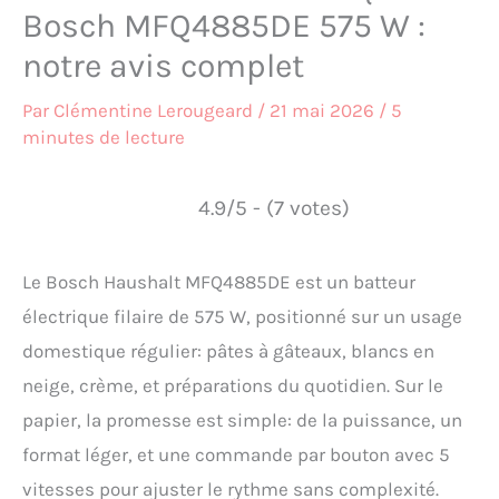
Bosch MFQ4885DE 575 W :
notre avis complet
Par
Clémentine Lerougeard
/
21 mai 2026
/
5
minutes de lecture
4.9/5 - (7 votes)
Le Bosch Haushalt MFQ4885DE est un batteur
électrique filaire de 575 W, positionné sur un usage
domestique régulier: pâtes à gâteaux, blancs en
neige, crème, et préparations du quotidien. Sur le
papier, la promesse est simple: de la puissance, un
format léger, et une commande par bouton avec 5
vitesses pour ajuster le rythme sans complexité.