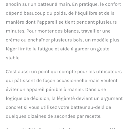
anodin sur un batteur à main. En pratique, le confort
dépend beaucoup du poids, de l’équilibre et de la
manière dont l’appareil se tient pendant plusieurs
minutes. Pour monter des blancs, travailler une
crème ou enchaîner plusieurs bols, un modèle plus
léger limite la fatigue et aide à garder un geste
stable.
C’est aussi un point qui compte pour les utilisateurs
qui pâtissent de façon occasionnelle mais veulent
éviter un appareil pénible à manier. Dans une
logique de décision, la légèreté devient un argument
concret si vous utilisez votre batteur au-delà de
quelques dizaines de secondes par recette.