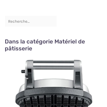
Dans la catégorie Matériel de
pâtisserie