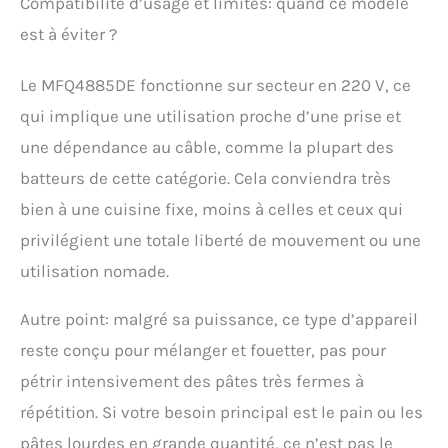
Compatibilité d’usage et limites: quand ce modèle
est à éviter ?
Le MFQ4885DE fonctionne sur secteur en 220 V, ce
qui implique une utilisation proche d’une prise et
une dépendance au câble, comme la plupart des
batteurs de cette catégorie. Cela conviendra très
bien à une cuisine fixe, moins à celles et ceux qui
privilégient une totale liberté de mouvement ou une
utilisation nomade.
Autre point: malgré sa puissance, ce type d’appareil
reste conçu pour mélanger et fouetter, pas pour
pétrir intensivement des pâtes très fermes à
répétition. Si votre besoin principal est le pain ou les
pâtes lourdes en grande quantité, ce n’est pas le