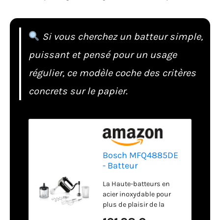
Si vous cherchez un batteur simple,
puissant et pensé pour un usage
régulier, ce modèle coche des critères
concrets sur le papier.
Bosch MFQ4885DE
- Batteur
La Haute-batteurs en
acier inoxydable pour
plus de plaisir de la
cuisson Ultra-puissant