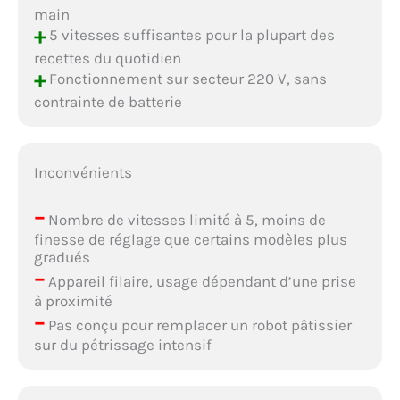
main
+
5 vitesses suffisantes pour la plupart des
recettes du quotidien
+
Fonctionnement sur secteur 220 V, sans
contrainte de batterie
Inconvénients
–
Nombre de vitesses limité à 5, moins de
finesse de réglage que certains modèles plus
gradués
–
Appareil filaire, usage dépendant d’une prise
à proximité
–
Pas conçu pour remplacer un robot pâtissier
sur du pétrissage intensif