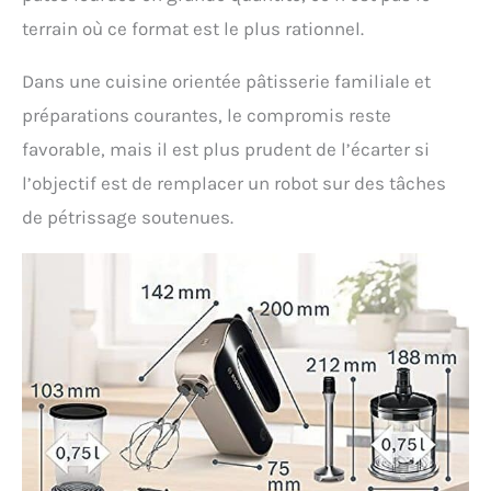
terrain où ce format est le plus rationnel.
Dans une cuisine orientée pâtisserie familiale et
préparations courantes, le compromis reste
favorable, mais il est plus prudent de l’écarter si
l’objectif est de remplacer un robot sur des tâches
de pétrissage soutenues.