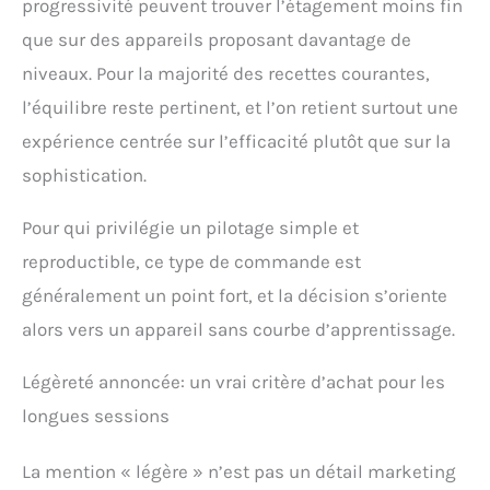
progressivité peuvent trouver l’étagement moins fin
que sur des appareils proposant davantage de
niveaux. Pour la majorité des recettes courantes,
l’équilibre reste pertinent, et l’on retient surtout une
expérience centrée sur l’efficacité plutôt que sur la
sophistication.
Pour qui privilégie un pilotage simple et
reproductible, ce type de commande est
généralement un point fort, et la décision s’oriente
alors vers un appareil sans courbe d’apprentissage.
Légèreté annoncée: un vrai critère d’achat pour les
longues sessions
La mention « légère » n’est pas un détail marketing