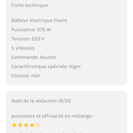
Fiche technique
Batteur électrique filaire
Puissance: 575 W
Tension: 220 V
5 vitesses
Commande: bouton
Caractéristique spéciale: léger
Couleur: noir
Note de la rédaction 16/20
puissance et efficacité en mélange :