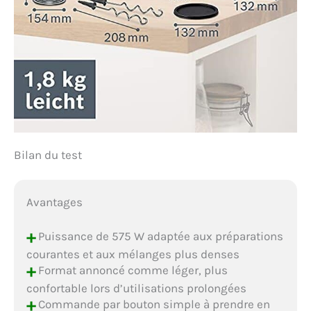
Bilan du test
Avantages
+
Puissance de 575 W adaptée aux préparations
courantes et aux mélanges plus denses
+
Format annoncé comme léger, plus
confortable lors d’utilisations prolongées
+
Commande par bouton simple à prendre en