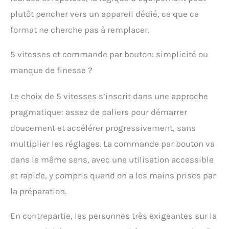
plutôt pencher vers un appareil dédié, ce que ce
format ne cherche pas à remplacer.
5 vitesses et commande par bouton: simplicité ou
manque de finesse ?
Le choix de 5 vitesses s’inscrit dans une approche
pragmatique: assez de paliers pour démarrer
doucement et accélérer progressivement, sans
multiplier les réglages. La commande par bouton va
dans le même sens, avec une utilisation accessible
et rapide, y compris quand on a les mains prises par
la préparation.
En contrepartie, les personnes très exigeantes sur la