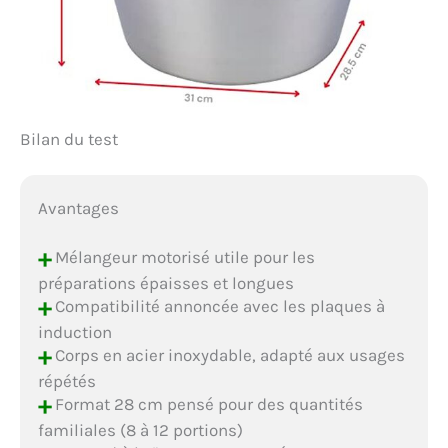
Bilan du test
Avantages
+
Mélangeur motorisé utile pour les
préparations épaisses et longues
+
Compatibilité annoncée avec les plaques à
induction
+
Corps en acier inoxydable, adapté aux usages
répétés
+
Format 28 cm pensé pour des quantités
familiales (8 à 12 portions)