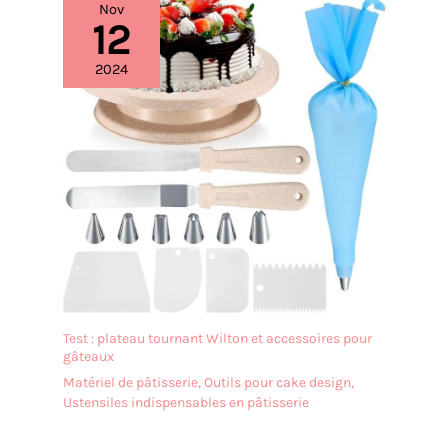
Nov
12
2024
Test : plateau tournant Wilton et accessoires pour
gâteaux
Matériel de pâtisserie
,
Outils pour cake design
,
Ustensiles indispensables en pâtisserie