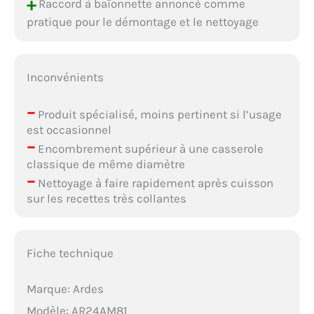
+
Raccord à baïonnette annoncé comme
pratique pour le démontage et le nettoyage
Inconvénients
–
Produit spécialisé, moins pertinent si l’usage
est occasionnel
–
Encombrement supérieur à une casserole
classique de même diamètre
–
Nettoyage à faire rapidement après cuisson
sur les recettes très collantes
Fiche technique
Marque: Ardes
Modèle: AR24AM81