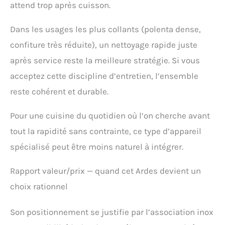
attend trop après cuisson.
Dans les usages les plus collants (polenta dense,
confiture très réduite), un nettoyage rapide juste
après service reste la meilleure stratégie. Si vous
acceptez cette discipline d’entretien, l’ensemble
reste cohérent et durable.
Pour une cuisine du quotidien où l’on cherche avant
tout la rapidité sans contrainte, ce type d’appareil
spécialisé peut être moins naturel à intégrer.
Rapport valeur/prix — quand cet Ardes devient un
choix rationnel
Son positionnement se justifie par l’association inox