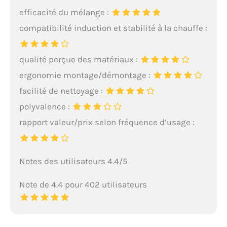
efficacité du mélange :
compatibilité induction et stabilité à la chauffe :
qualité perçue des matériaux :
ergonomie montage/démontage :
facilité de nettoyage :
polyvalence :
rapport valeur/prix selon fréquence d’usage :
Notes des utilisateurs 4.4/5
Note de 4.4 pour 402 utilisateurs