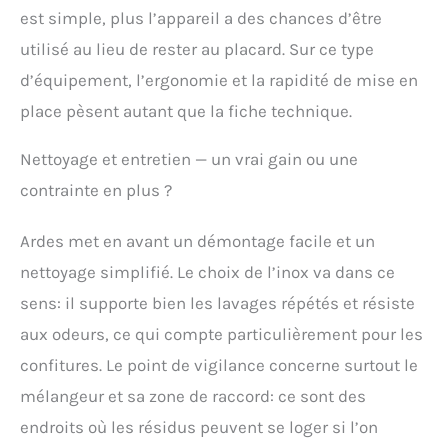
est simple, plus l’appareil a des chances d’être
utilisé au lieu de rester au placard. Sur ce type
d’équipement, l’ergonomie et la rapidité de mise en
place pèsent autant que la fiche technique.
Nettoyage et entretien — un vrai gain ou une
contrainte en plus ?
Ardes met en avant un démontage facile et un
nettoyage simplifié. Le choix de l’inox va dans ce
sens: il supporte bien les lavages répétés et résiste
aux odeurs, ce qui compte particulièrement pour les
confitures. Le point de vigilance concerne surtout le
mélangeur et sa zone de raccord: ce sont des
endroits où les résidus peuvent se loger si l’on