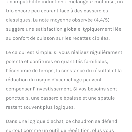
+ compatibilité induction + mélangeur motorisé, un
trio encore peu courant face à des casseroles
classiques. La note moyenne observée (4,4/5)
suggère une satisfaction globale, typiquement liée
au confort de cuisson sur les recettes ciblées.
Le calcul est simple: si vous réalisez régulièrement
polenta et confitures en quantités familiales,
l’économie de temps, la constance du résultat et la
réduction du risque d’accrochage peuvent
compenser l’investissement. Si vos besoins sont
ponctuels, une casserole épaisse et une spatule
restent souvent plus logiques.
Dans une logique d’achat, ce chaudron se défend
surtout comme un outil de répétition: plus vous