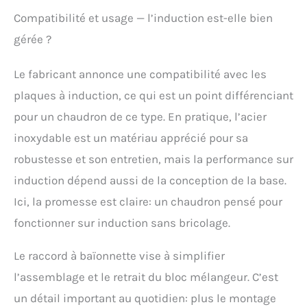
Compatibilité et usage — l’induction est-elle bien
gérée ?
Le fabricant annonce une compatibilité avec les
plaques à induction, ce qui est un point différenciant
pour un chaudron de ce type. En pratique, l’acier
inoxydable est un matériau apprécié pour sa
robustesse et son entretien, mais la performance sur
induction dépend aussi de la conception de la base.
Ici, la promesse est claire: un chaudron pensé pour
fonctionner sur induction sans bricolage.
Le raccord à baïonnette vise à simplifier
l’assemblage et le retrait du bloc mélangeur. C’est
un détail important au quotidien: plus le montage