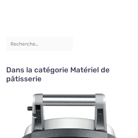
Dans la catégorie Matériel de
pâtisserie