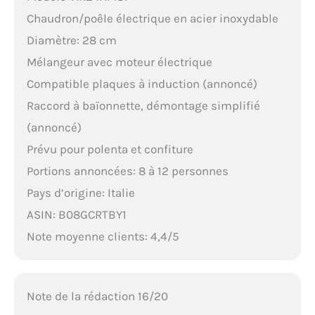
Chaudron/poêle électrique en acier inoxydable
Diamètre: 28 cm
Mélangeur avec moteur électrique
Compatible plaques à induction (annoncé)
Raccord à baïonnette, démontage simplifié
(annoncé)
Prévu pour polenta et confiture
Portions annoncées: 8 à 12 personnes
Pays d’origine: Italie
ASIN: B08GCRTBY1
Note moyenne clients: 4,4/5
Note de la rédaction 16/20