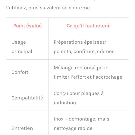
l’utilisez, plus sa valeur se confirme.
Point évalué
Ce qu’il faut retenir
Usage
Préparations épaisses:
principal
polenta, confiture, crèmes
Mélange motorisé pour
Confort
limiter l’effort et l’accrochage
Conçu pour plaques à
Compatibilité
induction
Inox + démontage, mais
Entretien
nettoyage rapide