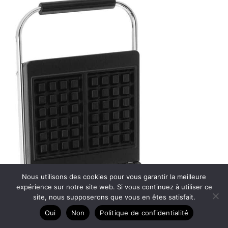
Nous utilisons des cookies pour vous garantir la meilleure
expérience sur notre site web. Si vous continuez à utiliser ce
site, nous supposerons que vous en êtes satisfait.
Oui
Non
Politique de confidentialité