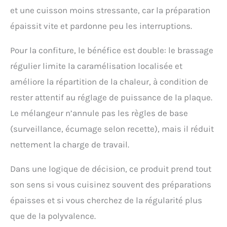
et une cuisson moins stressante, car la préparation
épaissit vite et pardonne peu les interruptions.
Pour la confiture, le bénéfice est double: le brassage
régulier limite la caramélisation localisée et
améliore la répartition de la chaleur, à condition de
rester attentif au réglage de puissance de la plaque.
Le mélangeur n’annule pas les règles de base
(surveillance, écumage selon recette), mais il réduit
nettement la charge de travail.
Dans une logique de décision, ce produit prend tout
son sens si vous cuisinez souvent des préparations
épaisses et si vous cherchez de la régularité plus
que de la polyvalence.