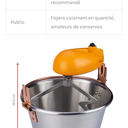
recommandé
Foyers cuisinant en quantité,
Public
amateurs de conserves