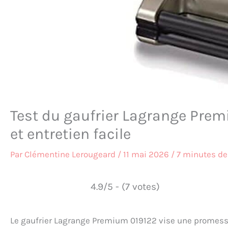
Test du gaufrier Lagrange Pre
et entretien facile
Par
Clémentine Lerougeard
/
11 mai 2026
/
7 minutes de
4.9/5 - (7 votes)
Le gaufrier Lagrange Premium 019122 vise une promesse