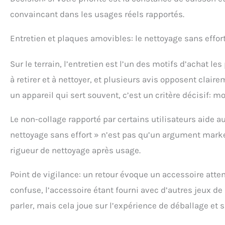
convaincant dans les usages réels rapportés.
Entretien et plaques amovibles: le nettoyage sans effort 
Sur le terrain, l’entretien est l’un des motifs d’achat 
à retirer et à nettoyer, et plusieurs avis opposent clair
un appareil qui sert souvent, c’est un critère décisif: m
Le non-collage rapporté par certains utilisateurs aide au
nettoyage sans effort » n’est pas qu’un argument market
rigueur de nettoyage après usage.
Point de vigilance: un retour évoque un accessoire att
confuse, l’accessoire étant fourni avec d’autres jeux d
parler, mais cela joue sur l’expérience de déballage et 