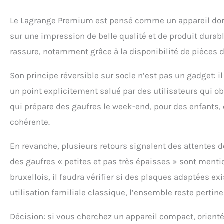
Le Lagrange Premium est pensé comme un appareil domes
sur une impression de belle qualité et de produit durab
rassure, notamment grâce à la disponibilité de pièces dé
Son principe réversible sur socle n’est pas un gadget: il 
un point explicitement salué par des utilisateurs qui 
qui prépare des gaufres le week-end, pour des enfants,
cohérente.
En revanche, plusieurs retours signalent des attentes dé
des gaufres « petites et pas très épaisses » sont menti
bruxellois, il faudra vérifier si des plaques adaptées exi
utilisation familiale classique, l’ensemble reste pertine
Décision: si vous cherchez un appareil compact, orienté 