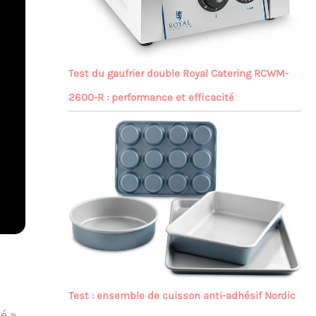
Test du gaufrier double Royal Catering RCWM-
2600-R : performance et efficacité
Test : ensemble de cuisson anti-adhésif Nordic
té »