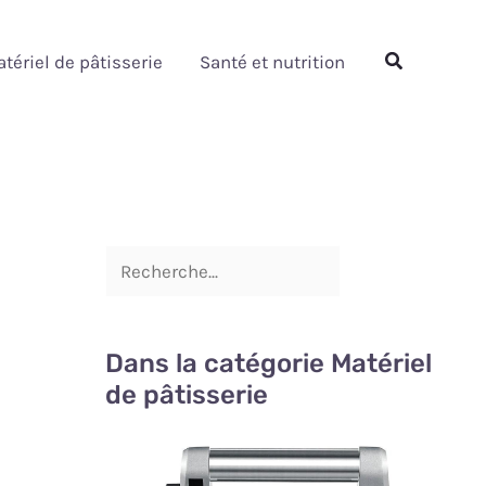
Rechercher
Rechercher
tériel de pâtisserie
Santé et nutrition
Dans la catégorie Matériel
de pâtisserie