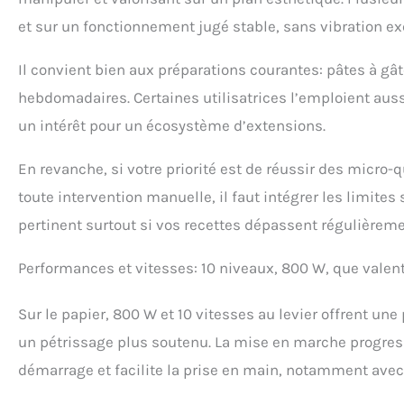
et sur un fonctionnement jugé stable, sans vibration ex
Il convient bien aux préparations courantes: pâtes à gâ
hebdomadaires. Certaines utilisatrices l’emploient auss
un intérêt pour un écosystème d’extensions.
En revanche, si votre priorité est de réussir des micro-
toute intervention manuelle, il faut intégrer les limites
pertinent surtout si vos recettes dépassent régulièreme
Performances et vitesses: 10 niveaux, 800 W, que valent
Sur le papier, 800 W et 10 vitesses au levier offrent une
un pétrissage plus soutenu. La mise en marche progressi
démarrage et facilite la prise en main, notamment avec 