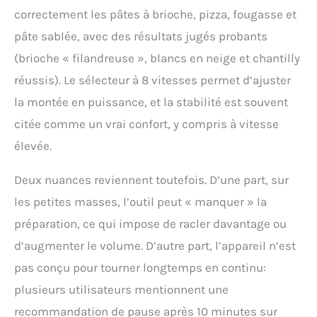
correctement les pâtes à brioche, pizza, fougasse et
pâte sablée, avec des résultats jugés probants
(brioche « filandreuse », blancs en neige et chantilly
réussis). Le sélecteur à 8 vitesses permet d’ajuster
la montée en puissance, et la stabilité est souvent
citée comme un vrai confort, y compris à vitesse
élevée.
Deux nuances reviennent toutefois. D’une part, sur
les petites masses, l’outil peut « manquer » la
préparation, ce qui impose de racler davantage ou
d’augmenter le volume. D’autre part, l’appareil n’est
pas conçu pour tourner longtemps en continu:
plusieurs utilisateurs mentionnent une
recommandation de pause après 10 minutes sur