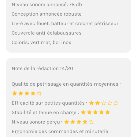
Niveau sonore annoncé: 78 db
Conception annoncée robuste
Livré avec fouet, batteur et crochet pétrisseur
Couvercle anti-éclaboussures
Coloris: vert mat, bol inox
Note de la rédaction 14/20
Qualité de pétrissage en quantités moyennes :
Efficacité sur petites quantités :
Stabilité et tenue en charge :
Niveau sonore perçu :
Ergonomie des commandes et minuterie :