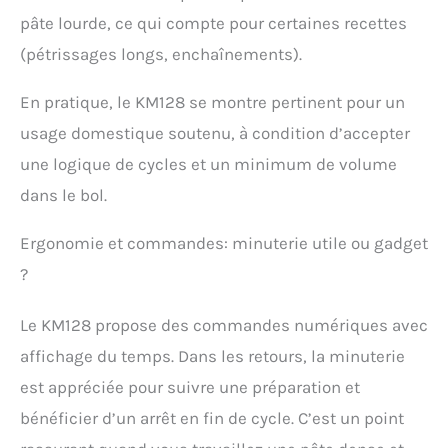
pâte lourde, ce qui compte pour certaines recettes
(pétrissages longs, enchaînements).
En pratique, le KM128 se montre pertinent pour un
usage domestique soutenu, à condition d’accepter
une logique de cycles et un minimum de volume
dans le bol.
Ergonomie et commandes: minuterie utile ou gadget
?
Le KM128 propose des commandes numériques avec
affichage du temps. Dans les retours, la minuterie
est appréciée pour suivre une préparation et
bénéficier d’un arrêt en fin de cycle. C’est un point