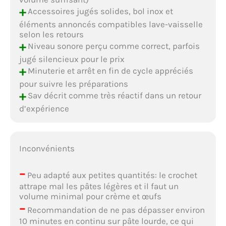
+
Accessoires jugés solides, bol inox et
éléments annoncés compatibles lave-vaisselle
selon les retours
+
Niveau sonore perçu comme correct, parfois
jugé silencieux pour le prix
+
Minuterie et arrêt en fin de cycle appréciés
pour suivre les préparations
+
Sav décrit comme très réactif dans un retour
d’expérience
Inconvénients
–
Peu adapté aux petites quantités: le crochet
attrape mal les pâtes légères et il faut un
volume minimal pour crème et œufs
–
Recommandation de ne pas dépasser environ
10 minutes en continu sur pâte lourde, ce qui