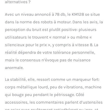
alternatives ?
Avec un niveau annoncé à 78 db, le KM128 se situe
dans la norme des robots à moteur. Dans les avis, la
perception du bruit est plutôt positive: plusieurs
utilisateurs le trouvent « normal » ou même «
silencieux pour le prix », y compris à vitesse 8. La
réalité dépendra de votre tolérance personnelle,
mais le consensus n’évoque pas de nuisance
anormale.
La stabilité, elle, ressort comme un marqueur fort:
corps métallique lourd, peu de vibrations, machine
qui bouge peu pendant le pétrissage. Côté
accessoires, les commentaires parlent d’ustensiles
en acier avec revêtement antiadhérent ou inox, et