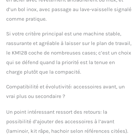
d’un bol inox, avec passage au lave-vaisselle signalé
comme pratique.
Si votre critère principal est une machine stable,
rassurante et agréable à laisser sur le plan de travail,
le KM128 coche de nombreuses cases; c’est un choix
qui se défend quand la priorité est la tenue en
charge plutôt que la compacité.
Compatibilité et évolutivité: accessoires avant, un
vrai plus ou secondaire ?
Un point intéressant ressort des retours: la
possibilité d’ajouter des accessoires à l’avant
(laminoir, kit râpe, hachoir selon références citées).