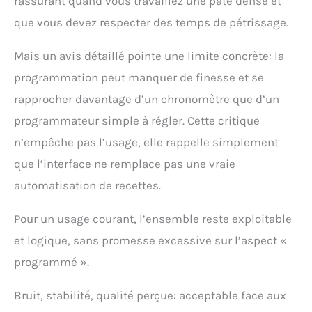
rassurant quand vous travaillez une pâte dense et
que vous devez respecter des temps de pétrissage.
Mais un avis détaillé pointe une limite concrète: la
programmation peut manquer de finesse et se
rapprocher davantage d’un chronomètre que d’un
programmateur simple à régler. Cette critique
n’empêche pas l’usage, elle rappelle simplement
que l’interface ne remplace pas une vraie
automatisation de recettes.
Pour un usage courant, l’ensemble reste exploitable
et logique, sans promesse excessive sur l’aspect «
programmé ».
Bruit, stabilité, qualité perçue: acceptable face aux