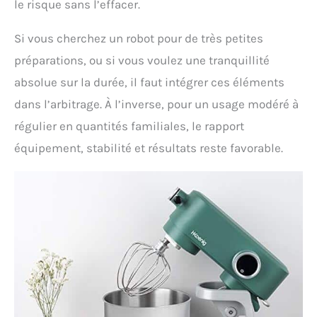
le risque sans l’effacer.
Si vous cherchez un robot pour de très petites
préparations, ou si vous voulez une tranquillité
absolue sur la durée, il faut intégrer ces éléments
dans l’arbitrage. À l’inverse, pour un usage modéré à
régulier en quantités familiales, le rapport
équipement, stabilité et résultats reste favorable.