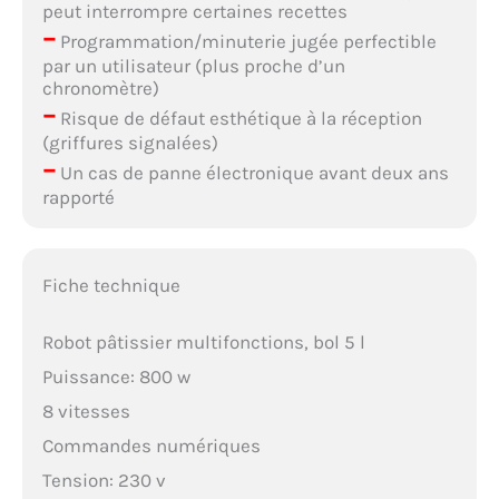
peut interrompre certaines recettes
–
Programmation/minuterie jugée perfectible
par un utilisateur (plus proche d’un
chronomètre)
–
Risque de défaut esthétique à la réception
(griffures signalées)
–
Un cas de panne électronique avant deux ans
rapporté
Fiche technique
Robot pâtissier multifonctions, bol 5 l
Puissance: 800 w
8 vitesses
Commandes numériques
Tension: 230 v