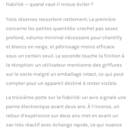
fiabilité — quand vaut-il mieux éviter ?
Trois réserves ressortent nettement. La première
concerne les petites quantités: crochet pas assez
profond, volume minimal nécessaire pour chantilly
et blancs en neige, et pétrissage moins efficace
sous un certain seuil. La seconde touche la finition à
la réception: un utilisateur mentionne des griffures
sur le socle malgré un emballage intact, ce qui peut
compter pour un appareil destiné à rester visible.
La troisième porte sur la fiabilité: un avis signale une
panne électronique avant deux ans. À l’inverse, un
retour d’expérience sur deux ans met en avant un
sav très réactif avec échange rapide, ce qui nuance