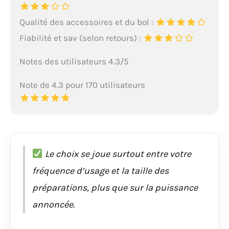
Qualité des accessoires et du bol :
Fiabilité et sav (selon retours) :
Notes des utilisateurs 4.3/5
Note de 4.3 pour 170 utilisateurs
Le choix se joue surtout entre votre
fréquence d’usage et la taille des
préparations, plus que sur la puissance
annoncée.