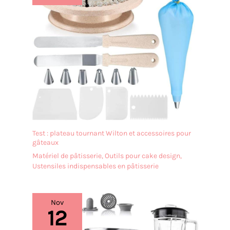
Test : plateau tournant Wilton et accessoires pour
gâteaux
Matériel de pâtisserie
,
Outils pour cake design
,
Ustensiles indispensables en pâtisserie
Nov
12