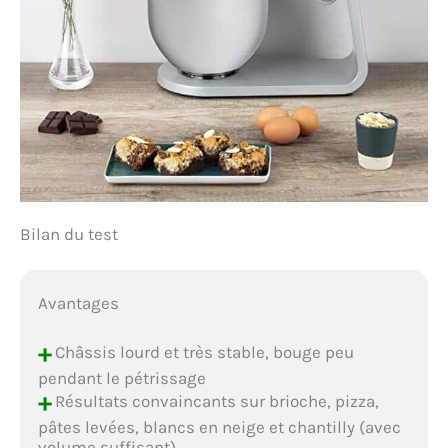
Bilan du test
Avantages
+
Châssis lourd et très stable, bouge peu
pendant le pétrissage
+
Résultats convaincants sur brioche, pizza,
pâtes levées, blancs en neige et chantilly (avec
volume suffisant)