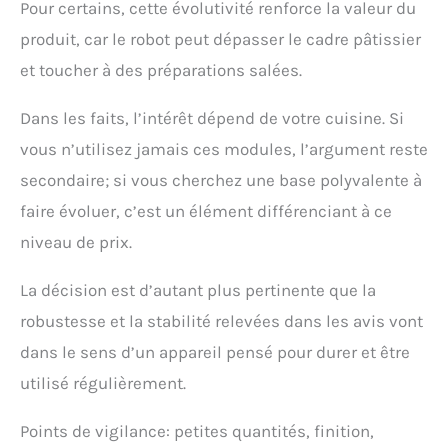
Pour certains, cette évolutivité renforce la valeur du
produit, car le robot peut dépasser le cadre pâtissier
et toucher à des préparations salées.
Dans les faits, l’intérêt dépend de votre cuisine. Si
vous n’utilisez jamais ces modules, l’argument reste
secondaire; si vous cherchez une base polyvalente à
faire évoluer, c’est un élément différenciant à ce
niveau de prix.
La décision est d’autant plus pertinente que la
robustesse et la stabilité relevées dans les avis vont
dans le sens d’un appareil pensé pour durer et être
utilisé régulièrement.
Points de vigilance: petites quantités, finition,