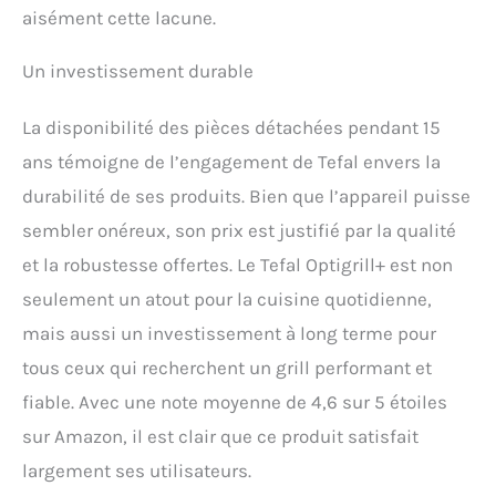
aisément cette lacune.
Un investissement durable
La disponibilité des pièces détachées pendant 15
ans témoigne de l’engagement de Tefal envers la
durabilité de ses produits. Bien que l’appareil puisse
sembler onéreux, son prix est justifié par la qualité
et la robustesse offertes. Le Tefal Optigrill+ est non
seulement un atout pour la cuisine quotidienne,
mais aussi un investissement à long terme pour
tous ceux qui recherchent un grill performant et
fiable. Avec une note moyenne de 4,6 sur 5 étoiles
sur Amazon, il est clair que ce produit satisfait
largement ses utilisateurs.