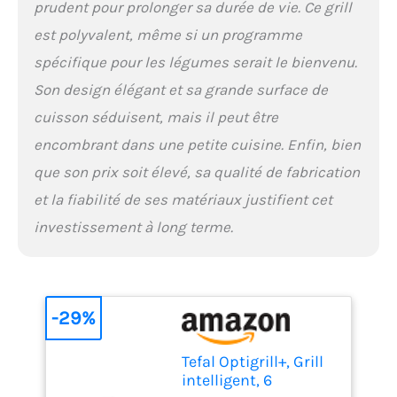
prudent pour prolonger sa durée de vie. Ce grill
est polyvalent, même si un programme
spécifique pour les légumes serait le bienvenu.
Son design élégant et sa grande surface de
cuisson séduisent, mais il peut être
encombrant dans une petite cuisine. Enfin, bien
que son prix soit élevé, sa qualité de fabrication
et la fiabilité de ses matériaux justifient cet
investissement à long terme.
-29%
Tefal Optigrill+, Grill
intelligent, 6