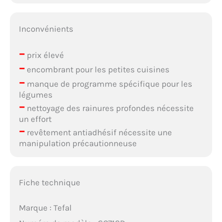
Inconvénients
–
prix élevé
–
encombrant pour les petites cuisines
–
manque de programme spécifique pour les
légumes
–
nettoyage des rainures profondes nécessite
un effort
–
revêtement antiadhésif nécessite une
manipulation précautionneuse
Fiche technique
Marque : Tefal