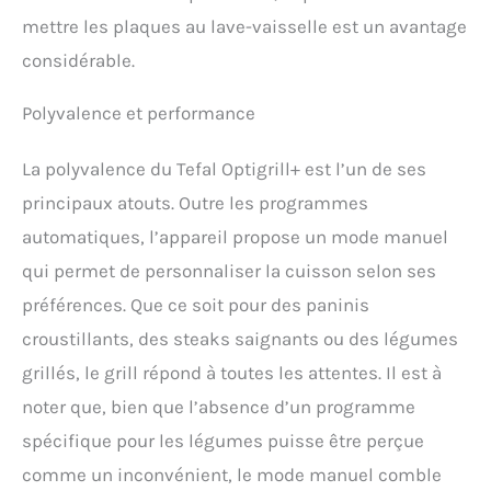
mettre les plaques au lave-vaisselle est un avantage
considérable.
Polyvalence et performance
La polyvalence du Tefal Optigrill+ est l’un de ses
principaux atouts. Outre les programmes
automatiques, l’appareil propose un mode manuel
qui permet de personnaliser la cuisson selon ses
préférences. Que ce soit pour des paninis
croustillants, des steaks saignants ou des légumes
grillés, le grill répond à toutes les attentes. Il est à
noter que, bien que l’absence d’un programme
spécifique pour les légumes puisse être perçue
comme un inconvénient, le mode manuel comble