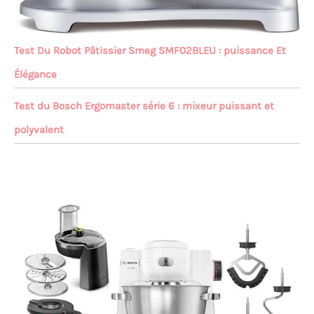
Test Du Robot Pâtissier Smeg SMF02BLEU : puissance Et
Élégance
Test du Bosch Ergomaster série 6 : mixeur puissant et
polyvalent