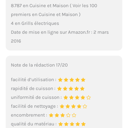
8 787 en Cuisine et Maison ( Voir les 100
premiers en Cuisine et Maison )
4 en Grills électriques
Date de mise en ligne sur Amazon.fr : 2 mars
2016
Note de la rédaction 17/20
facilité d’utilisation :
rapidité de cuisson :
uniformité de cuisson :
facilité de nettoyage :
encombrement :
qualité du matériau :