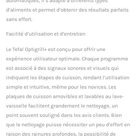
automatiques, il s’adapte à différents types
d’aliments et permet d’obtenir des résultats parfaits
sans effort.
Facilité d’utilisation et d’entretien
Le Tefal Optigrill+ est conçu pour offrir une
expérience utilisateur optimale. Chaque programme
est associé à des signaux sonores et visuels qui
indiquent les étapes de cuisson, rendant l’utilisation
simple et intuitive, même pour les novices. Les
plaques de cuisson amovibles et lavables au lave-
vaisselle facilitent grandement le nettoyage, un
point souvent souligné dans les avis clients. Bien
que le nettoyage puisse nécessiter un peu d’effort en
raison des rainures profondes, la possibilité de