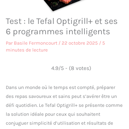
Test : le Tefal Optigrill+ et ses
6 programmes intelligents
Par
Basile Fermoncourt
/
22 octobre 2025
/
5
minutes de lecture
4.9/5 - (8 votes)
Dans un monde où le temps est compté, préparer
des repas savoureux et sains peut s’avérer être un
défi quotidien. Le Tefal Optigrill+ se présente comme
la solution idéale pour ceux qui souhaitent
conjuguer simplicité d’utilisation et résultats de