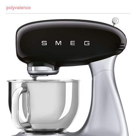
polyvalence