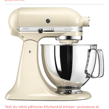
Test du robot pâtissier KitchenAid Artisan : puissance et