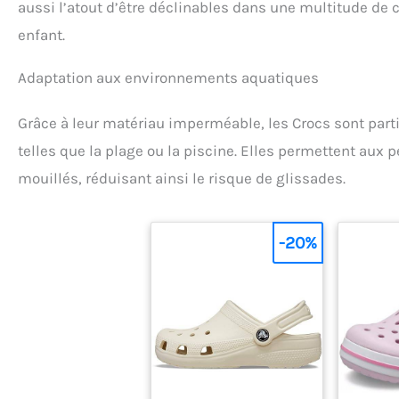
aussi l’atout d’être déclinables dans une multitude de
enfant.
Adaptation aux environnements aquatiques
Grâce à leur matériau imperméable, les Crocs sont part
telles que la plage ou la piscine. Elles permettent aux p
mouillés, réduisant ainsi le risque de glissades.
-20%