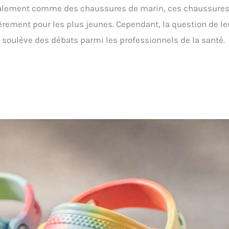
tialement comme des chaussures de marin, ces chaussure
èrement pour les plus jeunes. Cependant, la question de le
 soulève des débats parmi les professionnels de la santé.