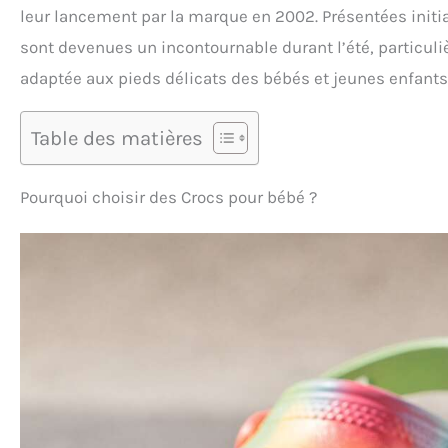
leur lancement par la marque en 2002. Présentées ini
sont devenues un incontournable durant l’été, particuli
adaptée aux pieds délicats des bébés et jeunes enfants
Table des matières
Pourquoi choisir des Crocs pour bébé ?