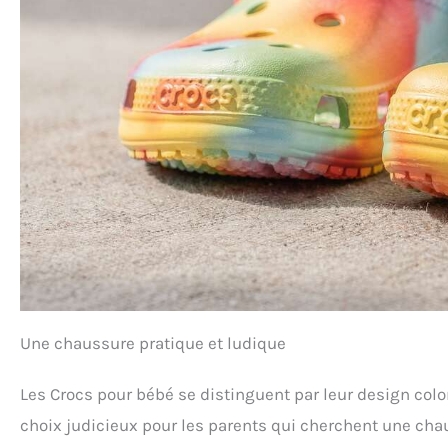
Une chaussure pratique et ludique
Les Crocs pour bébé se distinguent par leur design color
choix judicieux pour les parents qui cherchent une chau