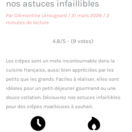
nos astuces infaillibles
Par
Clémentine Lerougeard
/
31 mars 2026
/
2
minutes de lecture
4.8/5 - (9 votes)
Les crêpes sont un mets incontournable dans la
cuisine française, aussi bien appréciées par les
petits que les grands. Faciles à réaliser, elles sont
idéales pour un petit-déjeuner gourmand ou une
douce collation. Découvrez nos astuces infaillibles
pour des crêpes moelleuses à souhait.