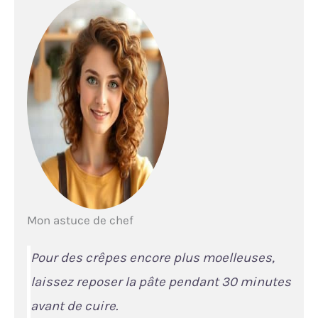
Mon astuce de chef
Pour des crêpes encore plus moelleuses,
laissez reposer la pâte pendant 30 minutes
avant de cuire.