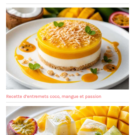
Recette d’entremets coco, mangue et passion