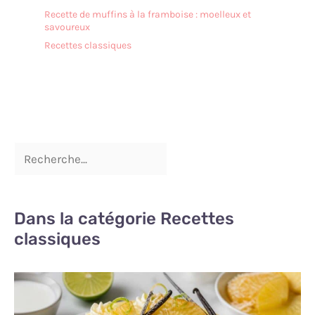
Recette de muffins à la framboise : moelleux et
savoureux
Recettes classiques
Dans la catégorie Recettes
classiques