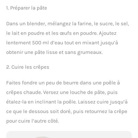
1. Préparer la pâte
Dans un blender, mélangez la farine, le sucre, le sel,
le lait en poudre et les œufs en poudre. Ajoutez
lentement 500 ml d’eau tout en mixant jusqu’à
obtenir une pâte lisse et sans grumeaux.
2. Cuire les crêpes
Faites fondre un peu de beurre dans une poêle à
crêpes chaude. Versez une louche de pâte, puis
étalez-la en inclinant la poêle. Laissez cuire jusqu’à
ce que le dessous soit doré, puis retournez la crêpe
pour cuire l’autre côté.