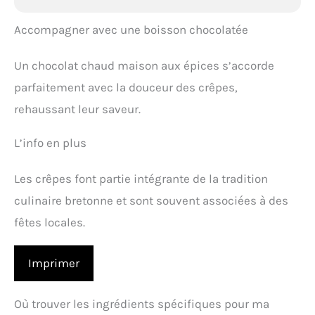
Accompagner avec une boisson chocolatée
Un chocolat chaud maison aux épices s’accorde
parfaitement avec la douceur des crêpes,
rehaussant leur saveur.
L’info en plus
Les crêpes font partie intégrante de la tradition
culinaire bretonne et sont souvent associées à des
fêtes locales.
Imprimer
Où trouver les ingrédients spécifiques pour ma