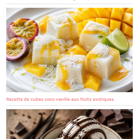
Recette de cubes coco vanille aux fruits exotiques