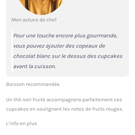
Mon astuce de chef
Pour une touche encore plus gourmande,
vous pouvez ajouter des copeaux de
chocolat blanc sur le dessus des cupcakes
avant la cuisson.
Boisson recommandée
Un thé noir fruité accompagnera parfaitement ces
cupcakes en soulignant les notes de fruits rouges.
L’info en plus