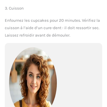
3. Cuisson
Enfournez les cupcakes pour 20 minutes. Vérifiez la
cuisson à l’aide d’un cure-dent : il doit ressortir sec.
Laissez refroidir avant de démouler.