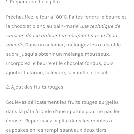
1. Préparation de la pâte
Préchauffez le four à 180°C. Faites fondre le beurre et
le chocolat blanc au bain-marie
une technique de
cuisson douce utilisant un récipient sur de l’eau
chaude
. Dans un saladier, mélangez les œufs et le
sucre jusqu’à obtenir un mélange mousseux.
Incorporez le beurre et le chocolat fondus, puis
ajoutez la farine, la levure, la vanille et le sel.
2. Ajout des fruits rouges
Soulevez délicatement les fruits rouges surgelés
dans la pâte à l’aide d’une spatule pour ne pas les
écraser. Répartissez la pâte dans les moules à
cupcakes en les remplissant aux deux tiers.