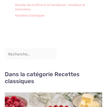
Recette de muffins à la framboise : moelleux et
savoureux
Recettes classiques
Dans la catégorie Recettes
classiques