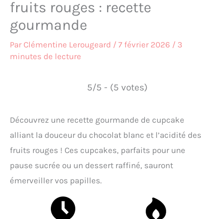
fruits rouges : recette
gourmande
Par
Clémentine Lerougeard
/
7 février 2026
/
3
minutes de lecture
5/5 - (5 votes)
Découvrez une recette gourmande de cupcake
alliant la douceur du chocolat blanc et l’acidité des
fruits rouges ! Ces cupcakes, parfaits pour une
pause sucrée ou un dessert raffiné, sauront
émerveiller vos papilles.