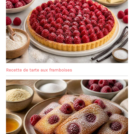
Recette de tarte aux framboises