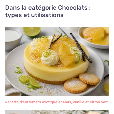
Dans la catégorie Chocolats :
types et utilisations
Recette d’entremets exotique ananas, vanille et citron vert