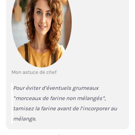
Mon astuce de chef
Pour éviter d’éventuels grumeaux
*
morceaux de farine non mélangés
*,
tamisez la farine avant de l’incorporer au
mélange.