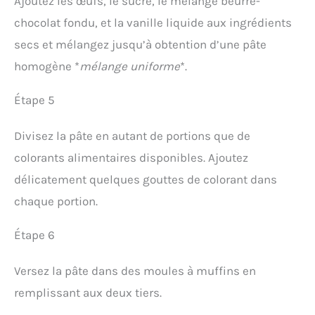
Ajoutez les œufs, le sucre, le mélange beurre-
chocolat fondu, et la vanille liquide aux ingrédients
secs et mélangez jusqu’à obtention d’une pâte
homogène *
mélange uniforme
*.
Étape 5
Divisez la pâte en autant de portions que de
colorants alimentaires disponibles. Ajoutez
délicatement quelques gouttes de colorant dans
chaque portion.
Étape 6
Versez la pâte dans des moules à muffins en
remplissant aux deux tiers.