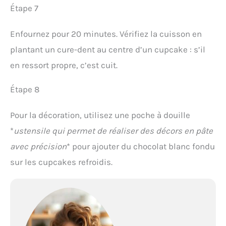
Étape 7
Enfournez pour 20 minutes. Vérifiez la cuisson en
plantant un cure-dent au centre d’un cupcake : s’il
en ressort propre, c’est cuit.
Étape 8
Pour la décoration, utilisez une poche à douille
*
ustensile qui permet de réaliser des décors en pâte
avec précision
* pour ajouter du chocolat blanc fondu
sur les cupcakes refroidis.