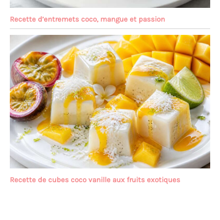
Recette d’entremets coco, mangue et passion
Recette de cubes coco vanille aux fruits exotiques