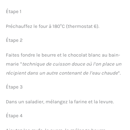
Étape 1
Préchauffez le four à 180°C (thermostat 6).
Étape 2
Faites fondre le beurre et le chocolat blanc au bain-
marie *
technique de cuisson douce où l’on place un
récipient dans un autre contenant de l’eau chaude
*.
Étape 3
Dans un saladier, mélangez la farine et la levure.
Étape 4