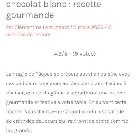
chocolat blanc : recette
gourmande
Par
Clémentine Lerougeard
/
5 mars 2025
/
2
minutes de lecture
4.9/5 - (9 votes)
La magie de Pâques se prépare aussi en cuisine avec
ces délicieux cupcakes au chocolat blanc. Faciles à
réaliser, ces petits gâteaux apporteront une touche
gourmande et festive à votre table. En suivant cette
recette, vous découvrirez à quel point il est simple
de créer des douceurs qui raviront les petits comme
les grands.