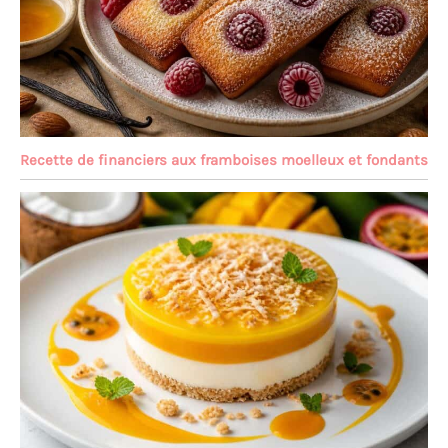
Recette de financiers aux framboises moelleux et fondants