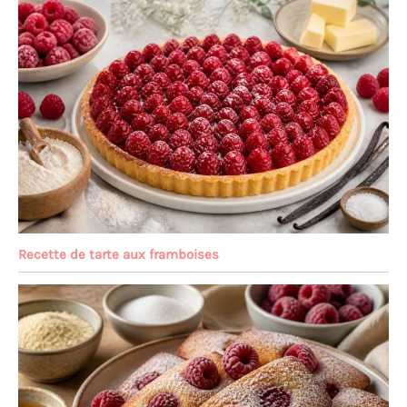
Recette de tarte aux framboises