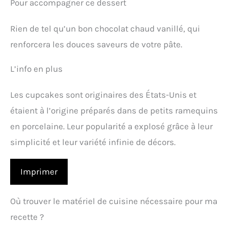
Pour accompagner ce dessert
Rien de tel qu’un bon chocolat chaud vanillé, qui
renforcera les douces saveurs de votre pâte.
L’info en plus
Les cupcakes sont originaires des États-Unis et
étaient à l’origine préparés dans de petits ramequins
en porcelaine. Leur popularité a explosé grâce à leur
simplicité et leur variété infinie de décors.
Imprimer
Où trouver le matériel de cuisine nécessaire pour ma
recette ?