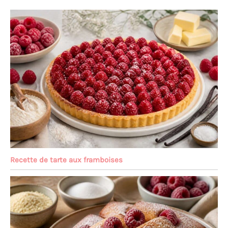
Recette de tarte aux framboises