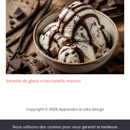
Recette de glace stracciatella maison
Copyright © 2026 Apprendre le cake design
A propos
Nous utilisons des cookies pour vous garantir la meilleure
Contact