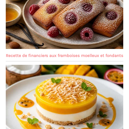
Recette de financiers aux framboises moelleux et fondants