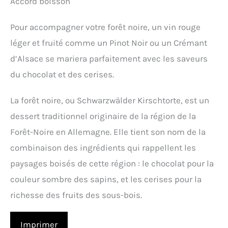
Accord boisson
Pour accompagner votre forêt noire, un vin rouge
léger et fruité comme un Pinot Noir ou un Crémant
d’Alsace se mariera parfaitement avec les saveurs
du chocolat et des cerises.
La forêt noire, ou Schwarzwälder Kirschtorte, est un
dessert traditionnel originaire de la région de la
Forêt-Noire en Allemagne. Elle tient son nom de la
combinaison des ingrédients qui rappellent les
paysages boisés de cette région : le chocolat pour la
couleur sombre des sapins, et les cerises pour la
richesse des fruits des sous-bois.
Imprimer