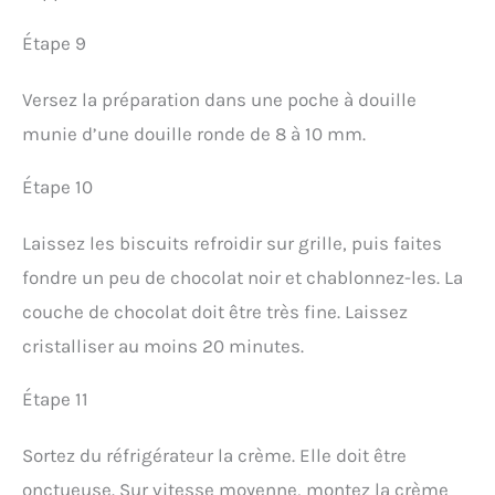
Étape 9
Versez la préparation dans une poche à douille
munie d’une douille ronde de 8 à 10 mm.
Étape 10
Laissez les biscuits refroidir sur grille, puis faites
fondre un peu de chocolat noir et chablonnez-les. La
couche de chocolat doit être très fine. Laissez
cristalliser au moins 20 minutes.
Étape 11
Sortez du réfrigérateur la crème. Elle doit être
onctueuse. Sur vitesse moyenne, montez la crème