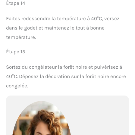
Étape 14
Faites redescendre la température à 40°C, versez
dans le godet et maintenez le tout à bonne
température.
Étape 15
Sortez du congélateur la forêt noire et pulvérisez à
40°C. Déposez la décoration sur la forêt noire encore
congelée.