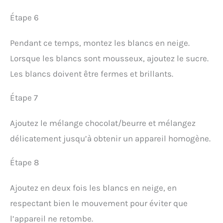
Étape 6
Pendant ce temps, montez les blancs en neige.
Lorsque les blancs sont mousseux, ajoutez le sucre.
Les blancs doivent être fermes et brillants.
Étape 7
Ajoutez le mélange chocolat/beurre et mélangez
délicatement jusqu’à obtenir un appareil homogène.
Étape 8
Ajoutez en deux fois les blancs en neige, en
respectant bien le mouvement pour éviter que
l’appareil ne retombe.