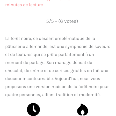
minutes de lecture
5/5 - (6 votes)
La forêt noire, ce dessert emblématique de la
pâtisserie allemande, est une symphonie de saveurs
et de textures qui se prête parfaitement à un
moment de partage. Son mariage délicat de
chocolat, de crème et de cerises griottes en fait une
douceur incontournable. Aujourd’hui, nous vous
proposons une version maison de la forêt noire pour
quatre personnes, alliant tradition et modernité.