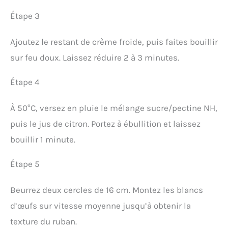
Étape 3
Ajoutez le restant de crème froide, puis faites bouillir
sur feu doux. Laissez réduire 2 à 3 minutes.
Étape 4
À 50°C, versez en pluie le mélange sucre/pectine NH,
puis le jus de citron. Portez à ébullition et laissez
bouillir 1 minute.
Étape 5
Beurrez deux cercles de 16 cm. Montez les blancs
d’œufs sur vitesse moyenne jusqu’à obtenir la
texture du ruban.