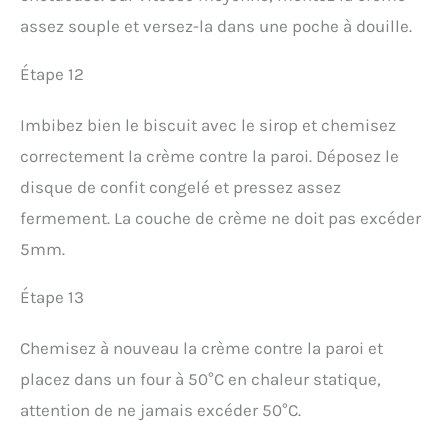
assez souple et versez-la dans une poche à douille.
Étape 12
Imbibez bien le biscuit avec le sirop et chemisez
correctement la crème contre la paroi. Déposez le
disque de confit congelé et pressez assez
fermement. La couche de crème ne doit pas excéder
5mm.
Étape 13
Chemisez à nouveau la crème contre la paroi et
placez dans un four à 50°C en chaleur statique,
attention de ne jamais excéder 50°C.