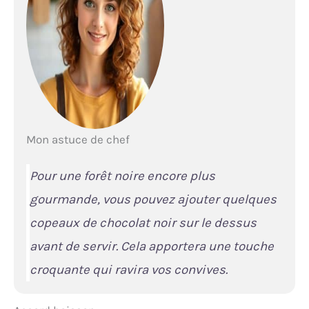
Mon astuce de chef
Pour une forêt noire encore plus
gourmande, vous pouvez ajouter quelques
copeaux de chocolat noir sur le dessus
avant de servir. Cela apportera une touche
croquante qui ravira vos convives.