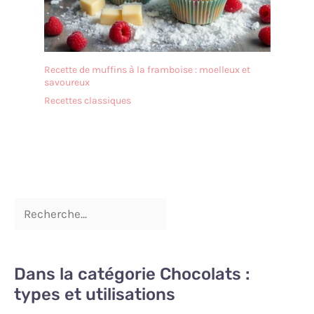
Recette de muffins à la framboise : moelleux et
savoureux
Recettes classiques
Dans la catégorie Chocolats :
types et utilisations