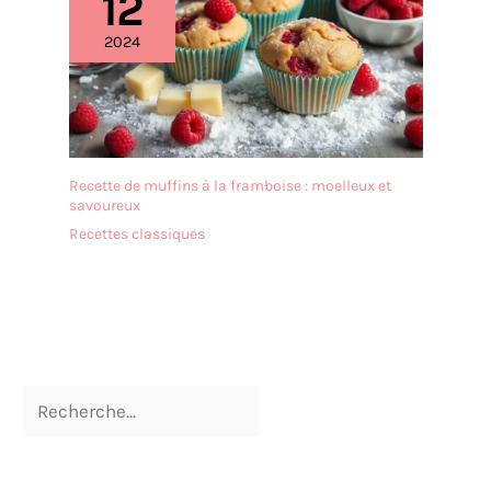
12
2024
Recette de muffins à la framboise : moelleux et
savoureux
Recettes classiques