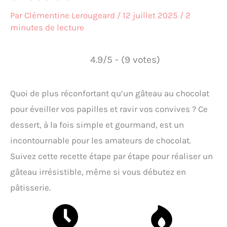
Par
Clémentine Lerougeard
/
12 juillet 2025
/
2
minutes de lecture
4.9/5 - (9 votes)
Quoi de plus réconfortant qu’un gâteau au chocolat
pour éveiller vos papilles et ravir vos convives ? Ce
dessert, à la fois simple et gourmand, est un
incontournable pour les amateurs de chocolat.
Suivez cette recette étape par étape pour réaliser un
gâteau irrésistible, même si vous débutez en
pâtisserie.