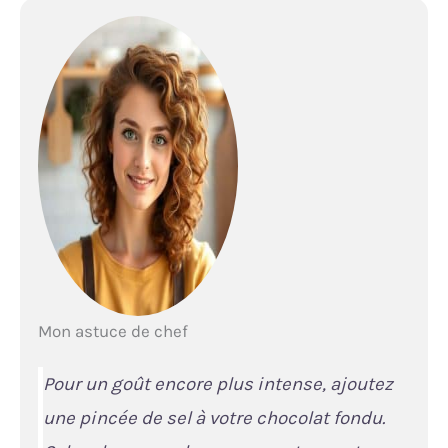
Mon astuce de chef
Pour un goût encore plus intense, ajoutez
une pincée de sel à votre chocolat fondu.