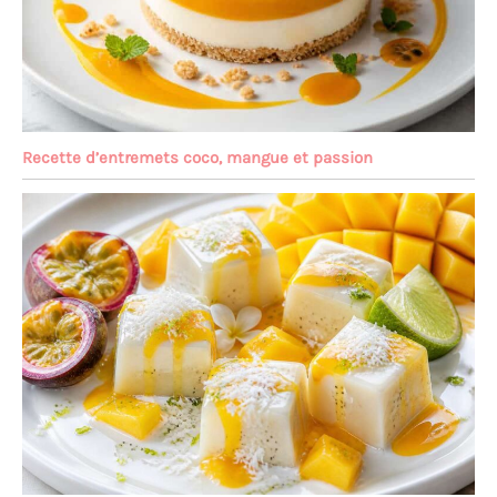
Recette d’entremets coco, mangue et passion