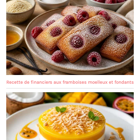
Recette de financiers aux framboises moelleux et fondants