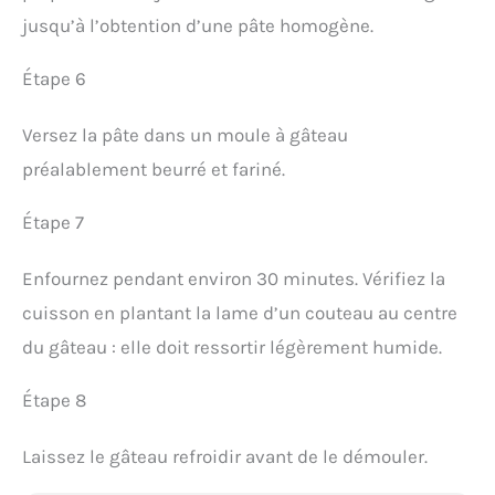
jusqu’à l’obtention d’une pâte homogène.
Étape 6
Versez la pâte dans un moule à gâteau
préalablement beurré et fariné.
Étape 7
Enfournez pendant environ 30 minutes. Vérifiez la
cuisson en plantant la lame d’un couteau au centre
du gâteau : elle doit ressortir légèrement humide.
Étape 8
Laissez le gâteau refroidir avant de le démouler.