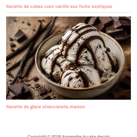
Recette de cubes coco vanille aux fruits exotiques
Recette de glace stracciatella maison
Copyright © 2026 Apprendre le cake design