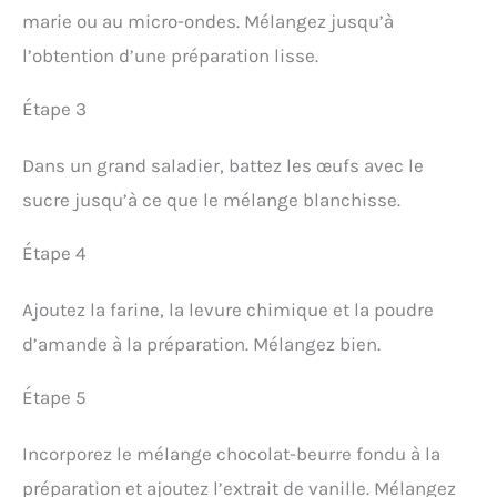
marie ou au micro-ondes. Mélangez jusqu’à
l’obtention d’une préparation lisse.
Étape 3
Dans un grand saladier, battez les œufs avec le
sucre jusqu’à ce que le mélange blanchisse.
Étape 4
Ajoutez la farine, la levure chimique et la poudre
d’amande à la préparation. Mélangez bien.
Étape 5
Incorporez le mélange chocolat-beurre fondu à la
préparation et ajoutez l’extrait de vanille. Mélangez