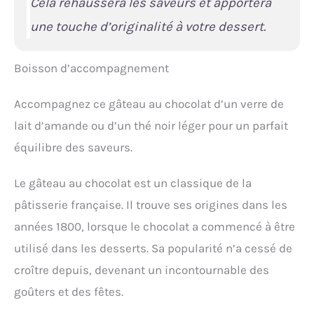
Cela rehaussera les saveurs et apportera
une touche d’originalité à votre dessert.
Boisson d’accompagnement
Accompagnez ce gâteau au chocolat d’un verre de
lait d’amande ou d’un thé noir léger pour un parfait
équilibre des saveurs.
Le gâteau au chocolat est un classique de la
pâtisserie française. Il trouve ses origines dans les
années 1800, lorsque le chocolat a commencé à être
utilisé dans les desserts. Sa popularité n’a cessé de
croître depuis, devenant un incontournable des
goûters et des fêtes.