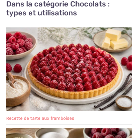
Dans la catégorie Chocolats :
types et utilisations
Recette de tarte aux framboises