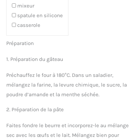
mixeur
spatule en silicone
casserole
Préparation
1. Préparation du gâteau
Préchauffez le four à 180°C. Dans un saladier,
mélangez la farine, la levure chimique, le sucre, la
poudre d’amande et la menthe séchée.
2. Préparation de la pâte
Faites fondre le beurre et incorporez-le au mélange
sec avec les œufs et le lait. Mélangez bien pour