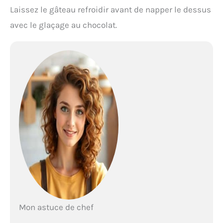
Laissez le gâteau refroidir avant de napper le dessus
avec le glaçage au chocolat.
Mon astuce de chef