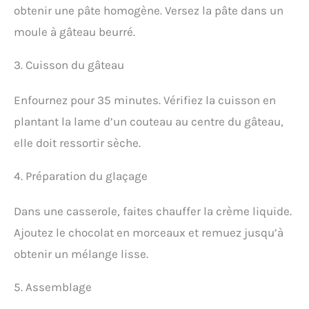
obtenir une pâte homogène. Versez la pâte dans un
moule à gâteau beurré.
3. Cuisson du gâteau
Enfournez pour 35 minutes. Vérifiez la cuisson en
plantant la lame d’un couteau au centre du gâteau,
elle doit ressortir sèche.
4. Préparation du glaçage
Dans une casserole, faites chauffer la crème liquide.
Ajoutez le chocolat en morceaux et remuez jusqu’à
obtenir un mélange lisse.
5. Assemblage