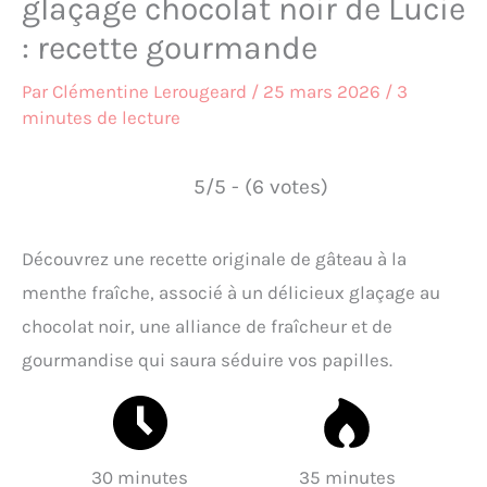
glaçage chocolat noir de Lucie
: recette gourmande
Par
Clémentine Lerougeard
/
25 mars 2026
/
3
minutes de lecture
5/5 - (6 votes)
Découvrez une recette originale de gâteau à la
menthe fraîche, associé à un délicieux glaçage au
chocolat noir, une alliance de fraîcheur et de
gourmandise qui saura séduire vos papilles.
30 minutes
35 minutes