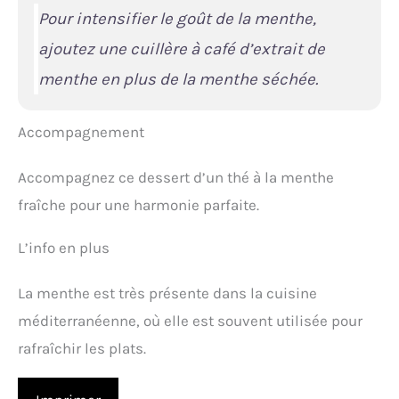
Pour intensifier le goût de la menthe,
ajoutez une cuillère à café d’extrait de
menthe en plus de la menthe séchée.
Accompagnement
Accompagnez ce dessert d’un thé à la menthe
fraîche pour une harmonie parfaite.
L’info en plus
La menthe est très présente dans la cuisine
méditerranéenne, où elle est souvent utilisée pour
rafraîchir les plats.