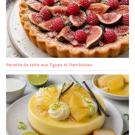
Recette de tarte aux figues et framboises