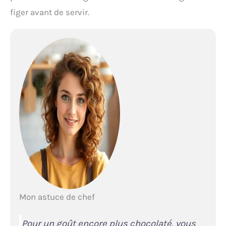
figer avant de servir.
Mon astuce de chef
Pour un goût encore plus chocolaté, vous