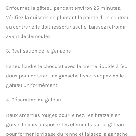
Enfournez le gâteau pendant environ 25 minutes.
Vérifiez la cuisson en plantant la pointe d’un couteau
au centre : elle doit ressortir sèche. Laissez refroidir
avant de démouler.
3. Réalisation de la ganache
Faites fondre le chocolat avec la crème liquide à feu
doux pour obtenir une ganache lisse. Nappez-en le
gâteau uniformément.
4. Décoration du gâteau
Deux smarties rouges pour le nez, les bretzels en
guise de bois, disposez les éléments sur le gâteau
pour former le visage du renne et laissez la ganache