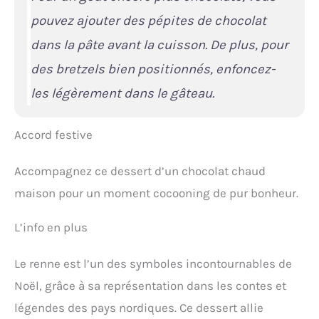
pouvez ajouter des pépites de chocolat
dans la pâte avant la cuisson. De plus, pour
des bretzels bien positionnés, enfoncez-
les légèrement dans le gâteau.
Accord festive
Accompagnez ce dessert d’un chocolat chaud
maison pour un moment cocooning de pur bonheur.
L’info en plus
Le renne est l’un des symboles incontournables de
Noël, grâce à sa représentation dans les contes et
légendes des pays nordiques. Ce dessert allie