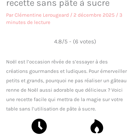
recette sans pâte à sucre
Par
Clémentine Lerougeard
/
2 décembre 2025
/
3
minutes de lecture
4.8/5 - (6 votes)
Noël est l’occasion rêvée de s’essayer à des
créations gourmandes et ludiques. Pour émerveiller
petits et grands, pourquoi ne pas réaliser un gâteau
renne de Noël aussi adorable que délicieux ? Voici
une recette facile qui mettra de la magie sur votre
table sans l’utilisation de pâte à sucre.