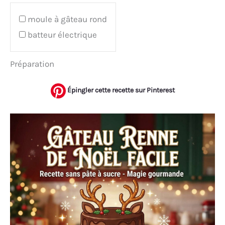
moule à gâteau rond
batteur électrique
Préparation
Épingler cette recette sur Pinterest