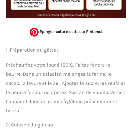
Épingler cette recette sur Pinterest
1. Préparation du gâteau
Préchauffez votre four à 180°C. Faites fondre le
beurre. Dans un saladier, mélangez la farine, le
cacao, la levure et le sel. Ajoutez le sucre, les œufs et
le beurre fondu. Incorporez l’extrait de vanille. Versez
l’appareil dans un moule à gâteau préalablement
beurré.
2. Cuisson du gâteau