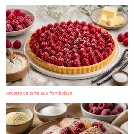
Recette de tarte aux framboises