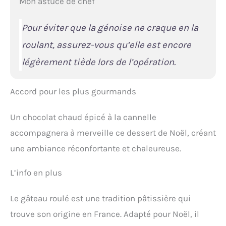
Mon astuce de chef
Pour éviter que la génoise ne craque en la
roulant, assurez-vous qu’elle est encore
légèrement tiède lors de l’opération.
Accord pour les plus gourmands
Un chocolat chaud épicé à la cannelle
accompagnera à merveille ce dessert de Noël, créant
une ambiance réconfortante et chaleureuse.
L’info en plus
Le gâteau roulé est une tradition pâtissière qui
trouve son origine en France. Adapté pour Noël, il