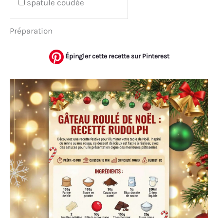
spatule coudée
Préparation
Épingler cette recette sur Pinterest