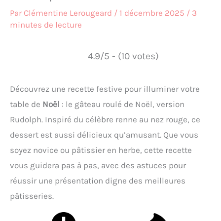
Par
Clémentine Lerougeard
/
1 décembre 2025
/
3
minutes de lecture
4.9/5 - (10 votes)
Découvrez une recette festive pour illuminer votre
table de
Noël
: le gâteau roulé de Noël, version
Rudolph. Inspiré du célèbre renne au nez rouge, ce
dessert est aussi délicieux qu’amusant. Que vous
soyez novice ou pâtissier en herbe, cette recette
vous guidera pas à pas, avec des astuces pour
réussir une présentation digne des meilleures
pâtisseries.