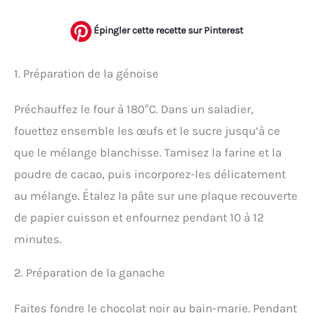
Épingler cette recette sur Pinterest
1. Préparation de la génoise
Préchauffez le four à 180°C. Dans un saladier,
fouettez ensemble les œufs et le sucre jusqu’à ce
que le mélange blanchisse. Tamisez la farine et la
poudre de cacao, puis incorporez-les délicatement
au mélange. Étalez la pâte sur une plaque recouverte
de papier cuisson et enfournez pendant 10 à 12
minutes.
2. Préparation de la ganache
Faites fondre le chocolat noir au bain-marie. Pendant