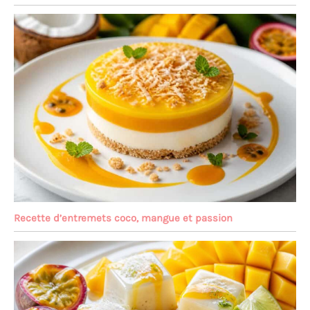
Recette d’entremets coco, mangue et passion