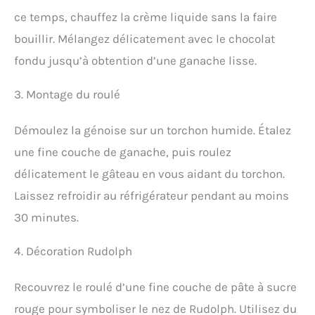
ce temps, chauffez la crème liquide sans la faire
bouillir. Mélangez délicatement avec le chocolat
fondu jusqu’à obtention d’une ganache lisse.
3. Montage du roulé
Démoulez la génoise sur un torchon humide. Étalez
une fine couche de ganache, puis roulez
délicatement le gâteau en vous aidant du torchon.
Laissez refroidir au réfrigérateur pendant au moins
30 minutes.
4. Décoration Rudolph
Recouvrez le roulé d’une fine couche de pâte à sucre
rouge pour symboliser le nez de Rudolph. Utilisez du