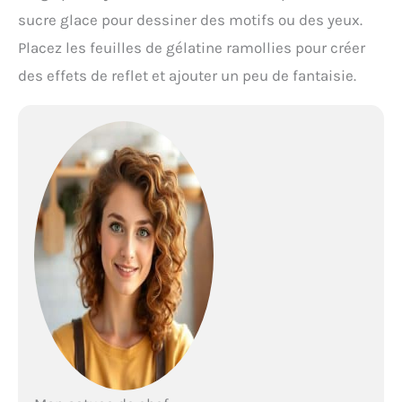
sucre glace pour dessiner des motifs ou des yeux.
Placez les feuilles de gélatine ramollies pour créer
des effets de reflet et ajouter un peu de fantaisie.