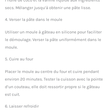
secs. Mélanger jusqu’à obtenir une pâte lisse.
4. Verser la pâte dans le moule
Utiliser un moule à gâteau en silicone pour faciliter
le démoulage. Verser la pâte uniformément dans le
moule.
5. Cuire au four
Placer le moule au centre du four et cuire pendant
environ 20 minutes. Tester la cuisson avec la pointe
d’un couteau, elle doit ressortir propre si le gâteau
est cuit.
6. Laisser refroidir