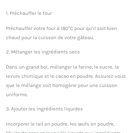
1. Préchauffer le four
Préchauffer votre four à 180°C pour qu’il soit bien
chaud pour la cuisson de votre gâteau.
2. Mélanger les ingrédients secs
Dans un grand bol, mélanger la farine, le sucre, la
levure chimique et le cacao en poudre. Assurez-vous
que le mélange soit homogène pour une cuisson
uniforme.
3. Ajouter les ingrédients liquides
Incorporer le lait en poudre, les œufs en poudre,
l’huile de coco et la vanille liquide aux ingrédients