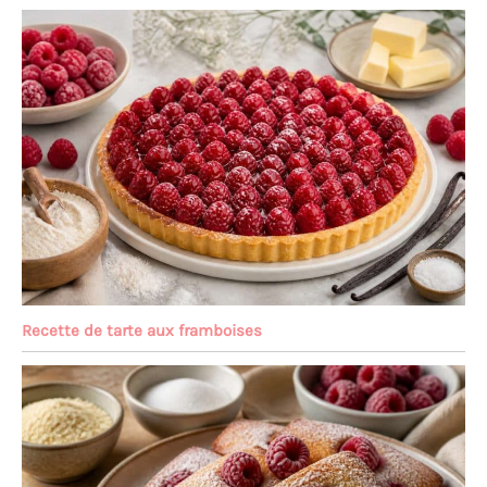
Recette de tarte aux framboises