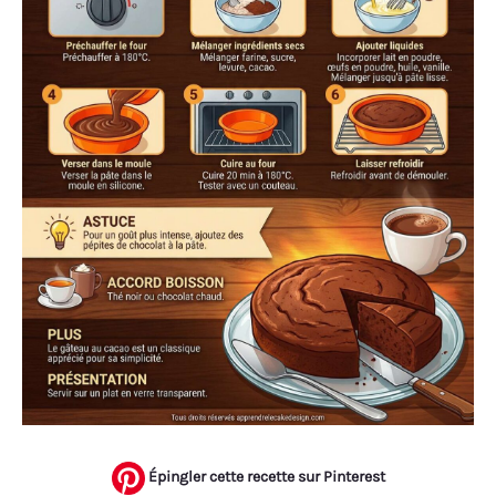
Épingler cette recette sur Pinterest