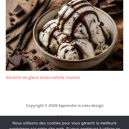
Recette de glace stracciatella maison
Copyright © 2026 Apprendre le cake design
A propos
Nous utilisons des cookies pour vous garantir la meilleure
Contact
expérience sur notre site web. Si vous continuez à utiliser ce