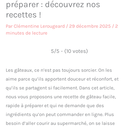
préparer : découvrez nos
recettes !
Par
Clémentine Lerougeard
/
29 décembre 2025
/
2
minutes de lecture
5/5 - (10 votes)
Les gâteaux, ce n’est pas toujours sorcier. On les
aime parce qu’ils apportent douceur et réconfort, et
qu’ils se partagent si facilement. Dans cet article,
nous vous proposons une recette de gâteau facile,
rapide à préparer et qui ne demande que des
ingrédients qu’on peut commander en ligne. Plus
besoin d’aller courir au supermarché, on se laisse