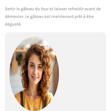
Sortir le gâteau du four et laisser refroidir avant de
démouler. Le gâteau est maintenant prêt à être
dégusté.