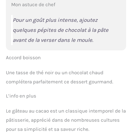
Mon astuce de chef
Pour un goût plus intense, ajoutez
quelques pépites de chocolat à la pâte
avant de la verser dans le moule.
Accord boisson
Une tasse de thé noir ou un chocolat chaud
complétera parfaitement ce dessert gourmand.
L’info en plus
Le gâteau au cacao est un classique intemporel de la
pâtisserie, apprécié dans de nombreuses cultures
pour sa simplicité et sa saveur riche.