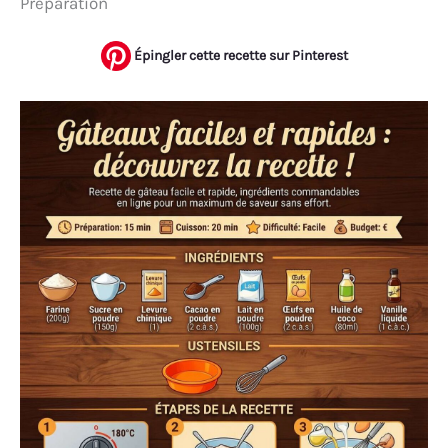
Préparation
Épingler cette recette sur Pinterest