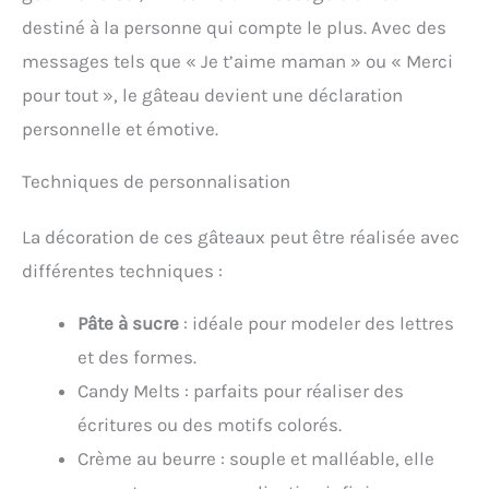
destiné à la personne qui compte le plus. Avec des
messages tels que « Je t’aime maman » ou « Merci
pour tout », le gâteau devient une déclaration
personnelle et émotive.
Techniques de personnalisation
La décoration de ces gâteaux peut être réalisée avec
différentes techniques :
Pâte à sucre
: idéale pour modeler des lettres
et des formes.
Candy Melts : parfaits pour réaliser des
écritures ou des motifs colorés.
Crème au beurre : souple et malléable, elle