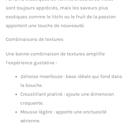
sont toujours appréciés, mais les saveurs plus
exotiques comme le litchi ou le fruit de la passion
apportent une touche de nouveauté.
Combinaisons de textures
Une bonne combinaison de textures amplifie
l’expérience gustative :
Génoise moelleuse
: base idéale qui fond dans
la bouche.
Croustillant praliné : ajoute une dimension
croquante.
Mousse légère : apporte une onctuosité
aérienne.