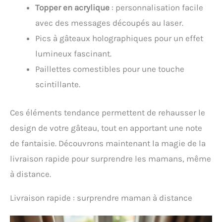
Topper en acrylique
: personnalisation facile
avec des messages découpés au laser.
Pics à gâteaux holographiques pour un effet
lumineux fascinant.
Paillettes comestibles pour une touche
scintillante.
Ces éléments tendance permettent de rehausser le
design de votre gâteau, tout en apportant une note
de fantaisie. Découvrons maintenant la magie de la
livraison rapide pour surprendre les mamans, même
à distance.
Livraison rapide : surprendre maman à distance