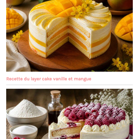
Recette du layer cake vanille et mangue