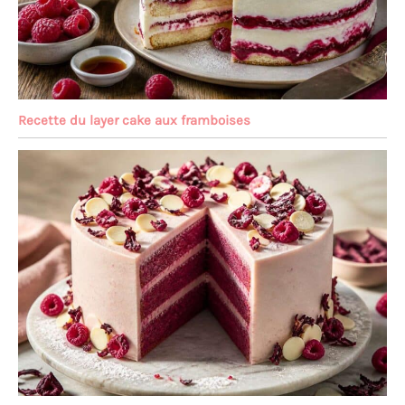
Recette du layer cake aux framboises