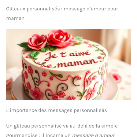
Gâteaux personnalisés : message d’amour pour
maman
L’importance des messages personnalisés
Un gâteau personnalisé va au-delà de la simple
gourmandise ; il incarne un
message d’amour