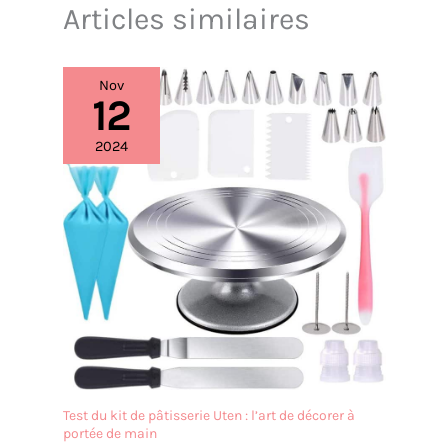
Articles similaires
Nov
12
2024
Test du kit de pâtisserie Uten : l’art de décorer à
portée de main