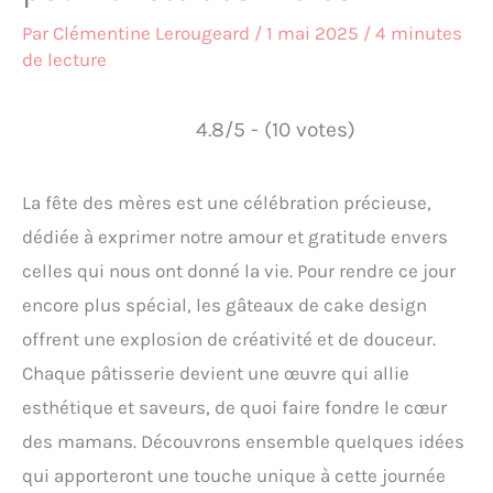
Par
Clémentine Lerougeard
/
1 mai 2025
/
4 minutes
de lecture
4.8/5 - (10 votes)
La fête des mères est une célébration précieuse,
dédiée à exprimer notre amour et gratitude envers
celles qui nous ont donné la vie. Pour rendre ce jour
encore plus spécial, les gâteaux de cake design
offrent une explosion de créativité et de douceur.
Chaque pâtisserie devient une œuvre qui allie
esthétique et saveurs, de quoi faire fondre le cœur
des mamans. Découvrons ensemble quelques idées
qui apporteront une touche unique à cette journée