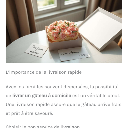
L’importance de la livraison rapide
Avec les familles souvent dispersées, la possibilité
de
livrer un gâteau à domicile
est un véritable atout.
Une livraison rapide assure que le gâteau arrive frais
et prêt à être savouré.
Choisir le bon service de livraison