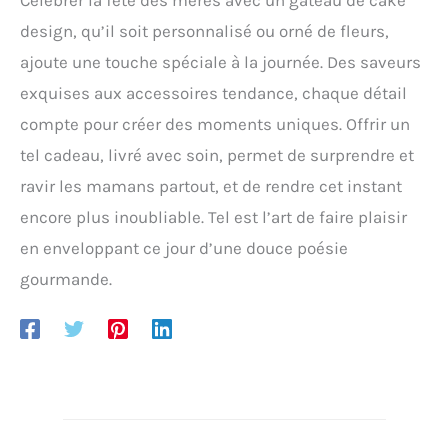
design, qu’il soit personnalisé ou orné de fleurs,
ajoute une touche spéciale à la journée. Des saveurs
exquises aux accessoires tendance, chaque détail
compte pour créer des moments uniques. Offrir un
tel cadeau, livré avec soin, permet de surprendre et
ravir les mamans partout, et de rendre cet instant
encore plus inoubliable. Tel est l’art de faire plaisir
en enveloppant ce jour d’une douce poésie
gourmande.