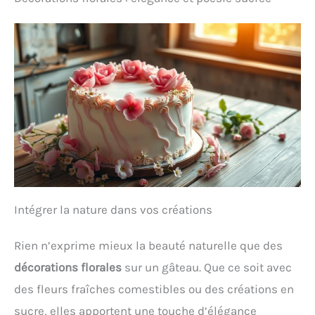
Intégrer la nature dans vos créations
Rien n’exprime mieux la beauté naturelle que des
décorations florales
sur un gâteau. Que ce soit avec
des fleurs fraîches comestibles ou des créations en
sucre, elles apportent une touche d’élégance