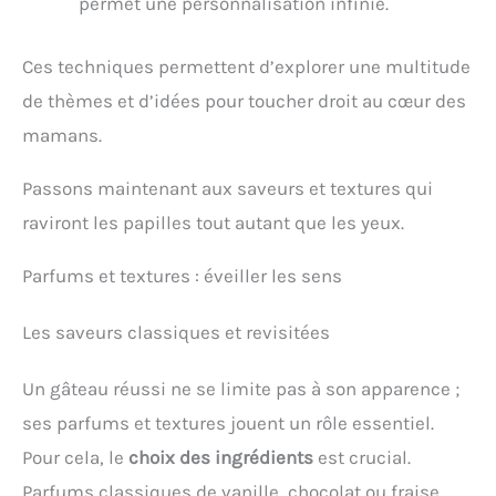
permet une personnalisation infinie.
Ces techniques permettent d’explorer une multitude
de thèmes et d’idées pour toucher droit au cœur des
mamans.
Passons maintenant aux saveurs et textures qui
raviront les papilles tout autant que les yeux.
Parfums et textures : éveiller les sens
Les saveurs classiques et revisitées
Un gâteau réussi ne se limite pas à son apparence ;
ses parfums et textures jouent un rôle essentiel.
Pour cela, le
choix des ingrédients
est crucial.
Parfums classiques de vanille, chocolat ou fraise