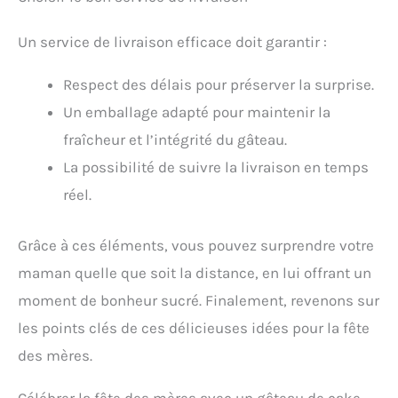
Un service de livraison efficace doit garantir :
Respect des délais pour préserver la surprise.
Un emballage adapté pour maintenir la
fraîcheur et l’intégrité du gâteau.
La possibilité de suivre la livraison en temps
réel.
Grâce à ces éléments, vous pouvez surprendre votre
maman quelle que soit la distance, en lui offrant un
moment de bonheur sucré. Finalement, revenons sur
les points clés de ces délicieuses idées pour la fête
des mères.
Célébrer la fête des mères avec un gâteau de cake