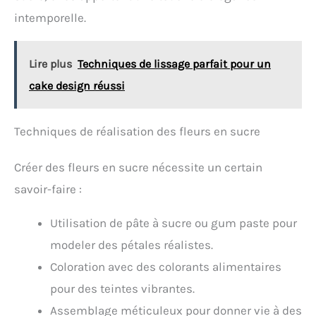
intemporelle.
Lire plus
Techniques de lissage parfait pour un
cake design réussi
Techniques de réalisation des fleurs en sucre
Créer des fleurs en sucre nécessite un certain
savoir-faire :
Utilisation de pâte à sucre ou gum paste pour
modeler des pétales réalistes.
Coloration avec des colorants alimentaires
pour des teintes vibrantes.
Assemblage méticuleux pour donner vie à des