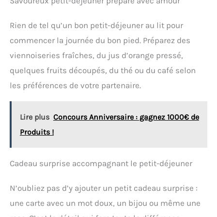
Savoureux petit-déjeuner préparé avec amour
Rien de tel qu’un bon petit-déjeuner au lit pour
commencer la journée du bon pied. Préparez des
viennoiseries fraîches, du jus d’orange pressé,
quelques fruits découpés, du thé ou du café selon
les préférences de votre partenaire.
Lire plus
Concours Anniversaire : gagnez 1000€ de
Produits !
Cadeau surprise accompagnant le petit-déjeuner
N’oubliez pas d’y ajouter un petit cadeau surprise :
une carte avec un mot doux, un bijou ou même une