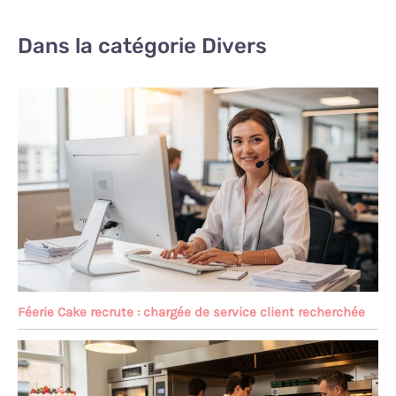
Dans la catégorie Divers
Féerie Cake recrute : chargée de service client recherchée