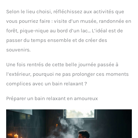
Selon le lieu choisi, réfléchissez aux activités que
vous pourriez faire : visite d’un musée, randonnée en
forêt, pique-nique au bord d’un lac… L’idéal est de
passer du temps ensemble et de créer des
souvenirs.
Une fois rentrés de cette belle journée passée à
l’extérieur, pourquoi ne pas prolonger ces moments
complices avec un bain relaxant ?
Préparer un bain relaxant en amoureux