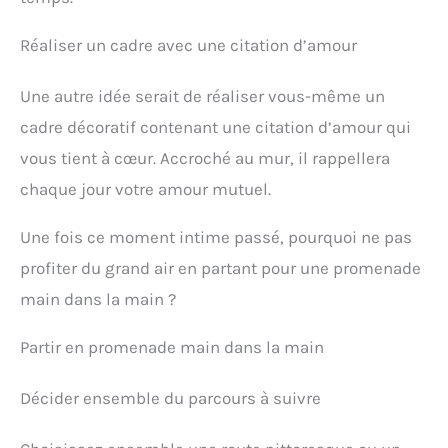
Réaliser un cadre avec une citation d’amour
Une autre idée serait de réaliser vous-même un
cadre décoratif contenant une citation d’amour qui
vous tient à cœur. Accroché au mur, il rappellera
chaque jour votre amour mutuel.
Une fois ce moment intime passé, pourquoi ne pas
profiter du grand air en partant pour une promenade
main dans la main ?
Partir en promenade main dans la main
Décider ensemble du parcours à suivre