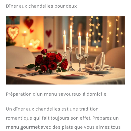
Dîner aux chandelles pour deux
Préparation d’un menu savoureux à domicile
Un dîner aux chandelles est une tradition
romantique qui fait toujours son effet. Préparez un
menu gourmet
avec des plats que vous aimez tous