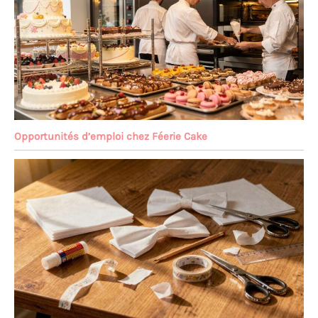
Opportunités d’emploi chez Féerie Cake