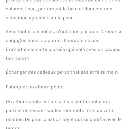
colorent l’eau, parfument le bain et donnent une
sensation agréable sur la peau.
Avec toutes ces idées, n’oublions pas que l’amour se
conjugue aussi au pluriel. Pourquoi ne pas
immortaliser cette journée spéciale avec un cadeau
fait main ?
Échanger des cadeaux personnalisés et faits main
Fabriquer un album photo
Un album photo est un cadeau sentimental qui
permet de revenir sur les moments forts de votre
relation. De plus, c’est un objet qui se bonifie avec le
temps.