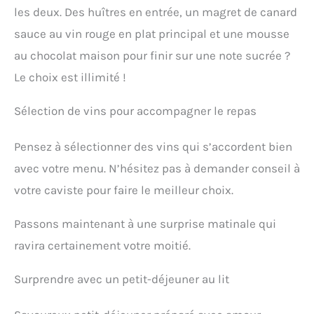
les deux. Des huîtres en entrée, un magret de canard
sauce au vin rouge en plat principal et une mousse
au chocolat maison pour finir sur une note sucrée ?
Le choix est illimité !
Sélection de vins pour accompagner le repas
Pensez à sélectionner des vins qui s’accordent bien
avec votre menu. N’hésitez pas à demander conseil à
votre caviste pour faire le meilleur choix.
Passons maintenant à une surprise matinale qui
ravira certainement votre moitié.
Surprendre avec un petit-déjeuner au lit