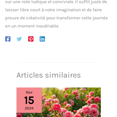
sur une note ludique et conviviale. Il suffit juste de
laisser libre court à votre imagination et de faire
preuve de créativité pour transformer cette journée
en un moment inoubliable.
Articles similaires
Nov
15
2024