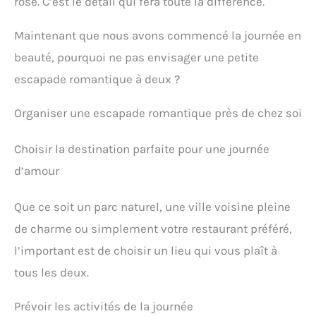
rose. C’est le détail qui fera toute la différence.
Maintenant que nous avons commencé la journée en
beauté, pourquoi ne pas envisager une petite
escapade romantique à deux ?
Organiser une escapade romantique près de chez soi
Choisir la destination parfaite pour une journée
d’amour
Que ce soit un parc naturel, une ville voisine pleine
de charme ou simplement votre restaurant préféré,
l’important est de choisir un lieu qui vous plaît à
tous les deux.
Prévoir les activités de la journée