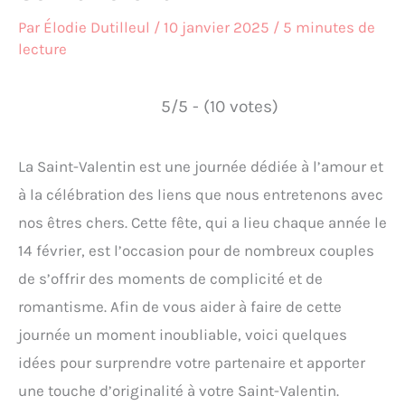
Par
Élodie Dutilleul
/
10 janvier 2025
/
5 minutes de
lecture
5/5 - (10 votes)
La Saint-Valentin est une journée dédiée à l’amour et
à la célébration des liens que nous entretenons avec
nos êtres chers. Cette fête, qui a lieu chaque année le
14 février, est l’occasion pour de nombreux couples
de s’offrir des moments de complicité et de
romantisme. Afin de vous aider à faire de cette
journée un moment inoubliable, voici quelques
idées pour surprendre votre partenaire et apporter
une touche d’originalité à votre Saint-Valentin.