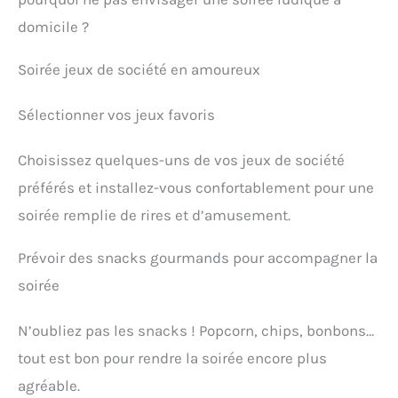
domicile ?
Soirée jeux de société en amoureux
Sélectionner vos jeux favoris
Choisissez quelques-uns de vos jeux de société
préférés et installez-vous confortablement pour une
soirée remplie de rires et d’amusement.
Prévoir des snacks gourmands pour accompagner la
soirée
N’oubliez pas les snacks ! Popcorn, chips, bonbons…
tout est bon pour rendre la soirée encore plus
agréable.