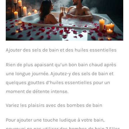
Ajouter des sels de bain et des huiles essentielles
Rien de plus apaisant qu’un bon bain chaud après
une longue journée. Ajoutez-y des sels de bain et
quelques gouttes d’huiles essentielles pour un
moment de détente intense.
Variez les plaisirs avec des bombes de bain
Pour ajouter une touche ludique à votre bain,
pourquoi ne pas utiliser des bombes de bain ? Elles