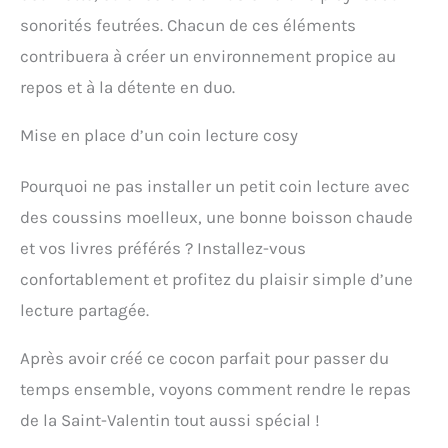
sonorités feutrées. Chacun de ces éléments
contribuera à créer un environnement propice au
repos et à la détente en duo.
Mise en place d’un coin lecture cosy
Pourquoi ne pas installer un petit coin lecture avec
des coussins moelleux, une bonne boisson chaude
et vos livres préférés ? Installez-vous
confortablement et profitez du plaisir simple d’une
lecture partagée.
Après avoir créé ce cocon parfait pour passer du
temps ensemble, voyons comment rendre le repas
de la Saint-Valentin tout aussi spécial !