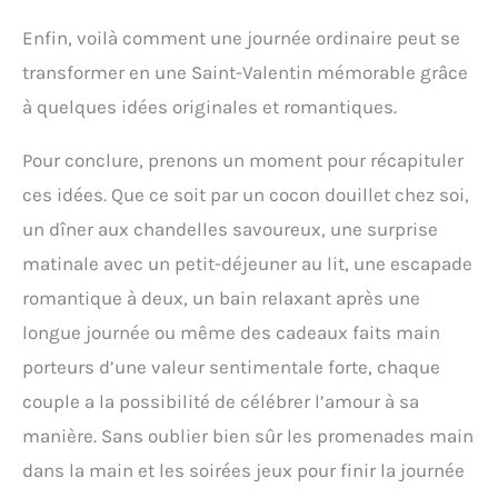
Enfin, voilà comment une journée ordinaire peut se
transformer en une Saint-Valentin mémorable grâce
à quelques idées originales et romantiques.
Pour conclure, prenons un moment pour récapituler
ces idées. Que ce soit par un cocon douillet chez soi,
un dîner aux chandelles savoureux, une surprise
matinale avec un petit-déjeuner au lit, une escapade
romantique à deux, un bain relaxant après une
longue journée ou même des cadeaux faits main
porteurs d’une valeur sentimentale forte, chaque
couple a la possibilité de célébrer l’amour à sa
manière. Sans oublier bien sûr les promenades main
dans la main et les soirées jeux pour finir la journée