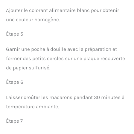
Ajouter le colorant alimentaire blanc pour obtenir
une couleur homogène.
Étape 5
Garnir une poche à douille avec la préparation et
former des petits cercles sur une plaque recouverte
de papier sulfurisé.
Étape 6
Laisser croûter les macarons pendant 30 minutes à
température ambiante.
Étape 7