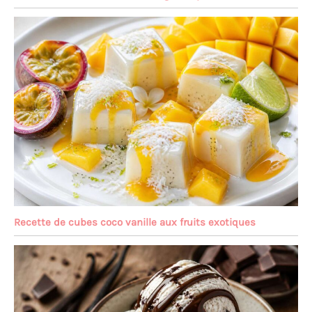
Recette de cubes coco vanille aux fruits exotiques