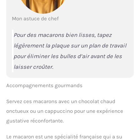
Mon astuce de chef
Pour des macarons bien lisses, tapez
légèrement la plaque sur un plan de travail
pour éliminer les bulles d’air avant de les
laisser croûter.
Accompagnements gourmands
Servez ces macarons avec un chocolat chaud
onctueux ou un cappuccino pour une expérience
gustative réconfortante.
Le macaron est une spécialité française qui a su