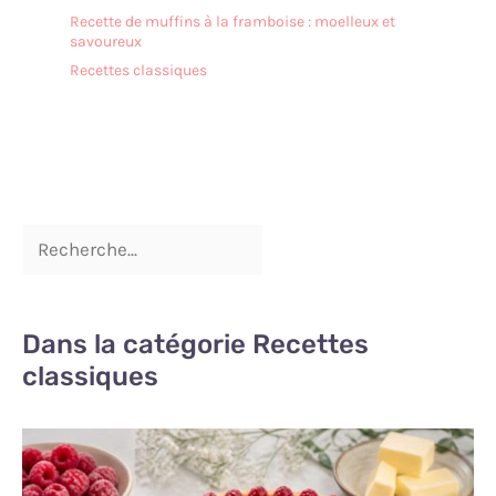
Recette de muffins à la framboise : moelleux et
savoureux
Recettes classiques
Dans la catégorie Recettes
classiques