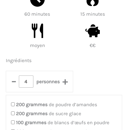
60 minutes
15 minutes
moyen
€€
Ingrédients
–
+
personnes
200
grammes
de poudre d’amandes
200
grammes
de sucre glace
100
grammes
de blancs d’œufs en poudre