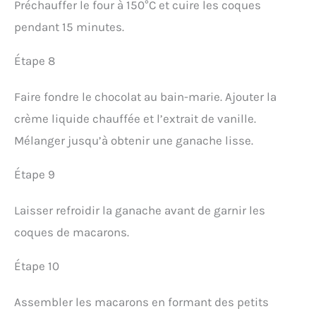
Préchauffer le four à 150°C et cuire les coques
pendant 15 minutes.
Étape 8
Faire fondre le chocolat au bain-marie. Ajouter la
crème liquide chauffée et l’extrait de vanille.
Mélanger jusqu’à obtenir une ganache lisse.
Étape 9
Laisser refroidir la ganache avant de garnir les
coques de macarons.
Étape 10
Assembler les macarons en formant des petits