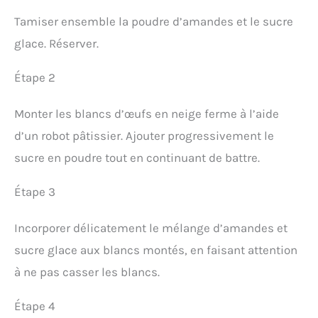
Tamiser ensemble la poudre d’amandes et le sucre
glace. Réserver.
Étape 2
Monter les blancs d’œufs en neige ferme à l’aide
d’un robot pâtissier. Ajouter progressivement le
sucre en poudre tout en continuant de battre.
Étape 3
Incorporer délicatement le mélange d’amandes et
sucre glace aux blancs montés, en faisant attention
à ne pas casser les blancs.
Étape 4