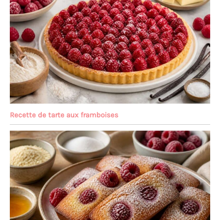
Recette de tarte aux framboises