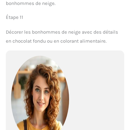
bonhommes de neige.
Étape 11
Décorer les bonhommes de neige avec des détails
en chocolat fondu ou en colorant alimentaire.