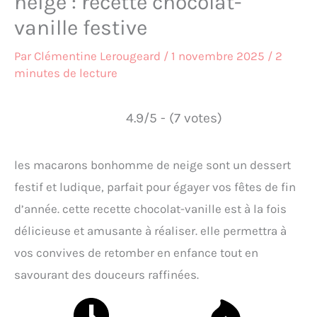
neige : recette chocolat-
vanille festive
Par
Clémentine Lerougeard
/
1 novembre 2025
/
2
minutes de lecture
4.9/5 - (7 votes)
les macarons bonhomme de neige sont un dessert
festif et ludique, parfait pour égayer vos fêtes de fin
d’année. cette recette chocolat-vanille est à la fois
délicieuse et amusante à réaliser. elle permettra à
vos convives de retomber en enfance tout en
savourant des douceurs raffinées.