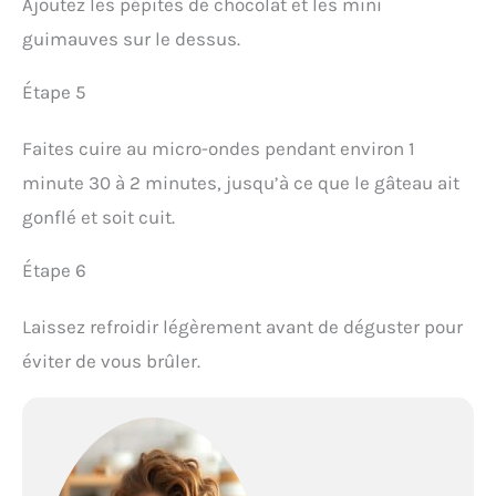
Ajoutez les pépites de chocolat et les mini
guimauves sur le dessus.
Étape 5
Faites cuire au micro-ondes pendant environ 1
minute 30 à 2 minutes, jusqu’à ce que le gâteau ait
gonflé et soit cuit.
Étape 6
Laissez refroidir légèrement avant de déguster pour
éviter de vous brûler.