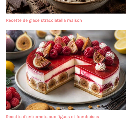
Recette de glace stracciatella maison
Recette d’entremets aux figues et framboises