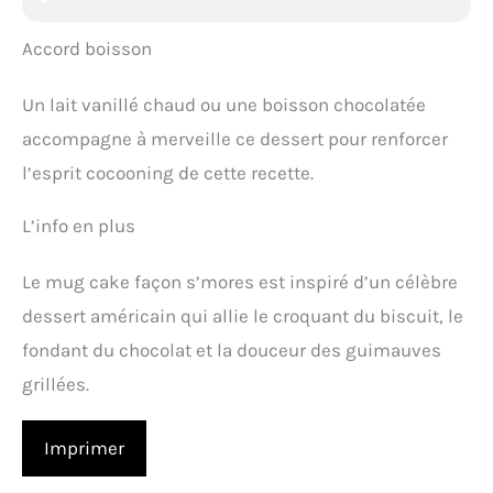
Accord boisson
Un lait vanillé chaud ou une boisson chocolatée
accompagne à merveille ce dessert pour renforcer
l’esprit cocooning de cette recette.
L’info en plus
Le mug cake façon s’mores est inspiré d’un célèbre
dessert américain qui allie le croquant du biscuit, le
fondant du chocolat et la douceur des guimauves
grillées.
Imprimer