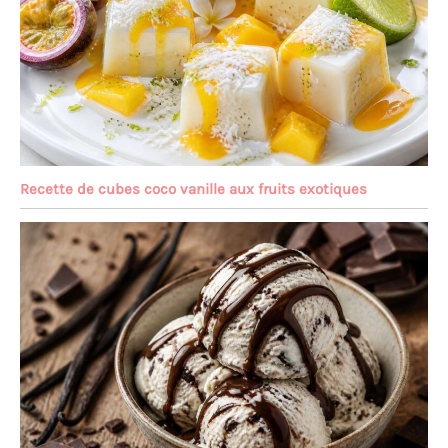
Recette de cubes coco vanille aux fruits exotiques