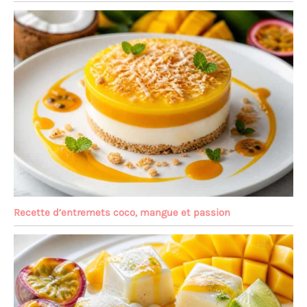
Recette d’entremets coco, mangue et passion