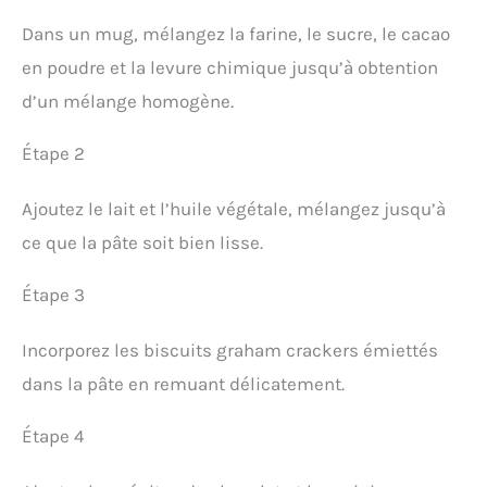
Dans un mug, mélangez la farine, le sucre, le cacao
en poudre et la levure chimique jusqu’à obtention
d’un mélange homogène.
Étape 2
Ajoutez le lait et l’huile végétale, mélangez jusqu’à
ce que la pâte soit bien lisse.
Étape 3
Incorporez les biscuits graham crackers émiettés
dans la pâte en remuant délicatement.
Étape 4