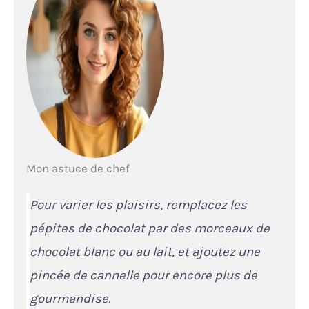
Mon astuce de chef
Pour varier les plaisirs, remplacez les
pépites de chocolat par des morceaux de
chocolat blanc ou au lait, et ajoutez une
pincée de cannelle pour encore plus de
gourmandise.