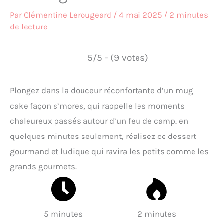
Par
Clémentine Lerougeard
/
4 mai 2025
/
2 minutes
de lecture
5/5 - (9 votes)
Plongez dans la douceur réconfortante d’un mug
cake façon s’mores, qui rappelle les moments
chaleureux passés autour d’un feu de camp. en
quelques minutes seulement, réalisez ce dessert
gourmand et ludique qui ravira les petits comme les
grands gourmets.
5 minutes
2 minutes