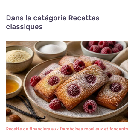
Dans la catégorie Recettes
classiques
Recette de financiers aux framboises moelleux et fondants