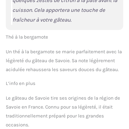
quelques zestes de citron à la pâte avant la
cuisson. Cela apportera une touche de
fraîcheur à votre gâteau.
Thé à la bergamote
Un thé à la bergamote se marie parfaitement avec la
légèreté du gâteau de Savoie. Sa note légèrement
acidulée rehaussera les saveurs douces du gâteau.
L’info en plus
Le gâteau de Savoie tire ses origines de la région de
Savoie en France. Connu pour sa légèreté, il était
traditionnellement préparé pour les grandes
occasions.