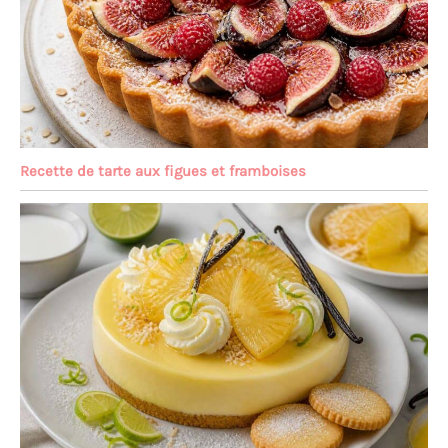
Recette de tarte aux figues et framboises