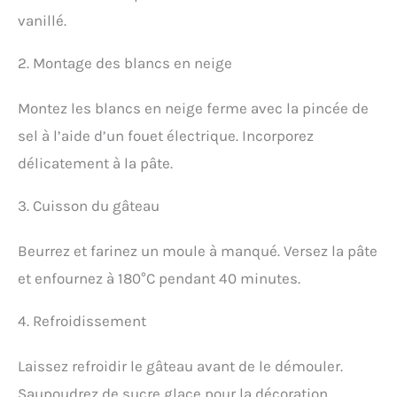
vanillé.
2. Montage des blancs en neige
Montez les blancs en neige ferme avec la pincée de
sel à l’aide d’un fouet électrique. Incorporez
délicatement à la pâte.
3. Cuisson du gâteau
Beurrez et farinez un moule à manqué. Versez la pâte
et enfournez à 180°C pendant 40 minutes.
4. Refroidissement
Laissez refroidir le gâteau avant de le démouler.
Saupoudrez de sucre glace pour la décoration.