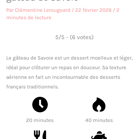
Par
Clémentine Lerougeard
/
22 février 2026
/
2
minutes de lecture
5/5 - (6 votes)
Le gâteau de Savoie est un dessert moelleux et léger,
idéal pour clôturer un repas en douceur. Sa texture
aérienne en fait un incontournable des desserts
français traditionnels.
20 minutes
40 minutes