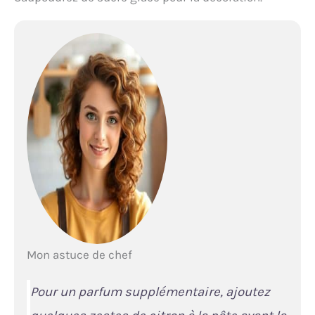
Mon astuce de chef
Pour un parfum supplémentaire, ajoutez