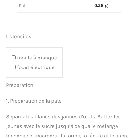
Sel
0.26 g
Ustensiles
moule à manqué
fouet électrique
Préparation
1. Préparation de la pâte
Séparez les blancs des jaunes d’œufs. Battez les
jaunes avec le sucre jusqu’à ce que le mélange
blanchisse. Incorporez la farine, la fécule et le sucre