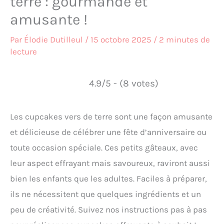
terre : gourmande et
amusante !
Par
Élodie Dutilleul
/
15 octobre 2025
/
2 minutes de
lecture
4.9/5 - (8 votes)
Les cupcakes vers de terre sont une façon amusante
et délicieuse de célébrer une fête d’anniversaire ou
toute occasion spéciale. Ces petits gâteaux, avec
leur aspect effrayant mais savoureux, raviront aussi
bien les enfants que les adultes. Faciles à préparer,
ils ne nécessitent que quelques ingrédients et un
peu de créativité. Suivez nos instructions pas à pas