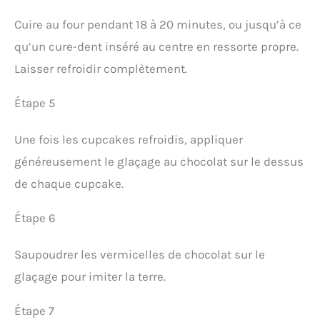
Cuire au four pendant 18 à 20 minutes, ou jusqu’à ce
qu’un cure-dent inséré au centre en ressorte propre.
Laisser refroidir complètement.
Étape 5
Une fois les cupcakes refroidis, appliquer
généreusement le glaçage au chocolat sur le dessus
de chaque cupcake.
Étape 6
Saupoudrer les vermicelles de chocolat sur le
glaçage pour imiter la terre.
Étape 7