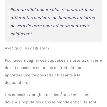
Pour un effet encore plus réaliste, utilisez
différentes couleurs de bonbons en forme
de vers de terre pour créer un contraste
saisissant.
Avec quoi les déguster ?
Pour accompagner ces cupcakes amusants, un verre
de lait chocolaté ou un jus de fruit pétillant
apportera une touche rafraîchissante à la
dégustation.
Les cupcakes, originaires des États-Unis, sont
devenus populaires dans le monde entier. Ils sont