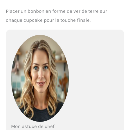
Placer un bonbon en forme de ver de terre sur
chaque cupcake pour la touche finale.
Mon astuce de chef