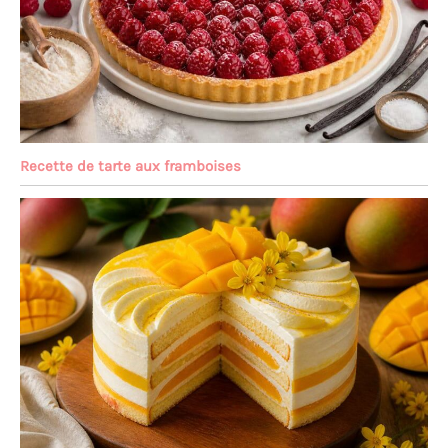
Recette de tarte aux framboises