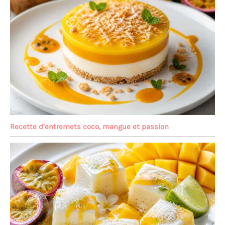
Recette d’entremets coco, mangue et passion