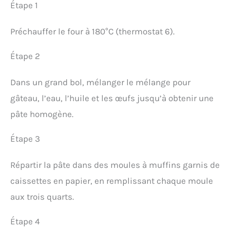
Étape 1
Préchauffer le four à 180°C (thermostat 6).
Étape 2
Dans un grand bol, mélanger le mélange pour
gâteau, l’eau, l’huile et les œufs jusqu’à obtenir une
pâte homogène.
Étape 3
Répartir la pâte dans des moules à muffins garnis de
caissettes en papier, en remplissant chaque moule
aux trois quarts.
Étape 4