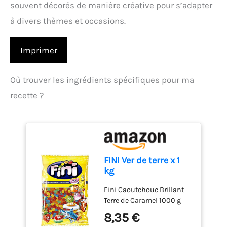
souvent décorés de manière créative pour s’adapter
à divers thèmes et occasions.
Imprimer
Où trouver les ingrédients spécifiques pour ma
recette ?
FINI Ver de terre x 1
kg
Fini Caoutchouc Brillant
Terre de Caramel 1000 g
8,35 €