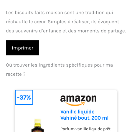
Les biscuits faits maison sont une tradition qui
réchauffe le cœur. Simples à réaliser, ils évoquent
des souvenirs d’enfance et des moments de partage.
Imprimer
Où trouver les ingrédients spécifiques pour ma
recette ?
-37%
Vanille liquide
Vahiné bout. 200 ml
Parfum vanille liquide prêt