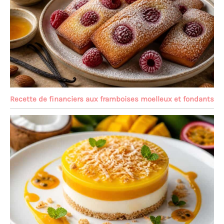
Recette de financiers aux framboises moelleux et fondants