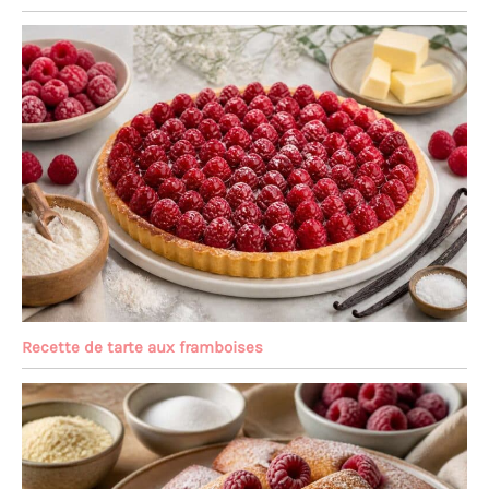
Recette de tarte aux framboises