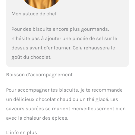
Mon astuce de chef
Pour des biscuits encore plus gourmands,
n’hésite pas à ajouter une pincée de sel sur le
dessus avant d’enfourner. Cela rehaussera le
goût du chocolat.
Boisson d’accompagnement
Pour accompagner tes biscuits, je te recommande
un délicieux chocolat chaud ou un thé glacé. Les
saveurs sucrées se marient merveilleusement bien
avec la chaleur des épices.
L’info en plus