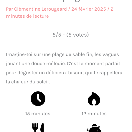
Par
Clémentine Lerougeard
/
24 février 2025
/
2
minutes de lecture
5/5 - (5 votes)
Imagine-toi sur une plage de sable fin, les vagues
jouant une douce mélodie. C’est le moment parfait
pour déguster un délicieux biscuit qui te rappellera
la chaleur du soleil.
15 minutes
12 minutes