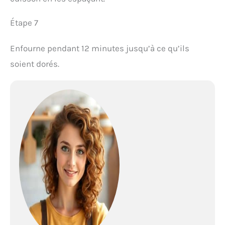
Étape 7
Enfourne pendant 12 minutes jusqu’à ce qu’ils
soient dorés.