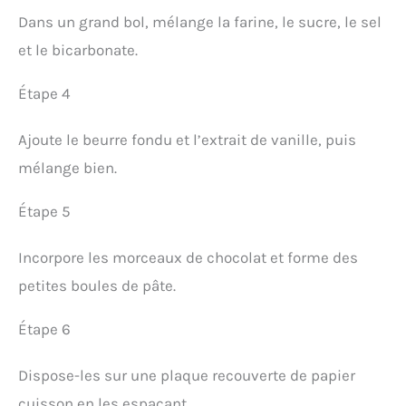
Dans un grand bol, mélange la farine, le sucre, le sel
et le bicarbonate.
Étape 4
Ajoute le beurre fondu et l’extrait de vanille, puis
mélange bien.
Étape 5
Incorpore les morceaux de chocolat et forme des
petites boules de pâte.
Étape 6
Dispose-les sur une plaque recouverte de papier
cuisson en les espaçant.