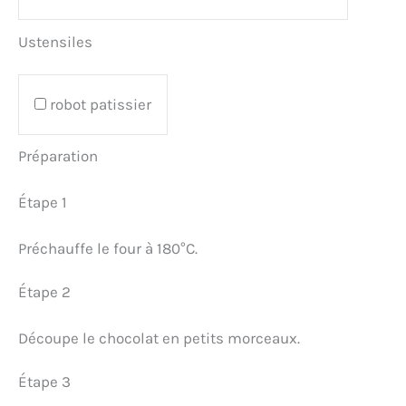
Ustensiles
robot patissier
Préparation
Étape 1
Préchauffe le four à 180°C.
Étape 2
Découpe le chocolat en petits morceaux.
Étape 3