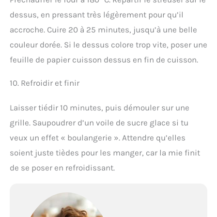
dessus, en pressant très légèrement pour qu’il
accroche. Cuire 20 à 25 minutes, jusqu’à une belle
couleur dorée. Si le dessus colore trop vite, poser une
feuille de papier cuisson dessus en fin de cuisson.
10. Refroidir et finir
Laisser tiédir 10 minutes, puis démouler sur une
grille. Saupoudrer d’un voile de sucre glace si tu
veux un effet « boulangerie ». Attendre qu’elles
soient juste tièdes pour les manger, car la mie finit
de se poser en refroidissant.