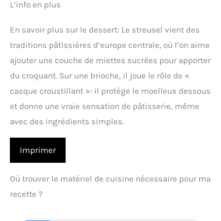
L’info en plus
En savoir plus sur le dessert: Le streusel vient des
traditions pâtissières d’europe centrale, où l’on aime
ajouter une couche de miettes sucrées pour apporter
du croquant. Sur une brioche, il joue le rôle de «
casque croustillant »: il protège le moelleux dessous
et donne une vraie sensation de pâtisserie, même
avec des ingrédients simples.
Imprimer
Où trouver le matériel de cuisine nécessaire pour ma
recette ?