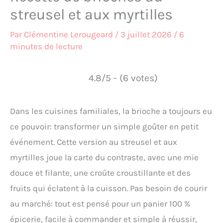
streusel et aux myrtilles
Par
Clémentine Lerougeard
/
3 juillet 2026
/
6
minutes de lecture
4.8/5 - (6 votes)
Dans les cuisines familiales, la brioche a toujours eu
ce pouvoir: transformer un simple goûter en petit
événement. Cette version au streusel et aux
myrtilles joue la carte du contraste, avec une mie
douce et filante, une croûte croustillante et des
fruits qui éclatent à la cuisson. Pas besoin de courir
au marché: tout est pensé pour un panier 100 %
épicerie, facile à commander et simple à réussir,