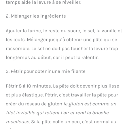
temps aide la levure à se réveiller.
2. Mélanger les ingrédients
Ajouter la farine, le reste du sucre, le sel, la vanille et
les œufs. Mélanger jusqu’à obtenir une pâte qui se
rassemble. Le sel ne doit pas toucher la levure trop
longtemps au début, car il peut la ralentir.
3. Pétrir pour obtenir une mie filante
Pétrir 8 à 10 minutes. La pâte doit devenir plus lisse
et plus élastique. Pétrir, c’est travailler la pâte pour
créer du réseau de gluten
le gluten est comme un
filet invisible qui retient l’air et rend la brioche
moelleuse
. Si la pâte colle un peu, c’est normal au