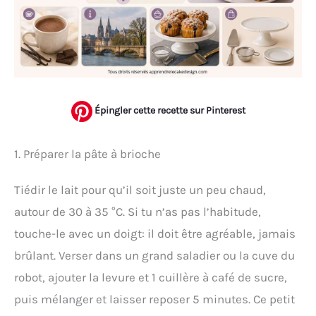
Épingler cette recette sur Pinterest
1. Préparer la pâte à brioche
Tiédir le lait pour qu’il soit juste un peu chaud,
autour de 30 à 35 °C. Si tu n’as pas l’habitude,
touche-le avec un doigt: il doit être agréable, jamais
brûlant. Verser dans un grand saladier ou la cuve du
robot, ajouter la levure et 1 cuillère à café de sucre,
puis mélanger et laisser reposer 5 minutes. Ce petit