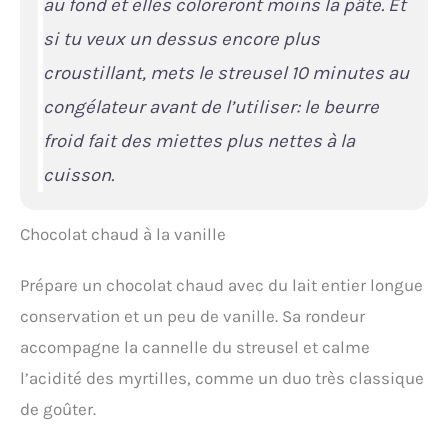
au fond et elles coloreront moins la pâte. Et
si tu veux un dessus encore plus
croustillant, mets le streusel 10 minutes au
congélateur avant de l’utiliser: le beurre
froid fait des miettes plus nettes à la
cuisson.
Chocolat chaud à la vanille
Prépare un chocolat chaud avec du lait entier longue
conservation et un peu de vanille. Sa rondeur
accompagne la cannelle du streusel et calme
l’acidité des myrtilles, comme un duo très classique
de goûter.