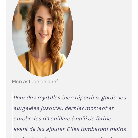
Mon astuce de chef
Pour des myrtilles bien réparties, garde-les
surgelées jusqu’au dernier moment et
enrobe-les d’1 cuillère à café de farine
avant de les ajouter. Elles tomberont moins