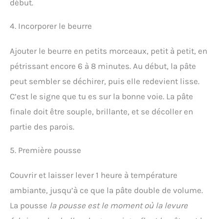
début.
4. Incorporer le beurre
Ajouter le beurre en petits morceaux, petit à petit, en
pétrissant encore 6 à 8 minutes. Au début, la pâte
peut sembler se déchirer, puis elle redevient lisse.
C’est le signe que tu es sur la bonne voie. La pâte
finale doit être souple, brillante, et se décoller en
partie des parois.
5. Première pousse
Couvrir et laisser lever 1 heure à température
ambiante, jusqu’à ce que la pâte double de volume.
La pousse
la pousse est le moment où la levure