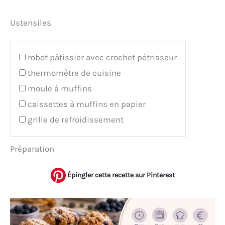
Ustensiles
robot pâtissier avec crochet pétrisseur
thermomètre de cuisine
moule à muffins
caissettes à muffins en papier
grille de refroidissement
Préparation
Épingler cette recette sur Pinterest