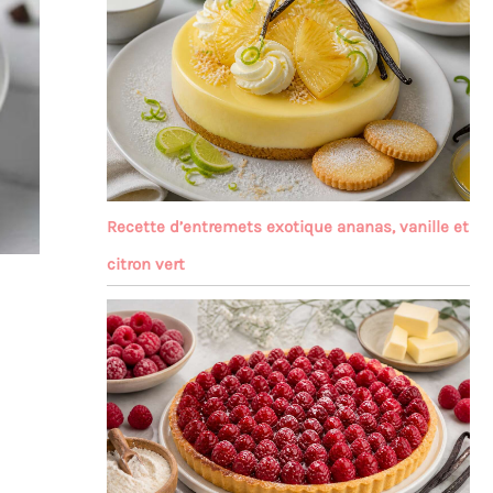
Recette d’entremets exotique ananas, vanille et
citron vert