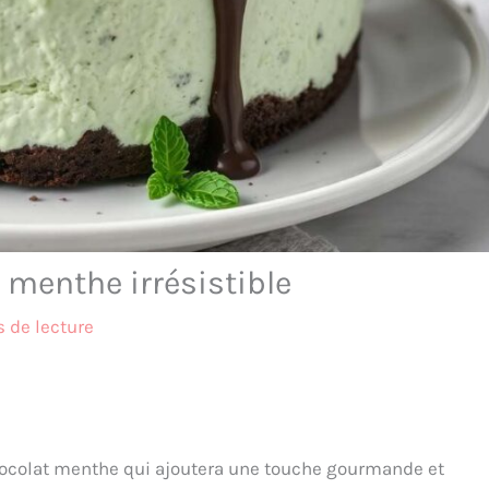
 menthe irrésistible
 de lecture
chocolat menthe qui ajoutera une touche gourmande et