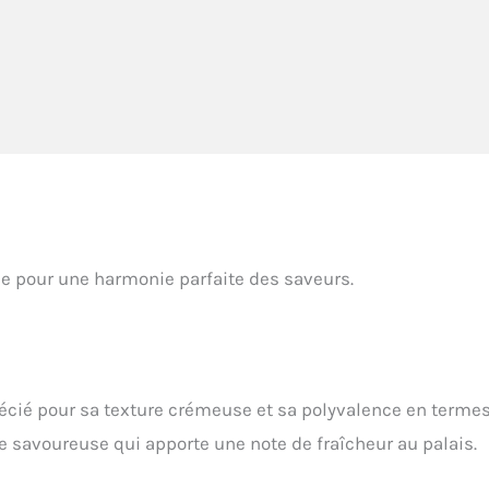
e pour une harmonie parfaite des saveurs.
écié pour sa texture crémeuse et sa polyvalence en terme
e savoureuse qui apporte une note de fraîcheur au palais.