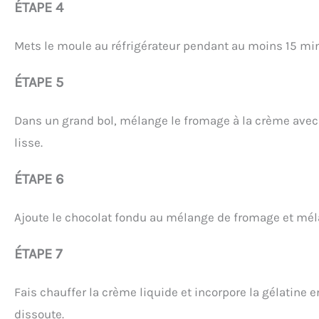
ÉTAPE 4
Mets le moule au réfrigérateur pendant au moins 15 min
ÉTAPE 5
Dans un grand bol, mélange le fromage à la crème avec l
lisse.
ÉTAPE 6
Ajoute le chocolat fondu au mélange de fromage et mél
ÉTAPE 7
Fais chauffer la crème liquide et incorpore la gélatine 
dissoute.