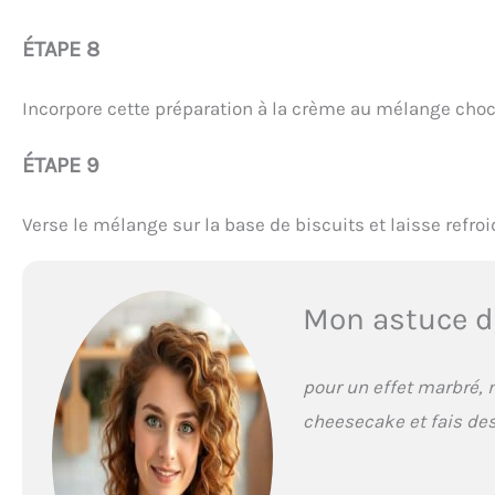
ÉTAPE 8
Incorpore cette préparation à la crème au mélange cho
ÉTAPE 9
Verse le mélange sur la base de biscuits et laisse refro
Mon astuce d
pour un effet marbré,
cheesecake et fais des