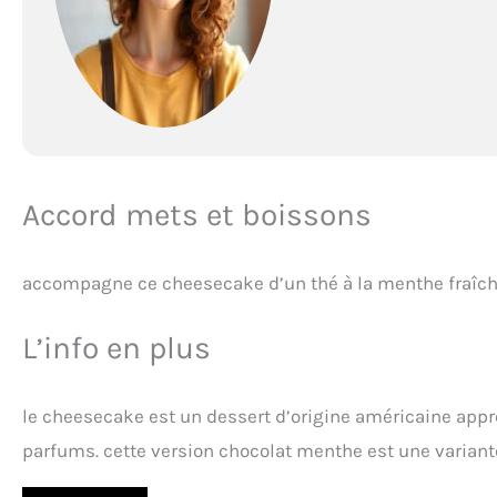
Accord mets et boissons
accompagne ce cheesecake d’un thé à la menthe fraîch
L’info en plus
le cheesecake est un dessert d’origine américaine appr
parfums. cette version chocolat menthe est une variant