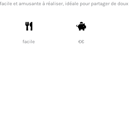
s facile et amusante à réaliser, idéale pour partager de doux
facile
€€