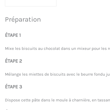
Préparation
ÉTAPE 1
Mixe les biscuits au chocolat dans un mixeur pour les r
ÉTAPE 2
Mélange les miettes de biscuits avec le beurre fondu j
ÉTAPE 3
Dispose cette pâte dans le moule à charnière, en tassa