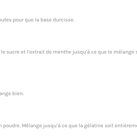
utes pour que la base durcisse.
e sucre et l’extrait de menthe jusqu’à ce que le mélange 
ange bien.
en poudre. Mélange jusqu’à ce que la gélatine soit entièrem