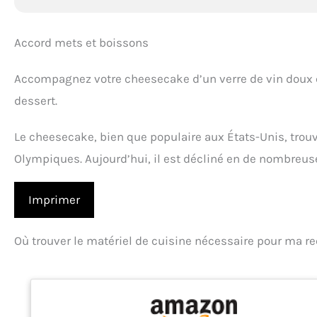
Accord mets et boissons
Accompagnez votre cheesecake d’un verre de vin doux
dessert.
Le cheesecake, bien que populaire aux États-Unis, trouve
Olympiques. Aujourd’hui, il est décliné en de nombreus
Imprimer
Où trouver le matériel de cuisine nécessaire pour ma re