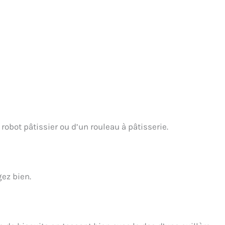
 robot pâtissier ou d’un rouleau à pâtisserie.
ez bien.