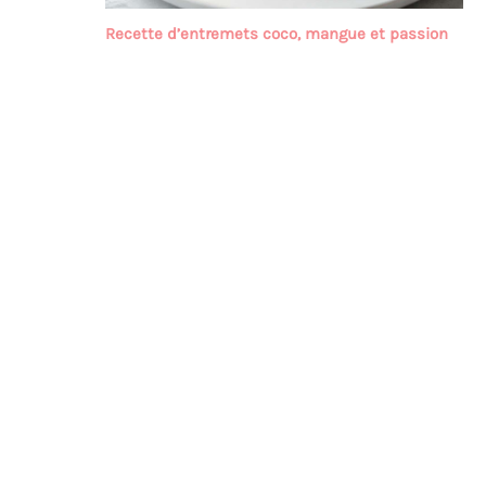
Recette d’entremets coco, mangue et passion