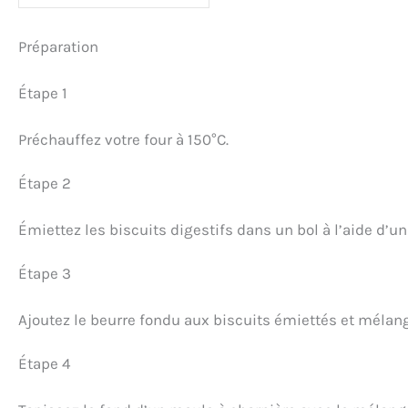
Préparation
Étape 1
Préchauffez votre four à 150°C.
Étape 2
Émiettez les biscuits digestifs dans un bol à l’aide d’un
Étape 3
Ajoutez le beurre fondu aux biscuits émiettés et mélang
Étape 4