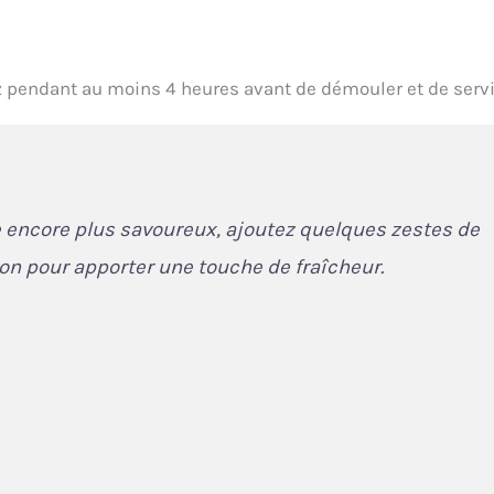
z pendant au moins 4 heures avant de démouler et de servi
encore plus savoureux, ajoutez quelques zestes de
ion pour apporter une touche de fraîcheur.