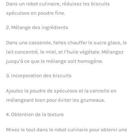
Dans un robot culinaire, réduisez les biscuits
spéculoos en poudre fine.
2. Mélange des ingrédients
Dans une casserole, faites chauffer le sucre glace, le
lait concentré, le miel, et l’huile végétale. Mélangez
jusqu’à ce que le mélange soit homogène.
3. Incorporation des biscuits
Ajoutez la poudre de spéculoos et la cannelle en
mélangeant bien pour éviter les grumeaux.
4. Obtention de la texture
Mixez le tout dans le robot culinaire pour obtenir une