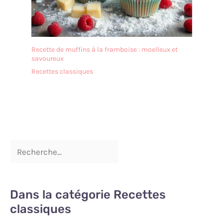
Recette de muffins à la framboise : moelleux et
savoureux
Recettes classiques
Dans la catégorie Recettes
classiques