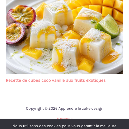
Recette de cubes coco vanille aux fruits exotiques
Copyright © 2026 Apprendre le cake design
A propos
Nous utilisons des cookies pour vous garantir la meilleure
Contact