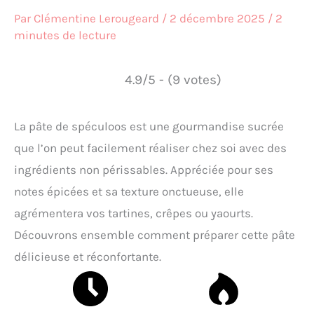
Par
Clémentine Lerougeard
/
2 décembre 2025
/
2
minutes de lecture
4.9/5 - (9 votes)
La pâte de spéculoos est une gourmandise sucrée
que l’on peut facilement réaliser chez soi avec des
ingrédients non périssables. Appréciée pour ses
notes épicées et sa texture onctueuse, elle
agrémentera vos tartines, crêpes ou yaourts.
Découvrons ensemble comment préparer cette pâte
délicieuse et réconfortante.