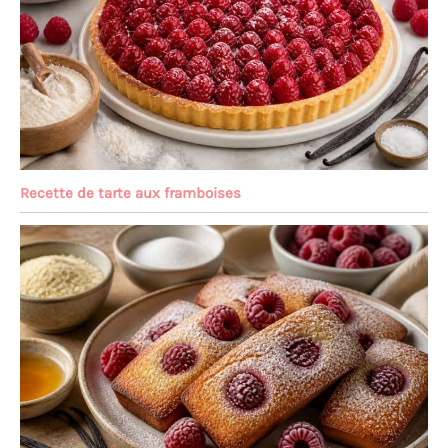
Recette de tarte aux framboises