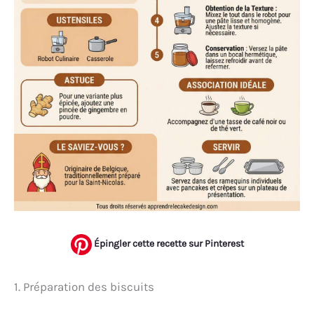
Épingler cette recette sur Pinterest
1. Préparation des biscuits