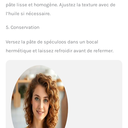
pâte lisse et homogène. Ajustez la texture avec de
l’huile si nécessaire.
5. Conservation
Versez la pâte de spéculoos dans un bocal
hermétique et laissez refroidir avant de refermer.