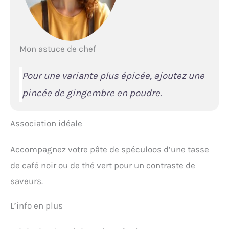
Mon astuce de chef
Pour une variante plus épicée, ajoutez une
pincée de gingembre en poudre.
Association idéale
Accompagnez votre pâte de spéculoos d’une tasse
de café noir ou de thé vert pour un contraste de
saveurs.
L’info en plus