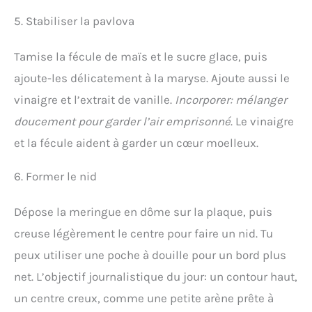
5. Stabiliser la pavlova
Tamise la fécule de maïs et le sucre glace, puis
ajoute-les délicatement à la maryse. Ajoute aussi le
vinaigre et l’extrait de vanille.
Incorporer: mélanger
doucement pour garder l’air emprisonné
. Le vinaigre
et la fécule aident à garder un cœur moelleux.
6. Former le nid
Dépose la meringue en dôme sur la plaque, puis
creuse légèrement le centre pour faire un nid. Tu
peux utiliser une poche à douille pour un bord plus
net. L’objectif journalistique du jour: un contour haut,
un centre creux, comme une petite arène prête à