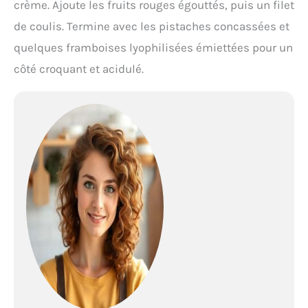
crème. Ajoute les fruits rouges égouttés, puis un filet
de coulis. Termine avec les pistaches concassées et
quelques framboises lyophilisées émiettées pour un
côté croquant et acidulé.