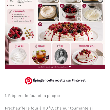
Épingler cette recette sur Pinterest
1. Préparer le four et la plaque
Préchauffe le four à 110 °C, chaleur tournante si