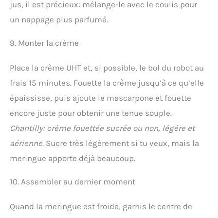
jus, il est précieux: mélange-le avec le coulis pour
un nappage plus parfumé.
9. Monter la crème
Place la crème UHT et, si possible, le bol du robot au
frais 15 minutes. Fouette la crème jusqu’à ce qu’elle
épaississe, puis ajoute le mascarpone et fouette
encore juste pour obtenir une tenue souple.
Chantilly: crème fouettée sucrée ou non, légère et
aérienne
. Sucre très légèrement si tu veux, mais la
meringue apporte déjà beaucoup.
10. Assembler au dernier moment
Quand la meringue est froide, garnis le centre de