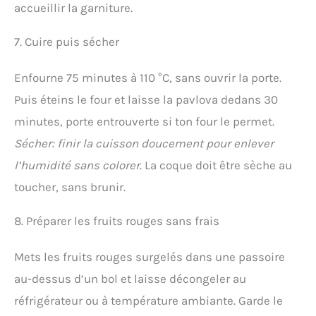
accueillir la garniture.
7. Cuire puis sécher
Enfourne 75 minutes à 110 °C, sans ouvrir la porte.
Puis éteins le four et laisse la pavlova dedans 30
minutes, porte entrouverte si ton four le permet.
Sécher: finir la cuisson doucement pour enlever
l’humidité sans colorer
. La coque doit être sèche au
toucher, sans brunir.
8. Préparer les fruits rouges sans frais
Mets les fruits rouges surgelés dans une passoire
au-dessus d’un bol et laisse décongeler au
réfrigérateur ou à température ambiante. Garde le