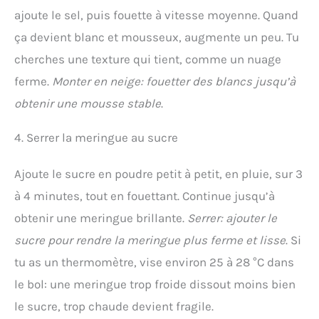
ajoute le sel, puis fouette à vitesse moyenne. Quand
ça devient blanc et mousseux, augmente un peu. Tu
cherches une texture qui tient, comme un nuage
ferme.
Monter en neige: fouetter des blancs jusqu’à
obtenir une mousse stable
.
4. Serrer la meringue au sucre
Ajoute le sucre en poudre petit à petit, en pluie, sur 3
à 4 minutes, tout en fouettant. Continue jusqu’à
obtenir une meringue brillante.
Serrer: ajouter le
sucre pour rendre la meringue plus ferme et lisse
. Si
tu as un thermomètre, vise environ 25 à 28 °C dans
le bol: une meringue trop froide dissout moins bien
le sucre, trop chaude devient fragile.