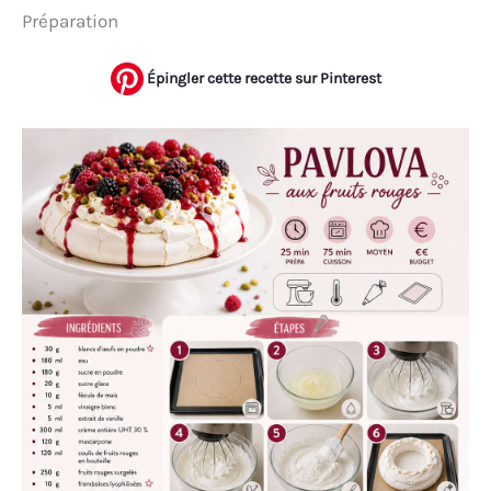
Préparation
Épingler cette recette sur Pinterest