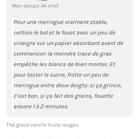
Mon astuce de chef
Pour une meringue vraiment stable,
nettoie le bol et le fouet avec un peu de
vinaigre sur un papier absorbant avant de
commencer: la moindre trace de gras
empêche les blancs de bien monter. Et
pour tester le sucre, frotte un peu de
meringue entre deux doigts: si ça grince,
c’est bon, si ça fait des grains, fouette
encore 1 à 2 minutes.
Thé glacé vanille fruits rouges