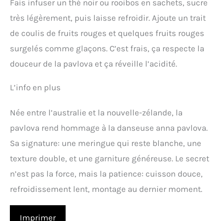
Fais infuser un thé noir ou rooibos en sachets, sucre
très légèrement, puis laisse refroidir. Ajoute un trait
de coulis de fruits rouges et quelques fruits rouges
surgelés comme glaçons. C’est frais, ça respecte la
douceur de la pavlova et ça réveille l’acidité.
L’info en plus
Née entre l’australie et la nouvelle-zélande, la
pavlova rend hommage à la danseuse anna pavlova.
Sa signature: une meringue qui reste blanche, une
texture double, et une garniture généreuse. Le secret
n’est pas la force, mais la patience: cuisson douce,
refroidissement lent, montage au dernier moment.
Imprimer