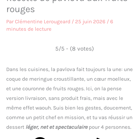
rouges
Par
Clémentine Lerougeard
/
25 juin 2026
/
6
minutes de lecture
5/5 - (8 votes)
Dans les cuisines, la pavlova fait toujours la une: une
coque de meringue croustillante, un cœur moelleux,
et une couronne de fruits rouges. Ici, on la pense
version livraison, sans produit frais, mais avec le
même effet waouh. Suis bien les gestes, doucement,
comme un petit chef en mission, et tu vas réussir un
dessert
léger, net et spectaculaire
pour 4 personnes.