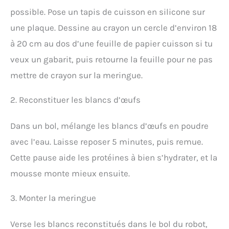
possible. Pose un tapis de cuisson en silicone sur
une plaque. Dessine au crayon un cercle d’environ 18
à 20 cm au dos d’une feuille de papier cuisson si tu
veux un gabarit, puis retourne la feuille pour ne pas
mettre de crayon sur la meringue.
2. Reconstituer les blancs d’œufs
Dans un bol, mélange les blancs d’œufs en poudre
avec l’eau. Laisse reposer 5 minutes, puis remue.
Cette pause aide les protéines à bien s’hydrater, et la
mousse monte mieux ensuite.
3. Monter la meringue
Verse les blancs reconstitués dans le bol du robot,