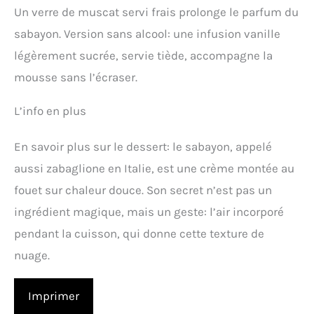
Un verre de muscat servi frais prolonge le parfum du
sabayon. Version sans alcool: une infusion vanille
légèrement sucrée, servie tiède, accompagne la
mousse sans l’écraser.
L’info en plus
En savoir plus sur le dessert: le sabayon, appelé
aussi zabaglione en Italie, est une crème montée au
fouet sur chaleur douce. Son secret n’est pas un
ingrédient magique, mais un geste: l’air incorporé
pendant la cuisson, qui donne cette texture de
nuage.
Imprimer