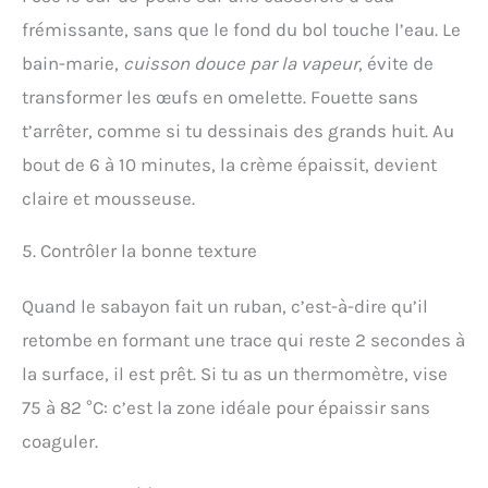
frémissante, sans que le fond du bol touche l’eau. Le
bain-marie,
cuisson douce par la vapeur
, évite de
transformer les œufs en omelette. Fouette sans
t’arrêter, comme si tu dessinais des grands huit. Au
bout de 6 à 10 minutes, la crème épaissit, devient
claire et mousseuse.
5. Contrôler la bonne texture
Quand le sabayon fait un ruban, c’est-à-dire qu’il
retombe en formant une trace qui reste 2 secondes à
la surface, il est prêt. Si tu as un thermomètre, vise
75 à 82 °C: c’est la zone idéale pour épaissir sans
coaguler.