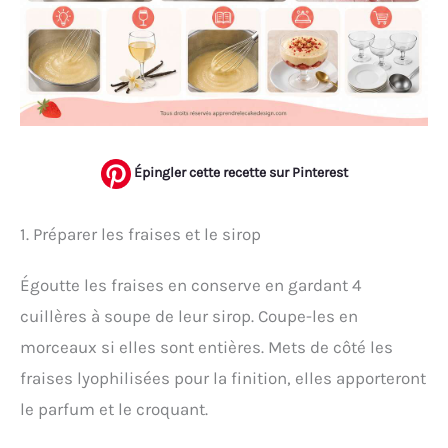
Épingler cette recette sur Pinterest
1. Préparer les fraises et le sirop
Égoutte les fraises en conserve en gardant 4
cuillères à soupe de leur sirop. Coupe-les en
morceaux si elles sont entières. Mets de côté les
fraises lyophilisées pour la finition, elles apporteront
le parfum et le croquant.