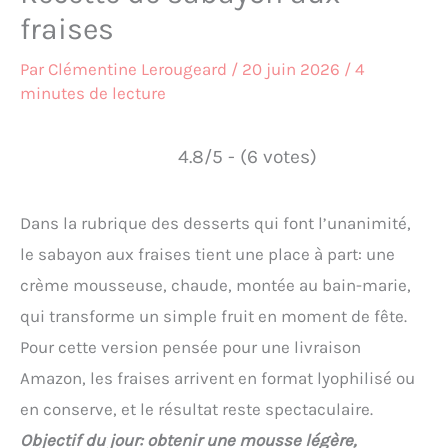
fraises
Par
Clémentine Lerougeard
/
20 juin 2026
/
4
minutes de lecture
4.8/5 - (6 votes)
Dans la rubrique des desserts qui font l’unanimité,
le sabayon aux fraises tient une place à part: une
crème mousseuse, chaude, montée au bain-marie,
qui transforme un simple fruit en moment de fête.
Pour cette version pensée pour une livraison
Amazon, les fraises arrivent en format lyophilisé ou
en conserve, et le résultat reste spectaculaire.
Objectif du jour: obtenir une mousse légère,