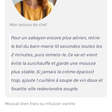
Mon astuce de chef
Pour un sabayon encore plus aérien, retire
le bol du bain-marie 10 secondes toutes les
2 minutes, puis remets-le. Ce va-et-vient
évite la surchauffe et garde une mousse
plus stable. Si jamais la crème épaissit
trop, ajoute 1 cuillère à soupe de vin doux et
fouette: elle redeviendra souple.
Muscat bien frais ou infusion vanille