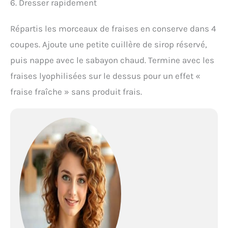
6. Dresser rapidement
Répartis les morceaux de fraises en conserve dans 4
coupes. Ajoute une petite cuillère de sirop réservé,
puis nappe avec le sabayon chaud. Termine avec les
fraises lyophilisées sur le dessus pour un effet «
fraise fraîche » sans produit frais.