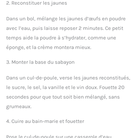
2. Reconstituer les jaunes
Dans un bol, mélange les jaunes d’œufs en poudre
avec l’eau, puis laisse reposer 2 minutes. Ce petit
temps aide la poudre à s’hydrater, comme une
éponge, et la crème montera mieux.
3. Monter la base du sabayon
Dans un cul-de-poule, verse les jaunes reconstitués,
le sucre, le sel, la vanille et le vin doux. Fouette 20
secondes pour que tout soit bien mélangé, sans
grumeaux.
4. Cuire au bain-marie et fouetter
Pose le cul-de-poule sur une casserole d’eau