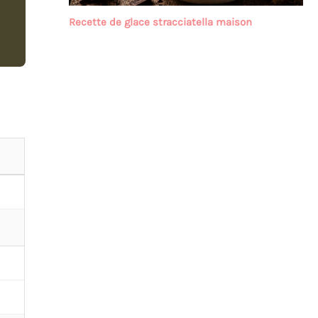
Recette de glace stracciatella maison