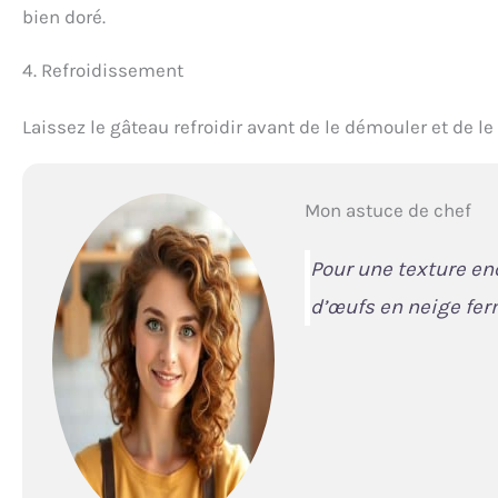
bien doré.
4. Refroidissement
Laissez le gâteau refroidir avant de le démouler et de le 
Mon astuce de chef
Pour une texture en
d’œufs en neige fer