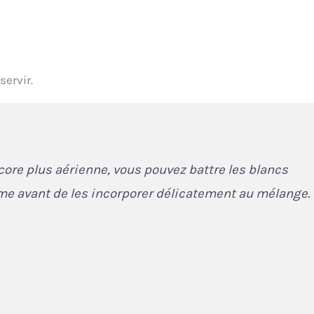
servir.
core plus aérienne, vous pouvez battre les blancs
me avant de les incorporer délicatement au mélange.