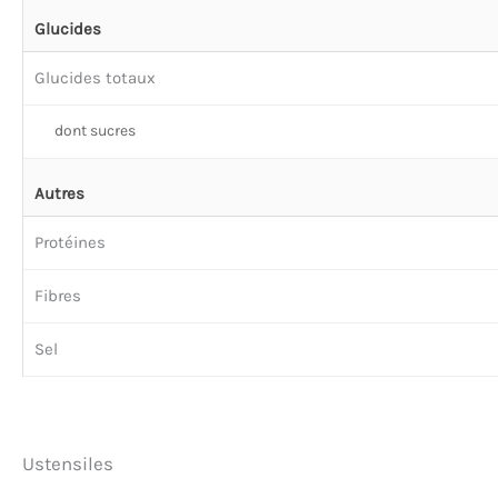
Glucides
Glucides totaux
dont sucres
Autres
Protéines
Fibres
Sel
Ustensiles