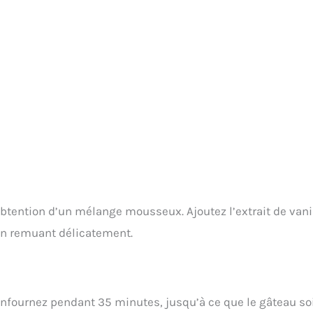
obtention d’un mélange mousseux. Ajoutez l’extrait de vani
 en remuant délicatement.
Enfournez pendant 35 minutes, jusqu’à ce que le gâteau so