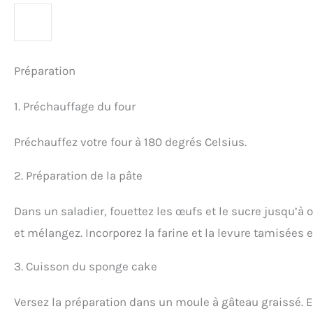
Préparation
1. Préchauffage du four
Préchauffez votre four à 180 degrés Celsius.
2. Préparation de la pâte
Dans un saladier, fouettez les œufs et le sucre jusqu’à 
et mélangez. Incorporez la farine et la levure tamisées
3. Cuisson du sponge cake
Versez la préparation dans un moule à gâteau graissé. 