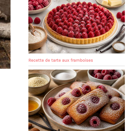
Recette de tarte aux framboises